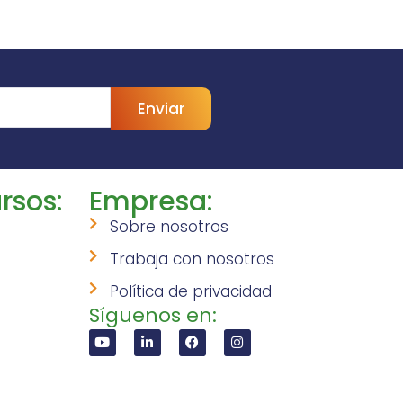
Enviar
rsos:
Empresa:
Sobre nosotros
Trabaja con nosotros
Política de privacidad
Síguenos en: