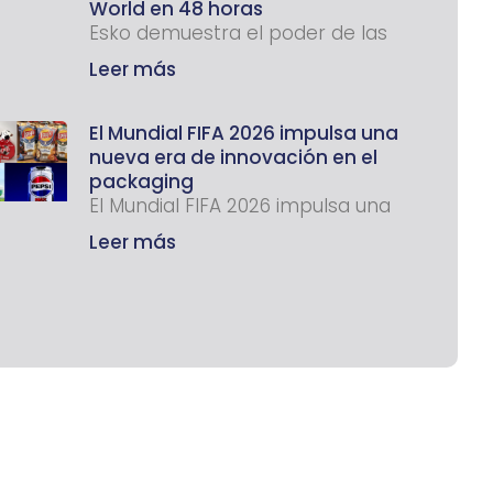
World en 48 horas
Esko demuestra el poder de las
Leer más
El Mundial FIFA 2026 impulsa una
nueva era de innovación en el
packaging
El Mundial FIFA 2026 impulsa una
Leer más