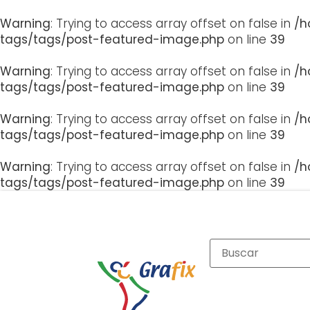
Warning
: Trying to access array offset on false in
/h
tags/tags/post-featured-image.php
on line
39
Warning
: Trying to access array offset on false in
/h
tags/tags/post-featured-image.php
on line
39
Warning
: Trying to access array offset on false in
/h
tags/tags/post-featured-image.php
on line
39
Warning
: Trying to access array offset on false in
/h
tags/tags/post-featured-image.php
on line
39