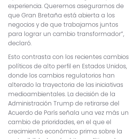
experiencia. Queremos asegurarnos de
que Gran Bretaña está abierta a los
negocios y de que trabajamos juntos
para lograr un cambio transformador”,
declaró.
Esto contrasta con los recientes cambios
políticos de alto perfil en Estados Unidos,
donde los cambios regulatorios han
alterado la trayectoria de las iniciativas
medioambientales. La decisión de la
Administración Trump de retirarse del
Acuerdo de París señala una vez más un
cambio de prioridades, en el que el
crecimiento económico prima sobre la