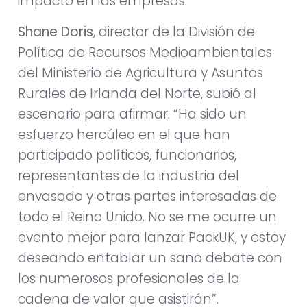
impacto en las empresas.
Shane Doris
, director de la División de
Política de Recursos Medioambientales
del Ministerio de Agricultura y Asuntos
Rurales de Irlanda del Norte, subió al
escenario para afirmar: “Ha sido un
esfuerzo hercúleo en el que han
participado políticos, funcionarios,
representantes de la industria del
envasado y otras partes interesadas de
todo el Reino Unido. No se me ocurre un
evento mejor para lanzar PackUK, y estoy
deseando entablar un sano debate con
los numerosos profesionales de la
cadena de valor que asistirán”.