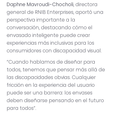
Daphne Mavroudi-Chocholi
, directora
general de RNIB Enterprises, aportó una
perspectiva importante a la
conversación, destacando cómo el
envasado inteligente puede crear
experiencias más inclusivas para los
consumidores con discapacidad visual.
“Cuando hablamos de diseñar para
todos, tenemos que pensar más allá de
las discapacidades obvias. Cualquier
fricción en la experiencia del usuario
puede ser una barrera: los envases
deben diseñarse pensando en el futuro
para todos”.