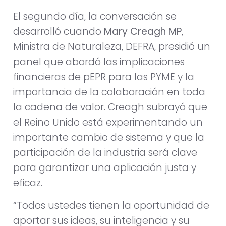
El segundo día, la conversación se
desarrolló cuando
Mary Creagh MP
,
Ministra de Naturaleza, DEFRA, presidió un
panel que abordó las implicaciones
financieras de pEPR para las PYME y la
importancia de la colaboración en toda
la cadena de valor. Creagh subrayó que
el Reino Unido está experimentando un
importante cambio de sistema y que la
participación de la industria será clave
para garantizar una aplicación justa y
eficaz.
“Todos ustedes tienen la oportunidad de
aportar sus ideas, su inteligencia y su