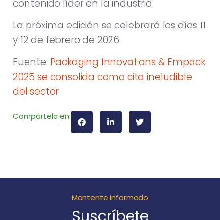
contenido líder en la industria.
La próxima edición se celebrará los días 11
y 12 de febrero de 2026.
Fuente:
Packaging Innovations & Empack
2025 se consolida como cita ineludible
del sector
Compártelo en:
Mantente informado
Suscríbete