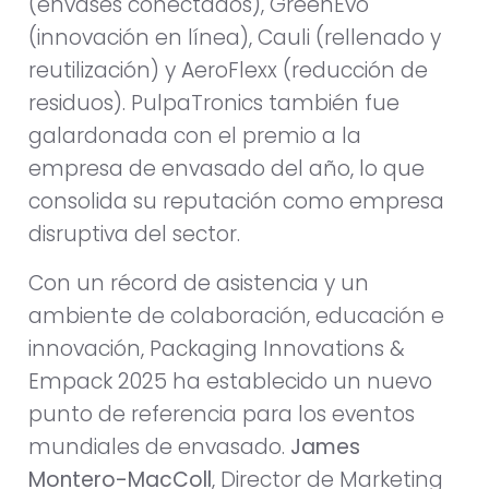
(envases conectados), GreenEvo
(innovación en línea), Cauli (rellenado y
reutilización) y AeroFlexx (reducción de
residuos). PulpaTronics también fue
galardonada con el premio a la
empresa de envasado del año, lo que
consolida su reputación como empresa
disruptiva del sector.
Con un récord de asistencia y un
ambiente de colaboración, educación e
innovación, Packaging Innovations &
Empack 2025 ha establecido un nuevo
punto de referencia para los eventos
mundiales de envasado.
James
Montero-MacColl
, Director de Marketing