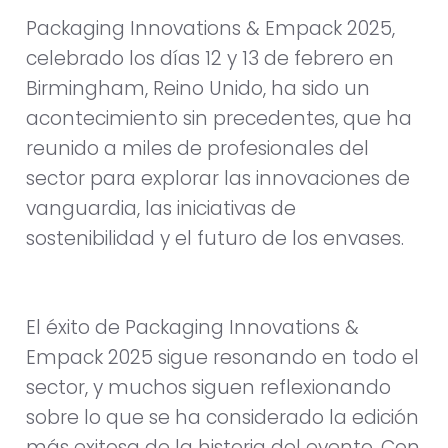
Packaging Innovations & Empack 2025,
celebrado los días 12 y 13 de febrero en
Birmingham, Reino Unido, ha sido un
acontecimiento sin precedentes, que ha
reunido a miles de profesionales del
sector para explorar las innovaciones de
vanguardia, las iniciativas de
sostenibilidad y el futuro de los envases.
El éxito de Packaging Innovations &
Empack 2025 sigue resonando en todo el
sector, y muchos siguen reflexionando
sobre lo que se ha considerado la edición
más exitosa de la historia del evento. Con