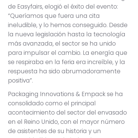
de Easyfairs, elogió el éxito del evento:
“Queríamos que fuera una cita
ineludible, y lo hemos conseguido. Desde
la nueva legislación hasta la tecnología
más avanzada, el sector se ha unido
para impulsar el cambio. La energía que
se respiraba en la feria era increíble, y la
respuesta ha sido abrumadoramente
positiva”.
Packaging Innovations & Empack se ha
consolidado como el principal
acontecimiento del sector del envasado
en el Reino Unido, con el mayor número
de asistentes de su historia y un