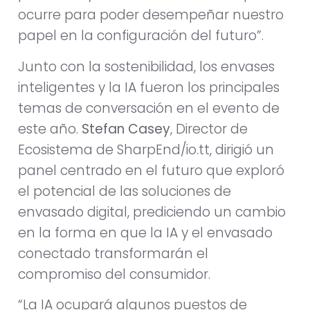
ocurre para poder desempeñar nuestro
papel en la configuración del futuro”.
Junto con la sostenibilidad, los envases
inteligentes y la IA fueron los principales
temas de conversación en el evento de
este año.
Stefan Casey
, Director de
Ecosistema de SharpEnd/io.tt, dirigió un
panel centrado en el futuro que exploró
el potencial de las soluciones de
envasado digital, prediciendo un cambio
en la forma en que la IA y el envasado
conectado transformarán el
compromiso del consumidor.
“La IA ocupará algunos puestos de