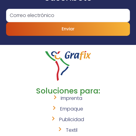
Enviar
Soluciones para:
Imprenta
Empaque
Publicidad
Textil