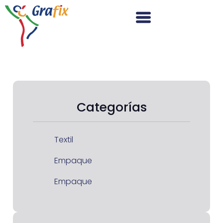
Categorías
Textil
Empaque
Empaque