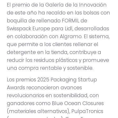
El premio de la Galería de la Innovación
de este año ha recaído en las bolsas con
boquilla de rellenado FORMIL de
Swisspack Europe para Lidl, desarrolladas
en colaboración con Algramo. El sistema,
que permite a los clientes rellenar el
detergente en la tienda, contribuye a
reducir los residuos plásticos y promueve
una compra rentable y sostenible.
Los premios 2025 Packaging Startup
Awards reconocieron avances
revolucionarios en sostenibilidad, con
ganadores como Blue Ocean Closures
(materiales alternativos), PulpaTronics