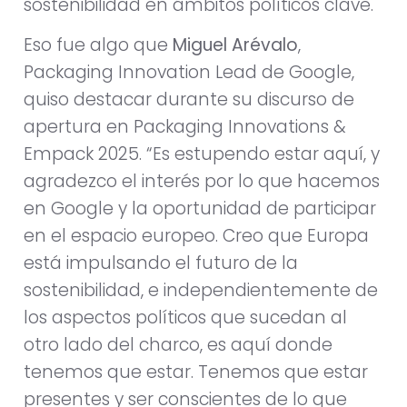
sostenibilidad en ámbitos políticos clave.
Eso fue algo que
Miguel Arévalo
,
Packaging Innovation Lead de Google,
quiso destacar durante su discurso de
apertura en Packaging Innovations &
Empack 2025. “Es estupendo estar aquí, y
agradezco el interés por lo que hacemos
en Google y la oportunidad de participar
en el espacio europeo. Creo que Europa
está impulsando el futuro de la
sostenibilidad, e independientemente de
los aspectos políticos que sucedan al
otro lado del charco, es aquí donde
tenemos que estar. Tenemos que estar
presentes y ser conscientes de lo que