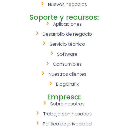
Nuevos negocios
Soporte y recursos:
Aplicaciones
Desarrollo de negocio
Servicio técnico
Software
Consumibles
Nuestros clientes
BlogGrafix
Empresa:
Sobre nosotros
Trabaja con nosotros
Política de privacidad