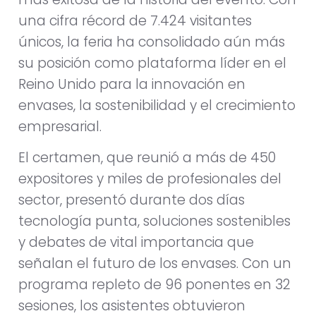
una cifra récord de 7.424 visitantes
únicos, la feria ha consolidado aún más
su posición como plataforma líder en el
Reino Unido para la innovación en
envases, la sostenibilidad y el crecimiento
empresarial.
El certamen, que reunió a más de 450
expositores y miles de profesionales del
sector, presentó durante dos días
tecnología punta, soluciones sostenibles
y debates de vital importancia que
señalan el futuro de los envases. Con un
programa repleto de 96 ponentes en 32
sesiones, los asistentes obtuvieron