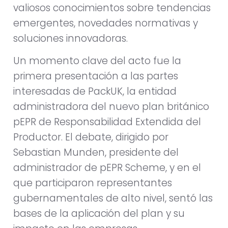
valiosos conocimientos sobre tendencias
emergentes, novedades normativas y
soluciones innovadoras.
Un momento clave del acto fue la
primera presentación a las partes
interesadas de PackUK, la entidad
administradora del nuevo plan británico
pEPR de Responsabilidad Extendida del
Productor. El debate, dirigido por
Sebastian Munden, presidente del
administrador de pEPR Scheme, y en el
que participaron representantes
gubernamentales de alto nivel, sentó las
bases de la aplicación del plan y su