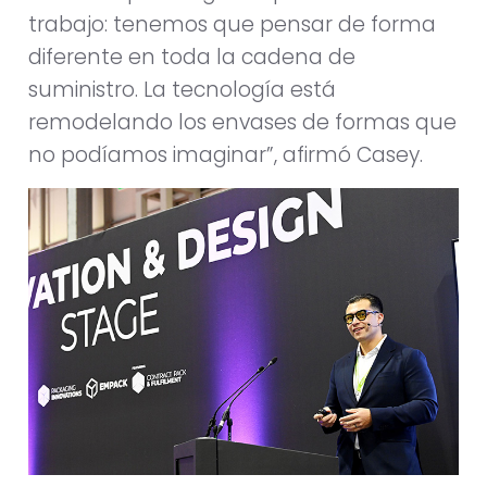
trabajo: tenemos que pensar de forma
diferente en toda la cadena de
suministro. La tecnología está
remodelando los envases de formas que
no podíamos imaginar”, afirmó Casey.