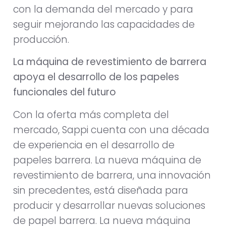
con la demanda del mercado y para
seguir mejorando las capacidades de
producción.
La máquina de revestimiento de barrera
apoya el desarrollo de los papeles
funcionales del futuro
Con la oferta más completa del
mercado, Sappi cuenta con una década
de experiencia en el desarrollo de
papeles barrera. La nueva máquina de
revestimiento de barrera, una innovación
sin precedentes, está diseñada para
producir y desarrollar nuevas soluciones
de papel barrera. La nueva máquina