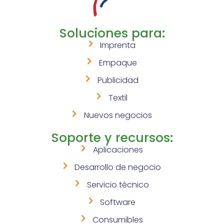
Soluciones para:
Imprenta
Empaque
Publicidad
Textil
Nuevos negocios
Soporte y recursos:
Aplicaciones
Desarrollo de negocio
Servicio técnico
Software
Consumibles