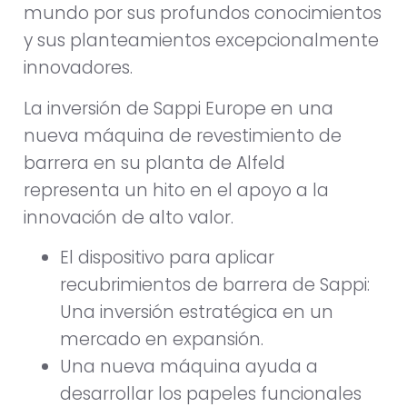
mundo por sus profundos conocimientos
y sus planteamientos excepcionalmente
innovadores.
La inversión de Sappi Europe en una
nueva máquina de revestimiento de
barrera en su planta de Alfeld
representa un hito en el apoyo a la
innovación de alto valor.
El dispositivo para aplicar
recubrimientos de barrera de Sappi:
Una inversión estratégica en un
mercado en expansión.
Una nueva máquina ayuda a
desarrollar los papeles funcionales