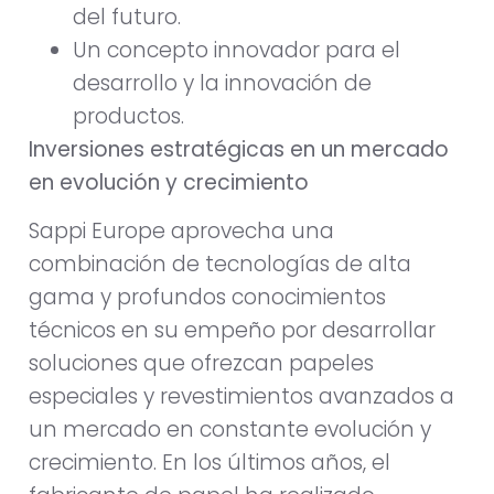
del futuro.
Un concepto innovador para el
desarrollo y la innovación de
productos.
Inversiones estratégicas en un mercado
en evolución y crecimiento
Sappi Europe aprovecha una
combinación de tecnologías de alta
gama y profundos conocimientos
técnicos en su empeño por desarrollar
soluciones que ofrezcan papeles
especiales y revestimientos avanzados a
un mercado en constante evolución y
crecimiento. En los últimos años, el