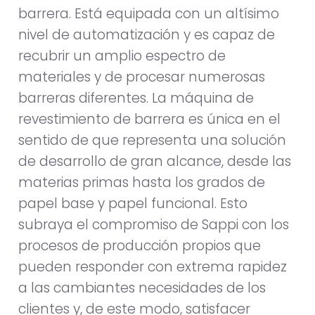
barrera. Está equipada con un altísimo
nivel de automatización y es capaz de
recubrir un amplio espectro de
materiales y de procesar numerosas
barreras diferentes. La máquina de
revestimiento de barrera es única en el
sentido de que representa una solución
de desarrollo de gran alcance, desde las
materias primas hasta los grados de
papel base y papel funcional. Esto
subraya el compromiso de Sappi con los
procesos de producción propios que
pueden responder con extrema rapidez
a las cambiantes necesidades de los
clientes y, de este modo, satisfacer