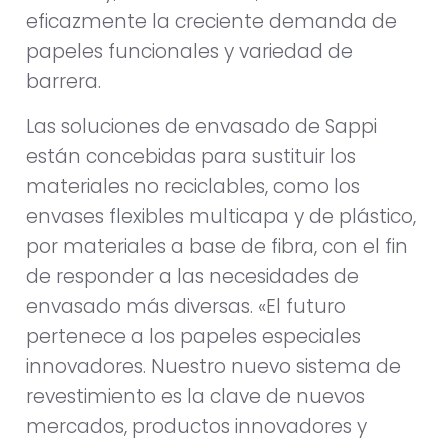
eficazmente la creciente demanda de
papeles funcionales y variedad de
barrera.
Las soluciones de envasado de Sappi
están concebidas para sustituir los
materiales no reciclables, como los
envases flexibles multicapa y de plástico,
por materiales a base de fibra, con el fin
de responder a las necesidades de
envasado más diversas. «El futuro
pertenece a los papeles especiales
innovadores. Nuestro nuevo sistema de
revestimiento es la clave de nuevos
mercados, productos innovadores y