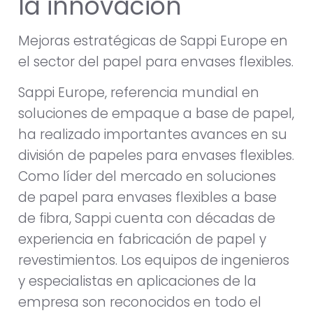
la innovación
Mejoras estratégicas de Sappi Europe en
el sector del papel para envases flexibles.
Sappi Europe, referencia mundial en
soluciones de empaque a base de papel,
ha realizado importantes avances en su
división de papeles para envases flexibles.
Como líder del mercado en soluciones
de papel para envases flexibles a base
de fibra, Sappi cuenta con décadas de
experiencia en fabricación de papel y
revestimientos. Los equipos de ingenieros
y especialistas en aplicaciones de la
empresa son reconocidos en todo el