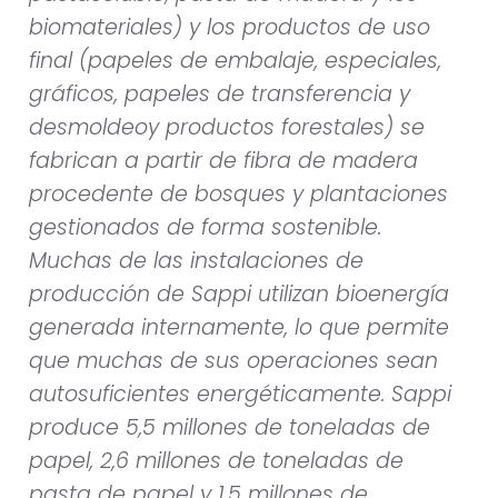
biomateriales) y los productos de uso
final (papeles de embalaje, especiales,
gráficos, papeles de transferencia y
desmoldeoy productos forestales) se
fabrican a partir de fibra de madera
procedente de bosques y plantaciones
gestionados de forma sostenible.
Muchas de las instalaciones de
producción de Sappi utilizan bioenergía
generada internamente, lo que permite
que muchas de sus operaciones sean
autosuficientes energéticamente.
Sappi
produce 5,5 millones de toneladas de
papel, 2,6 millones de toneladas de
pasta de papel y 1,5 millones de