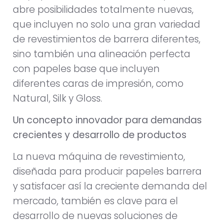
abre posibilidades totalmente nuevas,
que incluyen no solo una gran variedad
de revestimientos de barrera diferentes,
sino también una alineación perfecta
con papeles base que incluyen
diferentes caras de impresión, como
Natural, Silk y Gloss.
Un concepto innovador para demandas
crecientes y desarrollo de productos
La nueva máquina de revestimiento,
diseñada para producir papeles barrera
y satisfacer así la creciente demanda del
mercado, también es clave para el
desarrollo de nuevas soluciones de