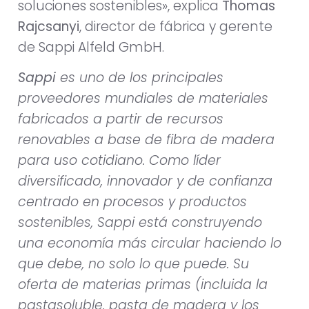
soluciones sostenibles», explica
Thomas
Rajcsanyi
, director de fábrica y gerente
de Sappi Alfeld GmbH.
Sappi
es uno de los principales
proveedores mundiales de materiales
fabricados a partir de recursos
renovables a base de fibra de madera
para uso cotidiano. Como líder
diversificado, innovador y de confianza
centrado en procesos y productos
sostenibles, Sappi está construyendo
una economía más circular haciendo lo
que debe, no solo lo que puede. Su
oferta de materias primas (incluida la
pastasoluble, pasta de madera y los