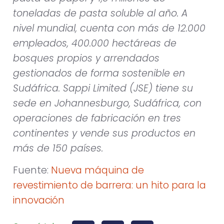
toneladas de pasta soluble al año. A
nivel mundial, cuenta con más de 12.000
empleados, 400.000 hectáreas de
bosques propios y arrendados
gestionados de forma sostenible en
Sudáfrica.
Sappi Limited (JSE) tiene su
sede en Johannesburgo, Sudáfrica, con
operaciones de fabricación en tres
continentes y vende sus productos en
más de 150 países.
Fuente:
Nueva máquina de
revestimiento de barrera: un hito para la
innovación