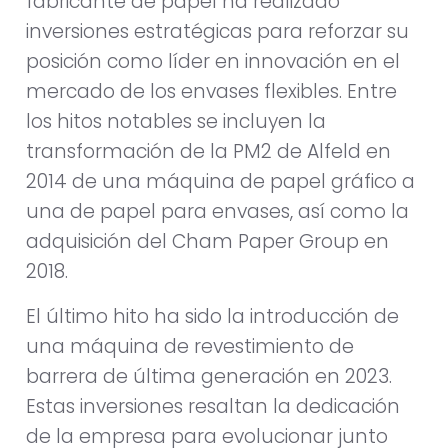
fabricante de papel ha realizado
inversiones estratégicas para reforzar su
posición como líder en innovación en el
mercado de los envases flexibles. Entre
los hitos notables se incluyen la
transformación de la PM2 de Alfeld en
2014 de una máquina de papel gráfico a
una de papel para envases, así como la
adquisición del Cham Paper Group en
2018.
El último hito ha sido la introducción de
una máquina de revestimiento de
barrera de última generación en 2023.
Estas inversiones resaltan la dedicación
de la empresa para evolucionar junto