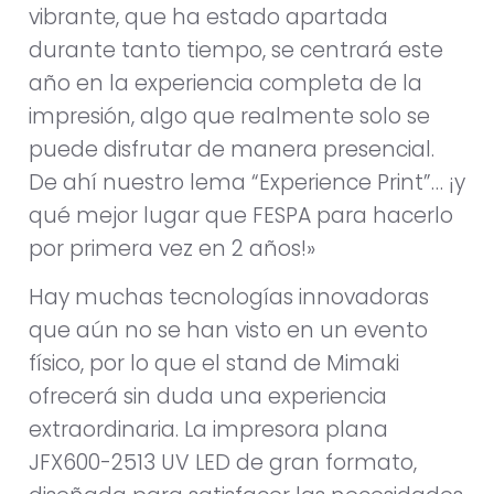
vibrante, que ha estado apartada
durante tanto tiempo, se centrará este
año en la experiencia completa de la
impresión, algo que realmente solo se
puede disfrutar de manera presencial.
De ahí nuestro lema “Experience Print”… ¡y
qué mejor lugar que FESPA para hacerlo
por primera vez en 2 años!»
Hay muchas tecnologías innovadoras
que aún no se han visto en un evento
físico, por lo que el stand de Mimaki
ofrecerá sin duda una experiencia
extraordinaria. La impresora plana
JFX600-2513 UV LED de gran formato,