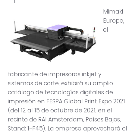
Mimaki
Europe,
el
fabricante de impresoras inkjet y
sistemas de corte, exhibirá su amplio
catálogo de tecnologías digitales de
impresión en FESPA Global Print Expo 2021
(del 12 al 15 de octubre de 2021, en el
recinto de RAI Amsterdam, Países Bajos,
Stand: 1-F45). La empresa aprovechará el