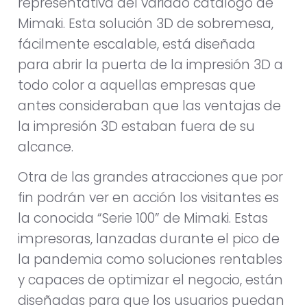
representativa del variado catálogo de
Mimaki. Esta solución 3D de sobremesa,
fácilmente escalable, está diseñada
para abrir la puerta de la impresión 3D a
todo color a aquellas empresas que
antes consideraban que las ventajas de
la impresión 3D estaban fuera de su
alcance.
Otra de las grandes atracciones que por
fin podrán ver en acción los visitantes es
la conocida “Serie 100” de Mimaki. Estas
impresoras, lanzadas durante el pico de
la pandemia como soluciones rentables
y capaces de optimizar el negocio, están
diseñadas para que los usuarios puedan