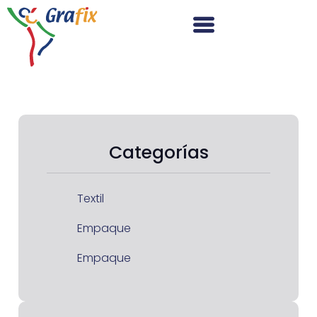
Categorías
Textil
Empaque
Empaque