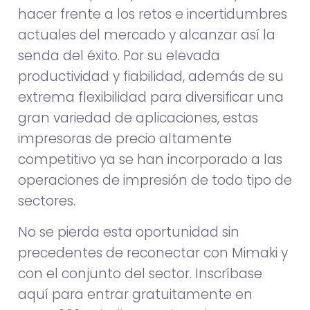
hacer frente a los retos e incertidumbres
actuales del mercado y alcanzar así la
senda del éxito. Por su elevada
productividad y fiabilidad, además de su
extrema flexibilidad para diversificar una
gran variedad de aplicaciones, estas
impresoras de precio altamente
competitivo ya se han incorporado a las
operaciones de impresión de todo tipo de
sectores.
No se pierda esta oportunidad sin
precedentes de reconectar con Mimaki y
con el conjunto del sector. Inscríbase
aquí para entrar gratuitamente en