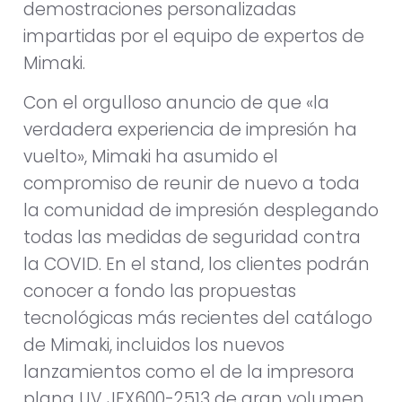
demostraciones personalizadas
impartidas por el equipo de expertos de
Mimaki.
Con el orgulloso anuncio de que «la
verdadera experiencia de impresión ha
vuelto», Mimaki ha asumido el
compromiso de reunir de nuevo a toda
la comunidad de impresión desplegando
todas las medidas de seguridad contra
la COVID. En el stand, los clientes podrán
conocer a fondo las propuestas
tecnológicas más recientes del catálogo
de Mimaki, incluidos los nuevos
lanzamientos como el de la impresora
plana UV JFX600-2513 de gran volumen,