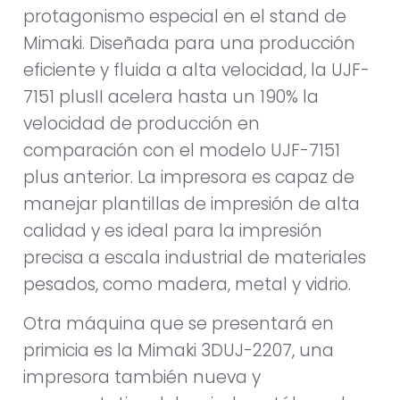
protagonismo especial en el stand de
Mimaki. Diseñada para una producción
eficiente y fluida a alta velocidad, la UJF-
7151 plusII acelera hasta un 190% la
velocidad de producción en
comparación con el modelo UJF-7151
plus anterior. La impresora es capaz de
manejar plantillas de impresión de alta
calidad y es ideal para la impresión
precisa a escala industrial de materiales
pesados, como madera, metal y vidrio.
Otra máquina que se presentará en
primicia es la Mimaki 3DUJ-2207, una
impresora también nueva y