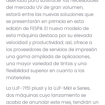
diseñada para satisfacer las necesidades
del mercado UV de gran volumen,
estará entre las nuevas soluciones que
se presentarán en primicia en esta
edición de FESPA. El nuevo modelo de
esta máquina destaca por su elevada
velocidad y productividad; así, ofrece a
los proveedores de servicios de impresión
una gama ampliada de aplicaciones,
una mayor variedad de tintas y una
flexibilidad superior en cuanto a los
materiales.
La UJF-7151 plusII y la UJF-MkII e Series,
dos máquinas cuyo lanzamiento se
acaba de anunciar este mes, tendrán un