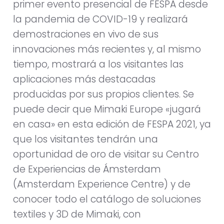
primer evento presencial de FESPA desde
la pandemia de COVID-19 y realizará
demostraciones en vivo de sus
innovaciones más recientes y, al mismo
tiempo, mostrará a los visitantes las
aplicaciones más destacadas
producidas por sus propios clientes. Se
puede decir que Mimaki Europe «jugará
en casa» en esta edición de FESPA 2021, ya
que los visitantes tendrán una
oportunidad de oro de visitar su Centro
de Experiencias de Ámsterdam
(Amsterdam Experience Centre) y de
conocer todo el catálogo de soluciones
textiles y 3D de Mimaki, con