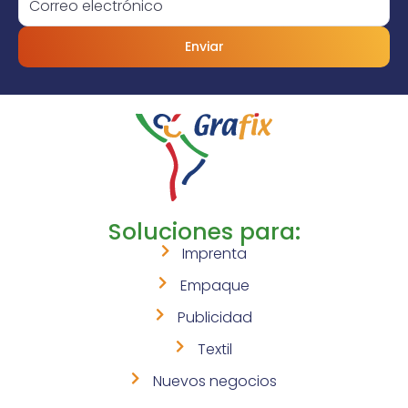
Enviar
Soluciones para:
Imprenta
Empaque
Publicidad
Textil
Nuevos negocios