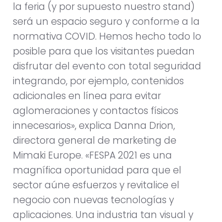
la feria (y por supuesto nuestro stand)
será un espacio seguro y conforme a la
normativa COVID. Hemos hecho todo lo
posible para que los visitantes puedan
disfrutar del evento con total seguridad
integrando, por ejemplo, contenidos
adicionales en línea para evitar
aglomeraciones y contactos físicos
innecesarios», explica Danna Drion,
directora general de marketing de
Mimaki Europe. «FESPA 2021 es una
magnífica oportunidad para que el
sector aúne esfuerzos y revitalice el
negocio con nuevas tecnologías y
aplicaciones. Una industria tan visual y