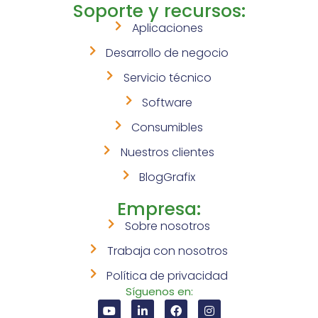
Soporte y recursos:
Aplicaciones
Desarrollo de negocio
Servicio técnico
Software
Consumibles
Nuestros clientes
BlogGrafix
Empresa:
Sobre nosotros
Trabaja con nosotros
Política de privacidad
Síguenos en: