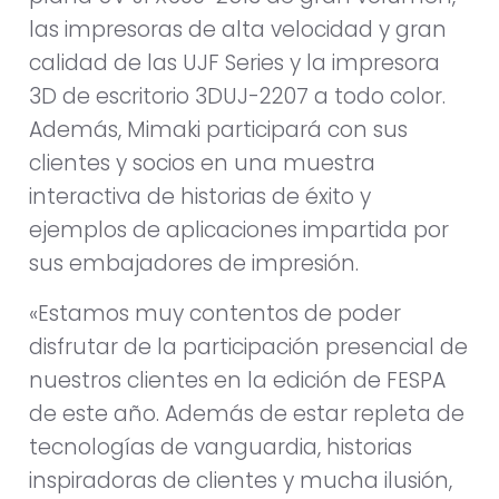
las impresoras de alta velocidad y gran
calidad de las UJF Series y la impresora
3D de escritorio 3DUJ-2207 a todo color.
Además, Mimaki participará con sus
clientes y socios en una muestra
interactiva de historias de éxito y
ejemplos de aplicaciones impartida por
sus embajadores de impresión.
«Estamos muy contentos de poder
disfrutar de la participación presencial de
nuestros clientes en la edición de FESPA
de este año. Además de estar repleta de
tecnologías de vanguardia, historias
inspiradoras de clientes y mucha ilusión,