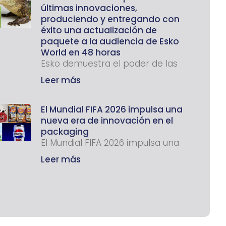
últimas innovaciones,
produciendo y entregando con
éxito una actualización de
paquete a la audiencia de Esko
World en 48 horas
Esko demuestra el poder de las
Leer más
El Mundial FIFA 2026 impulsa una
nueva era de innovación en el
packaging
El Mundial FIFA 2026 impulsa una
Leer más