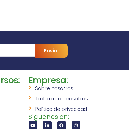
Enviar
rsos:
Empresa:
Sobre nosotros
Trabaja con nosotros
Política de privacidad
Síguenos en: