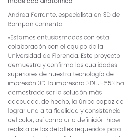
modelado anatómico
Andrea Ferrante, especialista en 3D de
Bompan comenta:
«Estamos entusiasmados con esta
colaboración con el equipo de la
Universidad de Florencia. Este proyecto
demuestra y confirma las cualidades
superiores de nuestra tecnología de
impresión 3D: la impresora 3DUJ-553 ha
demostrado ser la solución más
adecuada, de hecho, la única capaz de
lograr una alta fidelidad y consistencia
del color, así como una definición hiper
realista de los detalles requeridos para