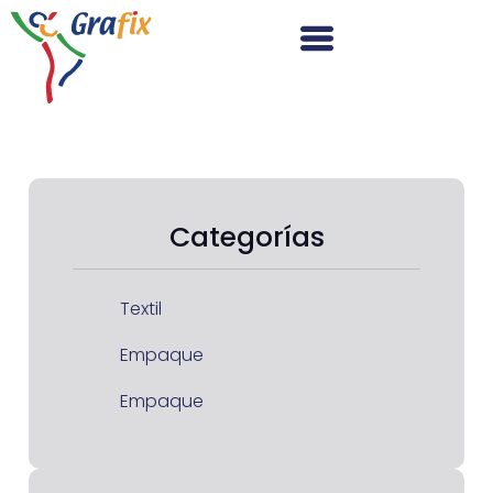
Categorías
Textil
Empaque
Empaque