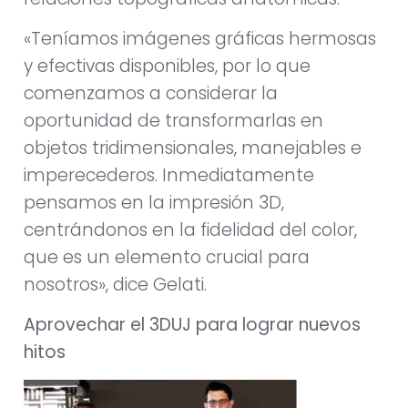
«Teníamos imágenes gráficas hermosas
y efectivas disponibles, por lo que
comenzamos a considerar la
oportunidad de transformarlas en
objetos tridimensionales, manejables e
imperecederos. Inmediatamente
pensamos en la impresión 3D,
centrándonos en la fidelidad del color,
que es un elemento crucial para
nosotros», dice Gelati.
Aprovechar el 3DUJ para lograr nuevos
hitos