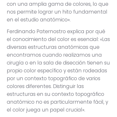
con una amplia gama de colores, lo que
nos permite lograr un hito fundamental
en el estudio anatómico».
Ferdinando Paternostro explica por qué
el conocimiento del color es esencial: «Las
diversas estructuras anatómicas que
encontramos cuando realizamos una
cirugía o en la sala de disección tienen su
propio color específico y están rodeadas
por un contexto topográfico de varios
colores diferentes. Distinguir las
estructuras en su contexto topográfico
anatómico no es particularmente fácil, y
el color juega un papel crucial».