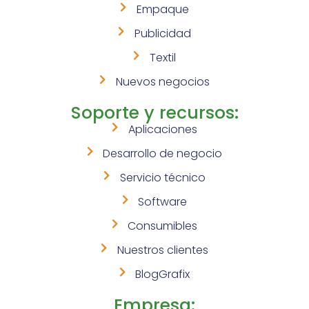
Empaque
Publicidad
Textil
Nuevos negocios
Soporte y recursos:
Aplicaciones
Desarrollo de negocio
Servicio técnico
Software
Consumibles
Nuestros clientes
BlogGrafix
Empresa: