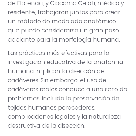
de Florencia, y Giacomo Gelati, médico y
residente, trabajaron juntos para crear
un método de modelado anatómico
que puede considerarse un gran paso
adelante para la morfología humana.
Las prácticas más efectivas para la
investigación educativa de la anatomía
humana implican la disección de
cadáveres. Sin embargo, el uso de
cadáveres reales conduce a una serie de
problemas, incluida la
preservación de
tejidos humanos perecederos,
complicaciones legales y la naturaleza
destructiva de la disección.