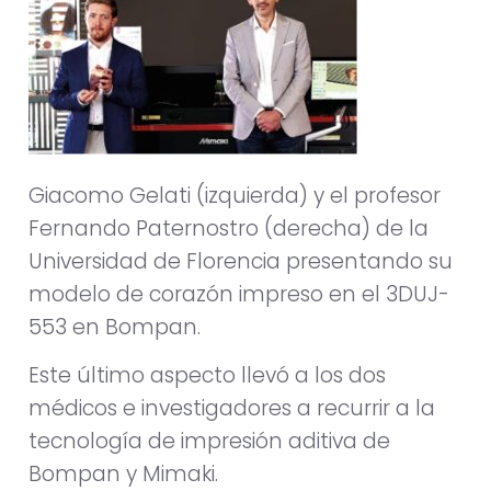
Giacomo Gelati (izquierda) y el profesor
Fernando Paternostro (derecha) de la
Universidad de Florencia presentando su
modelo de corazón impreso en el 3DUJ-
553 en Bompan
.
Este último aspecto llevó a los dos
médicos e investigadores a recurrir a la
tecnología de impresión aditiva de
Bompan y Mimaki.