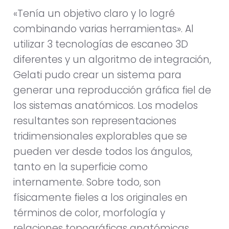
«Tenía un objetivo claro y lo logré
combinando varias herramientas». Al
utilizar 3 tecnologías de escaneo 3D
diferentes y un algoritmo de integración,
Gelati pudo crear un sistema para
generar una reproducción gráfica fiel de
los sistemas anatómicos. Los modelos
resultantes son representaciones
tridimensionales explorables que se
pueden ver desde todos los ángulos,
tanto en la superficie como
internamente. Sobre todo, son
físicamente fieles a los originales en
términos de color, morfología y
relaciones topográficas anatómicas.