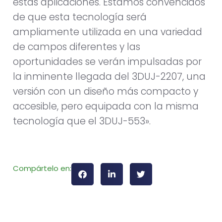
estas aplicaciones. Estamos convencidos
de que esta tecnología será
ampliamente utilizada en una variedad
de campos diferentes y las
oportunidades se verán impulsadas por
la inminente llegada del 3DUJ-2207, una
versión con un diseño más compacto y
accesible, pero equipada con la misma
tecnología que el 3DUJ-553».
Compártelo en: