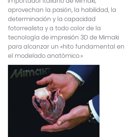
importador italiano de Mimaki,
aprovechan la pasión, la habilidad, la
determinación y la capacidad
fotorrealista y a todo color de la
tecnología de impresión 3D de Mimaki
para alcanzar un «hito fundamental en
el modelado anatómico.»