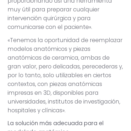
proporcionando así una herramienta
muy útil para preparar cualquier
intervención quirúrgica y para
comunicarse con el paciente».
«Tenemos la oportunidad de reemplazar
modelos anatómicos y piezas
anatómicas de ceramica, ambas de
gran valor, pero delicadas, perecederas y,
por lo tanto, solo utilizables en ciertos
contextos, con piezas anatómicas
impresas en 3D, disponibles para
universidades, institutos de investigación,
hospitales y clínicas».
La solución más adecuada para el