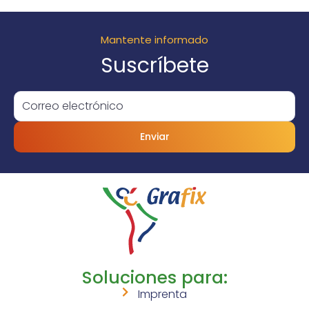
Mantente informado
Suscríbete
Enviar
Soluciones para:
Imprenta