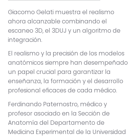
Giacomo Gelati muestra el realismo
ahora alcanzable combinando el
escaneo 3D, el 3DUJ y un algoritmo de
integración.
El realismo y la precisión de los modelos
anatómicos siempre han desempeñado
un papel crucial para garantizar la
enseñanza, la formación y el desarrollo
profesional eficaces de cada médico.
Ferdinando Paternostro, médico y
profesor asociado en la Sección de
Anatomía del Departamento de
Medicina Experimental de la Universidad