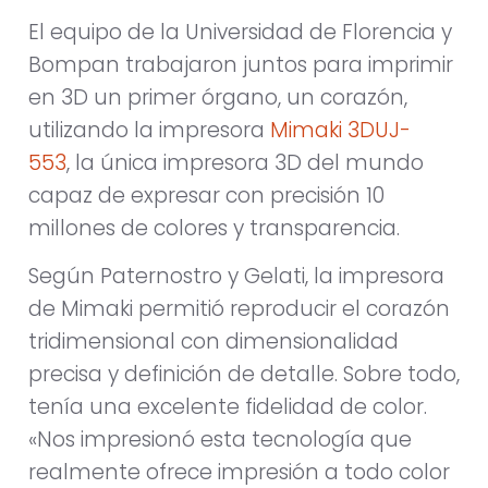
El equipo de la Universidad de Florencia y
Bompan trabajaron juntos para imprimir
en 3D un primer órgano, un corazón,
utilizando la impresora
Mimaki 3DUJ-
553
,
la única impresora 3D del mundo
capaz de expresar con precisión 10
millones de colores y transparencia.
Según Paternostro y Gelati, la impresora
de Mimaki permitió reproducir el corazón
tridimensional con dimensionalidad
precisa y definición de detalle. Sobre todo,
tenía una excelente fidelidad de color.
«Nos impresionó esta tecnología que
realmente ofrece impresión a todo color