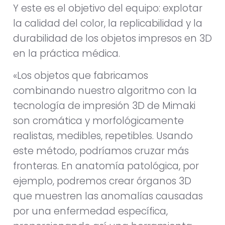
Y este es el objetivo del equipo: explotar
la calidad del color, la replicabilidad y la
durabilidad de los objetos impresos en 3D
en la práctica médica.
«Los objetos que fabricamos
combinando nuestro algoritmo con la
tecnología de impresión 3D de Mimaki
son cromática y morfológicamente
realistas, medibles, repetibles. Usando
este método, podríamos cruzar más
fronteras. En anatomía patológica, por
ejemplo, podremos crear órganos 3D
que muestren las anomalías causadas
por una enfermedad específica,