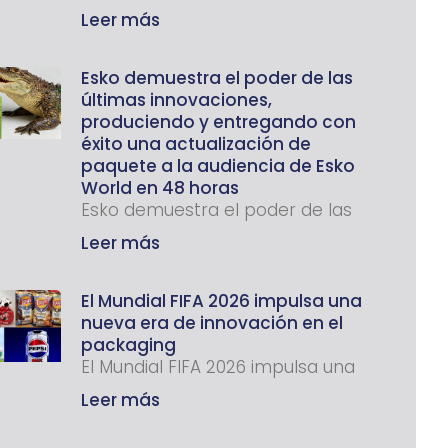
Leer más
Esko demuestra el poder de las
últimas innovaciones,
produciendo y entregando con
éxito una actualización de
paquete a la audiencia de Esko
World en 48 horas
Esko demuestra el poder de las
Leer más
El Mundial FIFA 2026 impulsa una
nueva era de innovación en el
packaging
El Mundial FIFA 2026 impulsa una
Leer más