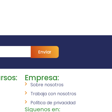
Enviar
rsos:
Empresa:
Sobre nosotros
Trabaja con nosotros
Política de privacidad
Síguenos en: