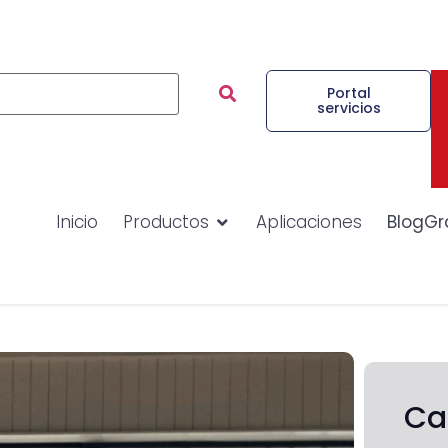
Portal
servicios
Inicio
Productos
Aplicaciones
BlogGr
Ca