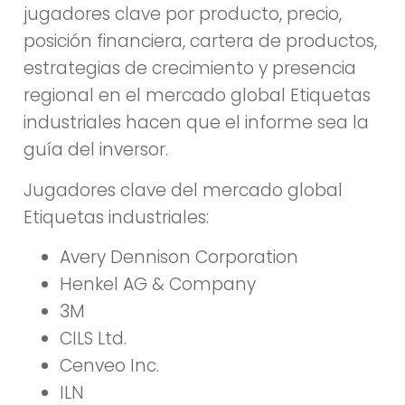
jugadores clave por producto, precio,
posición financiera, cartera de productos,
estrategias de crecimiento y presencia
regional en el mercado global Etiquetas
industriales hacen que el informe sea la
guía del inversor.
Jugadores clave del mercado global
Etiquetas industriales:
Avery Dennison Corporation
Henkel AG & Company
3M
CILS Ltd.
Cenveo Inc.
ILN