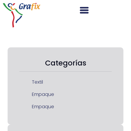
Categorías
Textil
Empaque
Empaque