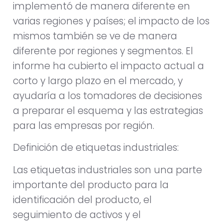
implementó de manera diferente en
varias regiones y países; el impacto de los
mismos también se ve de manera
diferente por regiones y segmentos. El
informe ha cubierto el impacto actual a
corto y largo plazo en el mercado, y
ayudaría a los tomadores de decisiones
a preparar el esquema y las estrategias
para las empresas por región.
Definición de etiquetas industriales:
Las etiquetas industriales son una parte
importante del producto para la
identificación del producto, el
seguimiento de activos y el