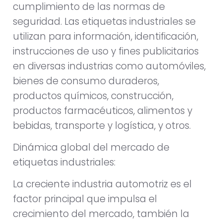
cumplimiento de las normas de
seguridad. Las etiquetas industriales se
utilizan para información, identificación,
instrucciones de uso y fines publicitarios
en diversas industrias como automóviles,
bienes de consumo duraderos,
productos químicos, construcción,
productos farmacéuticos, alimentos y
bebidas, transporte y logística, y otros.
Dinámica global del mercado de
etiquetas industriales:
La creciente industria automotriz es el
factor principal que impulsa el
crecimiento del mercado, también la