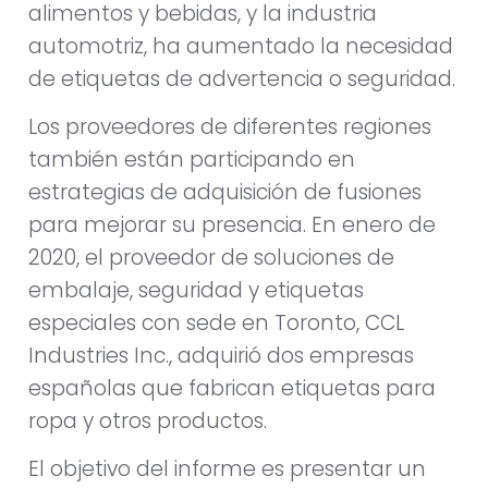
alimentos y bebidas, y la industria
automotriz, ha aumentado la necesidad
de etiquetas de advertencia o seguridad.
Los proveedores de diferentes regiones
también están participando en
estrategias de adquisición de fusiones
para mejorar su presencia. En enero de
2020, el proveedor de soluciones de
embalaje, seguridad y etiquetas
especiales con sede en Toronto, CCL
Industries Inc., adquirió dos empresas
españolas que fabrican etiquetas para
ropa y otros productos.
El objetivo del informe es presentar un