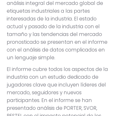
análisis integral del mercado global de
etiquetas industriales a las partes
interesadas de la industria. El estado
actual y pasado de la industria con el
tamaño y las tendencias del mercado
pronosticado se presentan en el informe
con el análisis de datos complicados en
un lenguaje simple.
El informe cubre todos los aspectos de la
industria con un estudio dedicado de
jugadores clave que incluyen líderes del
mercado, seguidores y nuevos
participantes. En el informe se han
presentado análisis de PORTER, SVOR,
PESTEL con el impacto potencial de los