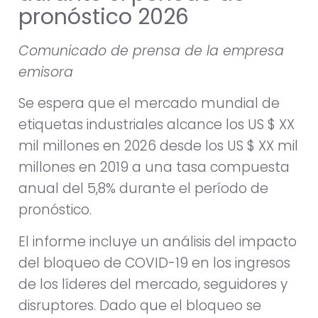
pronóstico 2026
Comunicado de prensa de la empresa
emisora
Se espera que el mercado mundial de
etiquetas industriales alcance los US $ XX
mil millones en 2026 desde los US $ XX mil
millones en 2019 a una tasa compuesta
anual del 5,8% durante el período de
pronóstico.
El informe incluye un análisis del impacto
del bloqueo de COVID-19 en los ingresos
de los líderes del mercado, seguidores y
disruptores. Dado que el bloqueo se