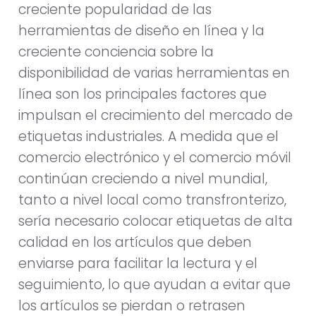
creciente popularidad de las
herramientas de diseño en línea y la
creciente conciencia sobre la
disponibilidad de varias herramientas en
línea son los principales factores que
impulsan el crecimiento del mercado de
etiquetas industriales. A medida que el
comercio electrónico y el comercio móvil
continúan creciendo a nivel mundial,
tanto a nivel local como transfronterizo,
sería necesario colocar etiquetas de alta
calidad en los artículos que deben
enviarse para facilitar la lectura y el
seguimiento, lo que ayudan a evitar que
los artículos se pierdan o retrasen