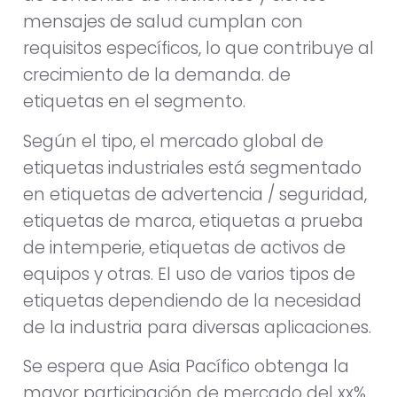
mensajes de salud cumplan con
requisitos específicos, lo que contribuye al
crecimiento de la demanda. de
etiquetas en el segmento.
Según el tipo, el mercado global de
etiquetas industriales está segmentado
en etiquetas de advertencia / seguridad,
etiquetas de marca, etiquetas a prueba
de intemperie, etiquetas de activos de
equipos y otras. El uso de varios tipos de
etiquetas dependiendo de la necesidad
de la industria para diversas aplicaciones.
Se espera que Asia Pacífico obtenga la
mayor participación de mercado del xx%