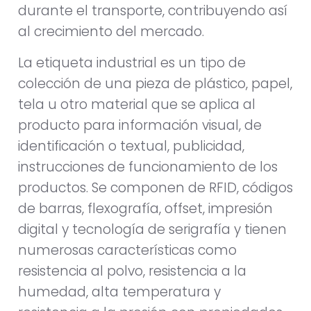
durante el transporte, contribuyendo así
al crecimiento del mercado.
La etiqueta industrial es un tipo de
colección de una pieza de plástico, papel,
tela u otro material que se aplica al
producto para información visual, de
identificación o textual, publicidad,
instrucciones de funcionamiento de los
productos. Se componen de RFID, códigos
de barras, flexografía, offset, impresión
digital y tecnología de serigrafía y tienen
numerosas características como
resistencia al polvo, resistencia a la
humedad, alta temperatura y