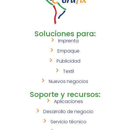
Soluciones para:
Imprenta
Empaque
Publicidad
Textil
Nuevos negocios
Soporte y recursos:
Aplicaciones
Desarrollo de negocio
Servicio técnico