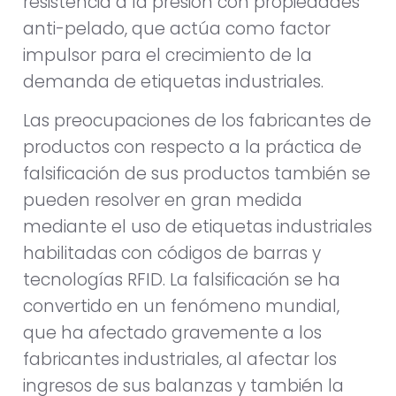
resistencia a la presión con propiedades
anti-pelado, que actúa como factor
impulsor para el crecimiento de la
demanda de etiquetas industriales.
Las preocupaciones de los fabricantes de
productos con respecto a la práctica de
falsificación de sus productos también se
pueden resolver en gran medida
mediante el uso de etiquetas industriales
habilitadas con códigos de barras y
tecnologías RFID. La falsificación se ha
convertido en un fenómeno mundial,
que ha afectado gravemente a los
fabricantes industriales, al afectar los
ingresos de sus balanzas y también la