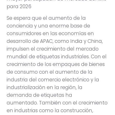
para 2026
Se espera que el aumento de la
conciencia y una enorme base de
consumidores en las economías en
desarrollo de APAC, como India y China,
impulsen el crecimiento del mercado
mundial de etiquetas industriales. Con el
crecimiento de los empaques de bienes
de consumo con el aumento de la
industria del comercio electrónico y la
industrialización en la región, la
demanda de etiquetas ha
aumentado. También con el crecimiento
en industrias como la construcción,