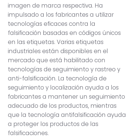
imagen de marca respectiva. Ha
impulsado a los fabricantes a utilizar
tecnologías eficaces contra la
falsificación basadas en códigos únicos
en las etiquetas. Varias etiquetas
industriales están disponibles en el
mercado que está habilitado con
tecnologías de seguimiento y rastreo y
anti-falsificación. La tecnología de
seguimiento y localización ayuda a los
fabricantes a mantener un seguimiento
adecuado de los productos, mientras
que la tecnología antifalsificación ayuda
a proteger los productos de las
falsificaciones.