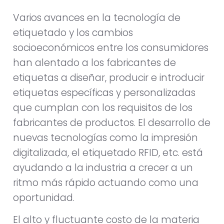
Varios avances en la tecnología de
etiquetado y los cambios
socioeconómicos entre los consumidores
han alentado a los fabricantes de
etiquetas a diseñar, producir e introducir
etiquetas específicas y personalizadas
que cumplan con los requisitos de los
fabricantes de productos. El desarrollo de
nuevas tecnologías como la impresión
digitalizada, el etiquetado RFID, etc. está
ayudando a la industria a crecer a un
ritmo más rápido actuando como una
oportunidad.
El alto y fluctuante costo de la materia