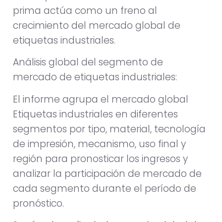
prima actúa como un freno al
crecimiento del mercado global de
etiquetas industriales.
Análisis global del segmento de
mercado de etiquetas industriales:
El informe agrupa el mercado global
Etiquetas industriales en diferentes
segmentos por tipo, material, tecnología
de impresión, mecanismo, uso final y
región para pronosticar los ingresos y
analizar la participación de mercado de
cada segmento durante el período de
pronóstico.