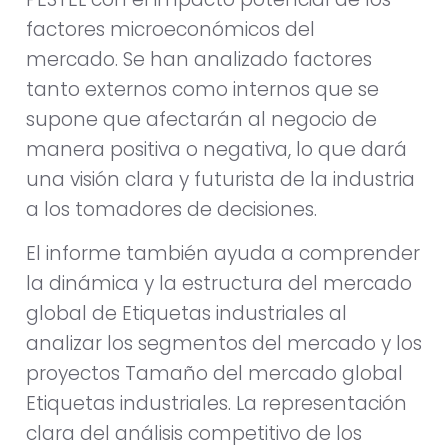
factores microeconómicos del
mercado. Se han analizado factores
tanto externos como internos que se
supone que afectarán al negocio de
manera positiva o negativa, lo que dará
una visión clara y futurista de la industria
a los tomadores de decisiones.
El informe también ayuda a comprender
la dinámica y la estructura del mercado
global de Etiquetas industriales al
analizar los segmentos del mercado y los
proyectos Tamaño del mercado global
Etiquetas industriales. La representación
clara del análisis competitivo de los