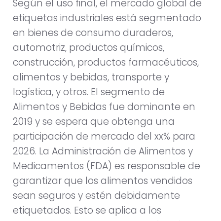
Según el uso final, el mercado global de
etiquetas industriales está segmentado
en bienes de consumo duraderos,
automotriz, productos químicos,
construcción, productos farmacéuticos,
alimentos y bebidas, transporte y
logística, y otros. El segmento de
Alimentos y Bebidas fue dominante en
2019 y se espera que obtenga una
participación de mercado del xx% para
2026. La Administración de Alimentos y
Medicamentos (FDA) es responsable de
garantizar que los alimentos vendidos
sean seguros y estén debidamente
etiquetados. Esto se aplica a los