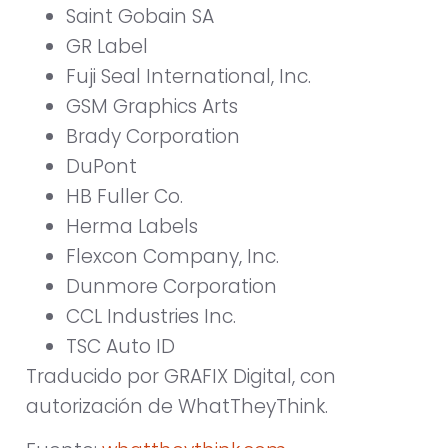
Saint Gobain SA
GR Label
Fuji Seal International, Inc.
GSM Graphics Arts
Brady Corporation
DuPont
HB Fuller Co.
Herma Labels
Flexcon Company, Inc.
Dunmore Corporation
CCL Industries Inc.
TSC Auto ID
Traducido por GRAFIX Digital, con
autorización de WhatTheyThink.