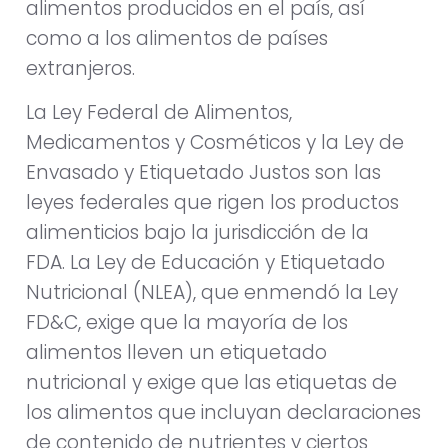
alimentos producidos en el país, así
como a los alimentos de países
extranjeros.
La Ley Federal de Alimentos,
Medicamentos y Cosméticos y la Ley de
Envasado y Etiquetado Justos son las
leyes federales que rigen los productos
alimenticios bajo la jurisdicción de la
FDA. La Ley de Educación y Etiquetado
Nutricional (NLEA), que enmendó la Ley
FD&C, exige que la mayoría de los
alimentos lleven un etiquetado
nutricional y exige que las etiquetas de
los alimentos que incluyan declaraciones
de contenido de nutrientes y ciertos