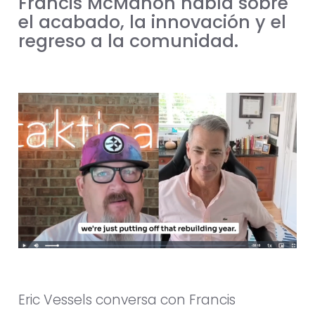
Francis McMahon habla sobre
el acabado, la innovación y el
regreso a la comunidad.
Eric Vessels conversa con Francis