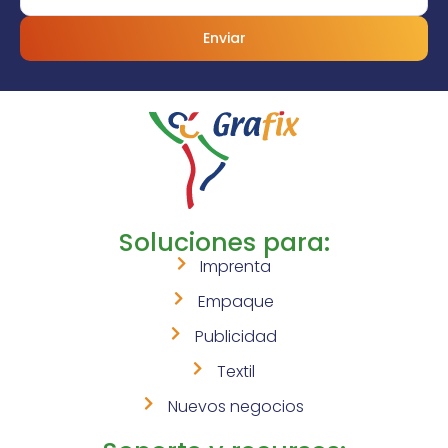
Enviar
Soluciones para:
Imprenta
Empaque
Publicidad
Textil
Nuevos negocios