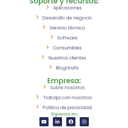
Soporte y recursos:
Aplicaciones
Desarrollo de negocio
Servicio técnico
Software
Consumibles
Nuestros clientes
BlogGrafix
Empresa:
Sobre nosotros
Trabaja con nosotros
Política de privacidad
Síguenos en: