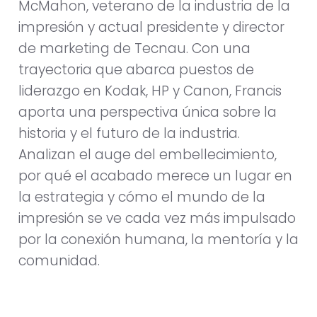
McMahon, veterano de la industria de la
impresión y actual presidente y director
de marketing de Tecnau. Con una
trayectoria que abarca puestos de
liderazgo en Kodak, HP y Canon, Francis
aporta una perspectiva única sobre la
historia y el futuro de la industria.
Analizan el auge del embellecimiento,
por qué el acabado merece un lugar en
la estrategia y cómo el mundo de la
impresión se ve cada vez más impulsado
por la conexión humana, la mentoría y la
comunidad.