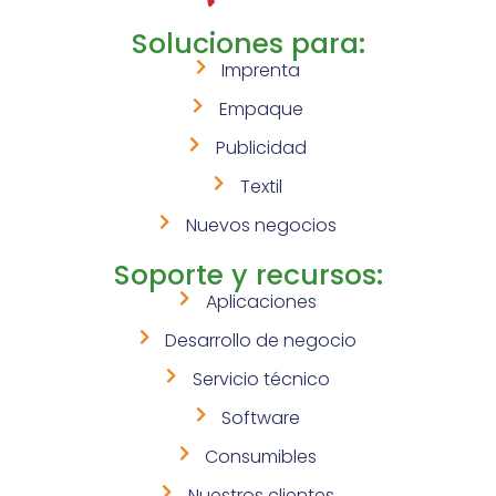
Soluciones para:
Imprenta
Empaque
Publicidad
Textil
Nuevos negocios
Soporte y recursos:
Aplicaciones
Desarrollo de negocio
Servicio técnico
Software
Consumibles
Nuestros clientes