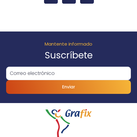
Mantente informado
Suscríbete
Enviar