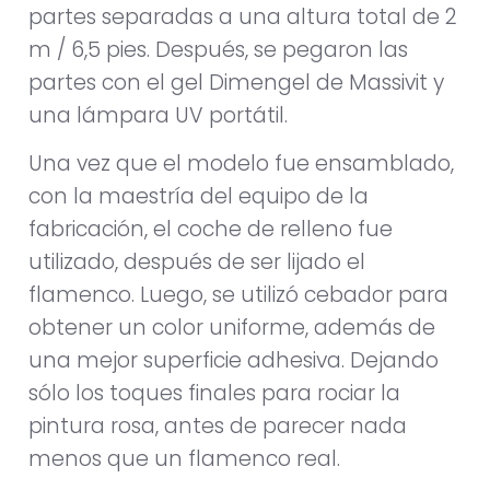
partes separadas a una altura total de 2
m / 6,5 pies. Después, se pegaron las
partes con el gel Dimengel de Massivit y
una lámpara UV portátil.
Una vez que el modelo fue ensamblado,
con la maestría del equipo de la
fabricación, el coche de relleno fue
utilizado, después de ser lijado el
flamenco. Luego, se utilizó cebador para
obtener un color uniforme, además de
una mejor superficie adhesiva. Dejando
sólo los toques finales para rociar la
pintura rosa, antes de parecer nada
menos que un flamenco real.