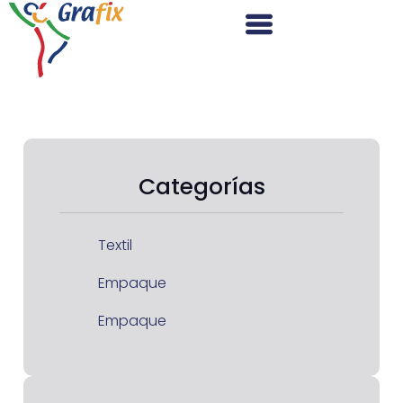
Categorías
Textil
Empaque
Empaque