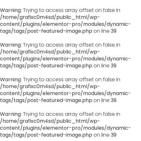
Warning
: Trying to access array offset on false in
/home/grafixc0m4sd/public_html/wp-
content/plugins/elementor-pro/modules/dynamic-
tags/tags/post-featured-image.php
on line
39
Warning
: Trying to access array offset on false in
/home/grafixc0m4sd/public_html/wp-
content/plugins/elementor-pro/modules/dynamic-
tags/tags/post-featured-image.php
on line
39
Warning
: Trying to access array offset on false in
/home/grafixc0m4sd/public_html/wp-
content/plugins/elementor-pro/modules/dynamic-
tags/tags/post-featured-image.php
on line
39
Warning
: Trying to access array offset on false in
/home/grafixc0m4sd/public_html/wp-
content/plugins/elementor-pro/modules/dynamic-
tags/tags/post-featured-image.php
on line
39