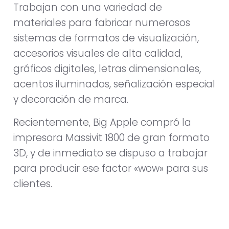
Trabajan con una variedad de
materiales para fabricar numerosos
sistemas de formatos de visualización,
accesorios visuales de alta calidad,
gráficos digitales, letras dimensionales,
acentos iluminados, señalización especial
y decoración de marca.
Recientemente, Big Apple compró la
impresora Massivit 1800 de gran formato
3D, y de inmediato se dispuso a trabajar
para producir ese factor «wow» para sus
clientes.