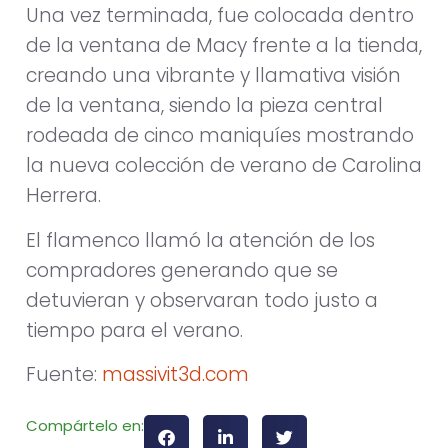
Una vez terminada, fue colocada dentro
de la ventana de Macy frente a la tienda,
creando una vibrante y llamativa visión
de la ventana, siendo la pieza central
rodeada de cinco maniquíes mostrando
la nueva colección de verano de Carolina
Herrera.
El flamenco llamó la atención de los
compradores generando que se
detuvieran y observaran todo justo a
tiempo para el verano.
Fuente:
massivit3d.com
Compártelo en: