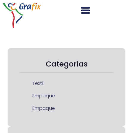
Categorías
Textil
Empaque
Empaque