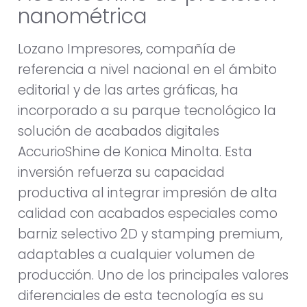
nanométrica
Lozano Impresores, compañía de
referencia a nivel nacional en el ámbito
editorial y de las artes gráficas, ha
incorporado a su parque tecnológico la
solución de acabados digitales
AccurioShine de Konica Minolta. Esta
inversión refuerza su capacidad
productiva al integrar impresión de alta
calidad con acabados especiales como
barniz selectivo 2D y stamping premium,
adaptables a cualquier volumen de
producción. Uno de los principales valores
diferenciales de esta tecnología es su