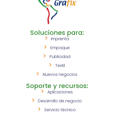
Soluciones para:
Imprenta
Empaque
Publicidad
Textil
Nuevos negocios
Soporte y recursos:
Aplicaciones
Desarrollo de negocio
Servicio técnico