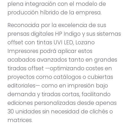
plena integración con el modelo de
producción híbrido de la empresa.
Reconocida por la excelencia de sus
prensas digitales HP Indigo y sus sistemas
offset con tintas UVI LED, Lozano
Impresores podrá aplicar estos
acabados avanzados tanto en grandes
tiradas offset —optimizando costes en
proyectos como catálogos o cubiertas
editoriales— como en impresión bajo
demanda y tiradas cortas, facilitando
ediciones personalizadas desde apenas
30 unidades sin necesidad de clichés o
matrices.