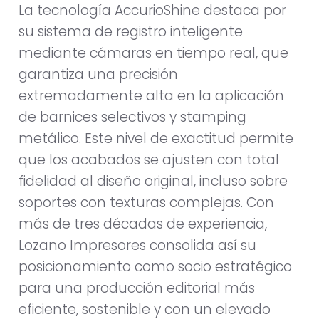
La tecnología AccurioShine destaca por
su sistema de registro inteligente
mediante cámaras en tiempo real, que
garantiza una precisión
extremadamente alta en la aplicación
de barnices selectivos y stamping
metálico. Este nivel de exactitud permite
que los acabados se ajusten con total
fidelidad al diseño original, incluso sobre
soportes con texturas complejas. Con
más de tres décadas de experiencia,
Lozano Impresores consolida así su
posicionamiento como socio estratégico
para una producción editorial más
eficiente, sostenible y con un elevado