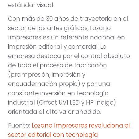
estándar visual.
Con más de 30 años de trayectoria en el
sector de las artes gráficas, Lozano
Impresores es un referente nacional en
impresión editorial y comercial. La
empresa destaca por el control absoluto
de todo el proceso de fabricación
(preimpresión, impresión y
encuadernación propia) y por una
constante inversión en tecnología
industrial (Offset UVI LED y HP Indigo)
orientada al alto valor añadido.
Fuente:
Lozano Impresores revoluciona el
sector editorial con tecnología