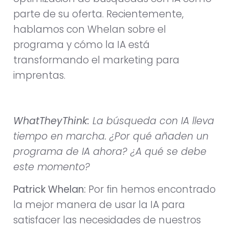
parte de su oferta. Recientemente,
hablamos con Whelan sobre el
programa y cómo la IA está
transformando el marketing para
imprentas.
WhatTheyThink:
La búsqueda con IA lleva
tiempo en marcha. ¿Por qué añaden un
programa de IA ahora? ¿A qué se debe
este momento?
Patrick Whelan:
Por fin hemos encontrado
la mejor manera de usar la IA para
satisfacer las necesidades de nuestros