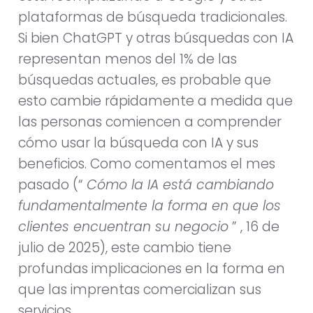
plataformas de búsqueda tradicionales.
Si bien ChatGPT y otras búsquedas con IA
representan menos del 1% de las
búsquedas actuales, es probable que
esto cambie rápidamente a medida que
las personas comiencen a comprender
cómo usar la búsqueda con IA y sus
beneficios. Como comentamos el mes
pasado (“
Cómo la IA está cambiando
fundamentalmente la forma en que los
clientes encuentran su negocio
” ,
16 de
julio de 2025), este cambio tiene
profundas implicaciones en la forma en
que las imprentas comercializan sus
servicios.