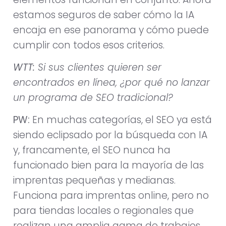
estamos seguros de saber cómo la IA
encaja en ese panorama y cómo puede
cumplir con todos esos criterios.
WTT:
Si sus clientes quieren ser
encontrados en línea, ¿por qué no lanzar
un programa de SEO tradicional?
PW:
En muchas categorías, el SEO ya está
siendo eclipsado por la búsqueda con IA
y, francamente, el SEO nunca ha
funcionado bien para la mayoría de las
imprentas pequeñas y medianas.
Funciona para imprentas online, pero no
para tiendas locales o regionales que
realizan una amplia gama de trabajos