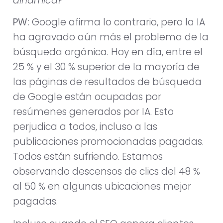
dinámica?
PW:
Google afirma lo contrario, pero la IA
ha agravado aún más el problema de la
búsqueda orgánica. Hoy en día, entre el
25 % y el 30 % superior de la mayoría de
las páginas de resultados de búsqueda
de Google están ocupadas por
resúmenes generados por IA. Esto
perjudica a todos, incluso a las
publicaciones promocionadas pagadas.
Todos están sufriendo. Estamos
observando descensos de clics del 48 %
al 50 % en algunas ubicaciones mejor
pagadas.