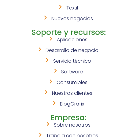
Textil
Nuevos negocios
Soporte y recursos:
Aplicaciones
Desarrollo de negocio
Servicio técnico
Software
Consumibles
Nuestros clientes
BlogGrafix
Empresa:
Sobre nosotros
Trabaja con nosotros