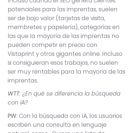
Incluso cuando el SEO genera clientes
potenciales para las imprentas, suelen
ser de bajo valor (tarjetas de visita,
membretes y papelería), categorías en
las que la mayoría de las imprentas no
pueden competir en precio con
Vistaprint y otros gigantes online. Incluso
si consiguieran esos trabajos, no suelen
ser muy rentables para la mayoría de las
imprentas.
WTT:
¿En qué se diferencia la búsqueda
con IA?
PW:
Con la búsqueda con IA, los usuarios
escriben una consulta en lenguaje