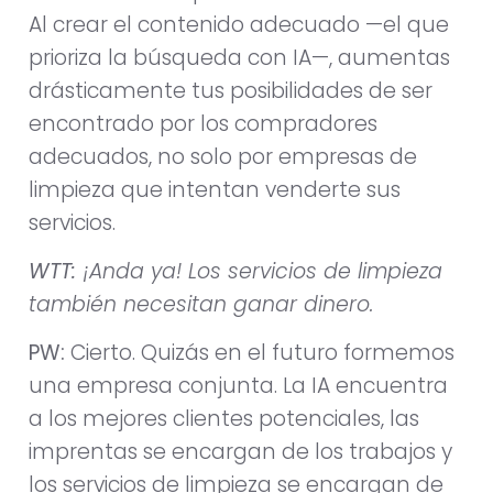
Al crear el contenido adecuado —el que
prioriza la búsqueda con IA—, aumentas
drásticamente tus posibilidades de ser
encontrado por los compradores
adecuados, no solo por empresas de
limpieza que intentan venderte sus
servicios.
WTT:
¡Anda ya! Los servicios de limpieza
también necesitan ganar dinero.
PW:
Cierto. Quizás en el futuro formemos
una empresa conjunta. La IA encuentra
a los mejores clientes potenciales, las
imprentas se encargan de los trabajos y
los servicios de limpieza se encargan de