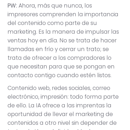
PW:
Ahora, más que nunca, los
impresores comprenden la importancia
del contenido como parte de su
marketing. Es la manera de impulsar las
ventas hoy en día. No se trata de hacer
llamadas en frío y cerrar un trato; se
trata de ofrecer a los compradores lo
que necesitan para que se pongan en
contacto contigo cuando estén listos.
Contenido web, redes sociales, correo
electrónico, impresión: todo forma parte
de ello. La IA ofrece a las imprentas la
oportunidad de llevar el marketing de
contenidos a otro nivel sin depender de