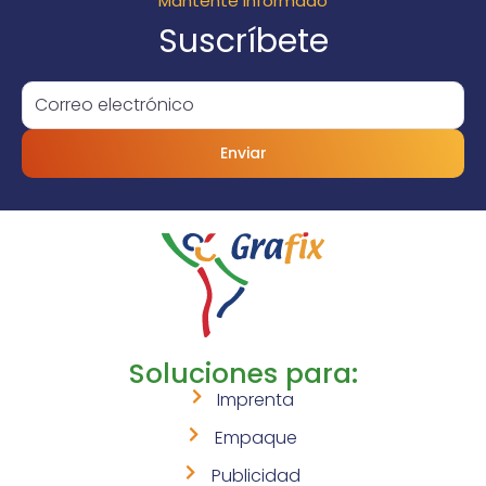
Mantente informado
Suscríbete
Enviar
Soluciones para:
Imprenta
Empaque
Publicidad