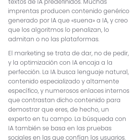
textos de IA predefinidos. Muchas
imprentas producen contenido genérico
generado por IA que «suena» a IA, y creo
que los algoritmos lo penalizan, lo
admitan o no las plataformas.
El marketing se trata de dar, no de pedir,
y la optimización con IA encaja a la
perfección. La IA busca lenguaje natural,
contenido especializado y altamente
específico, y numerosos enlaces internos
que contrastan dicho contenido para
demostrar que eres, de hecho, un
experto en tu campo. La búsqueda con
IA también se basa en las pruebas
sociales en las que confían los usuarios.