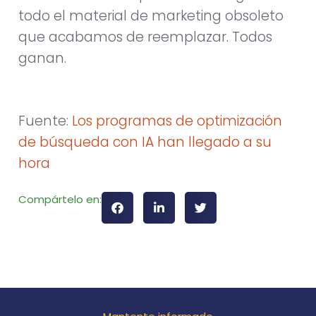
todo el material de marketing obsoleto
que acabamos de reemplazar. Todos
ganan.
Fuente:
Los programas de optimización
de búsqueda con IA han llegado a su
hora
Compártelo en: