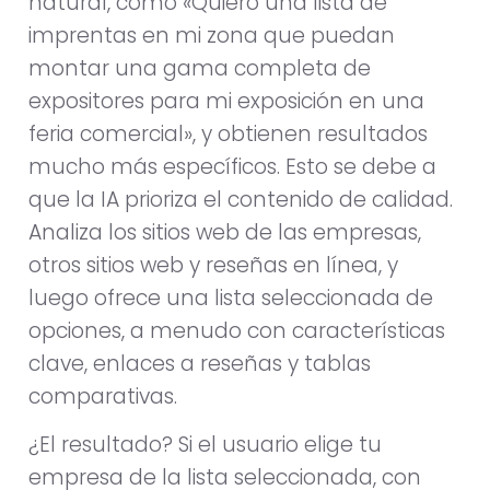
natural, como «Quiero una lista de
imprentas en mi zona que puedan
montar una gama completa de
expositores para mi exposición en una
feria comercial», y obtienen resultados
mucho más específicos. Esto se debe a
que la IA prioriza el contenido de calidad.
Analiza los sitios web de las empresas,
otros sitios web y reseñas en línea, y
luego ofrece una lista seleccionada de
opciones, a menudo con características
clave, enlaces a reseñas y tablas
comparativas.
¿El resultado? Si el usuario elige tu
empresa de la lista seleccionada, con