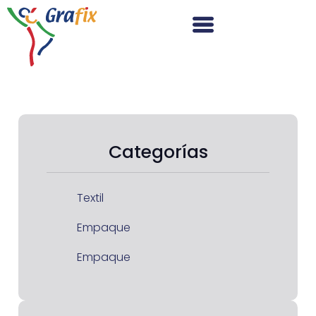
Categorías
Textil
Empaque
Empaque