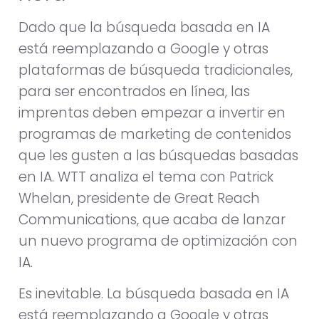
Dado que la búsqueda basada en IA
está reemplazando a Google y otras
plataformas de búsqueda tradicionales,
para ser encontrados en línea, las
imprentas deben empezar a invertir en
programas de marketing de contenidos
que les gusten a las búsquedas basadas
en IA. WTT analiza el tema con Patrick
Whelan, presidente de Great Reach
Communications, que acaba de lanzar
un nuevo programa de optimización con
IA.
Es inevitable. La búsqueda basada en IA
está reemplazando a Google y otras