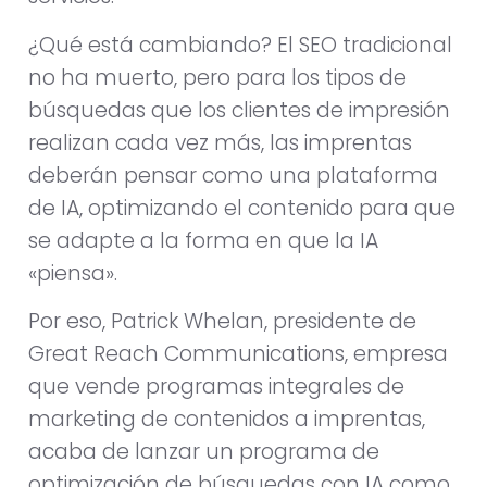
¿Qué está cambiando? El SEO tradicional
no ha muerto, pero para los tipos de
búsquedas que los clientes de impresión
realizan cada vez más, las imprentas
deberán pensar como una plataforma
de IA, optimizando el contenido para que
se adapte a la forma en que la IA
«piensa».
Por eso, Patrick Whelan, presidente de
Great Reach Communications, empresa
que vende programas integrales de
marketing de contenidos a imprentas,
acaba de lanzar un programa de
optimización de búsquedas con IA como