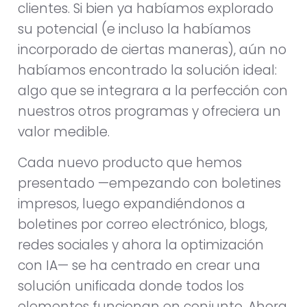
clientes. Si bien ya habíamos explorado
su potencial (e incluso la habíamos
incorporado de ciertas maneras), aún no
habíamos encontrado la solución ideal:
algo que se integrara a la perfección con
nuestros otros programas y ofreciera un
valor medible.
Cada nuevo producto que hemos
presentado —empezando con boletines
impresos, luego expandiéndonos a
boletines por correo electrónico, blogs,
redes sociales y ahora la optimización
con IA— se ha centrado en crear una
solución unificada donde todos los
elementos funcionan en conjunto. Ahora