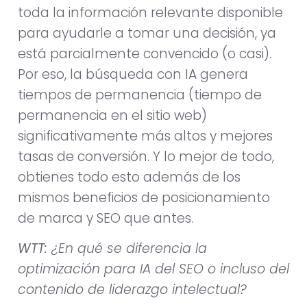
toda la información relevante disponible
para ayudarle a tomar una decisión, ya
está parcialmente convencido (o casi).
Por eso, la búsqueda con IA genera
tiempos de permanencia (tiempo de
permanencia en el sitio web)
significativamente más altos y mejores
tasas de conversión. Y lo mejor de todo,
obtienes todo esto además de los
mismos beneficios de posicionamiento
de marca y SEO que antes.
WTT:
¿En qué se diferencia la
optimización para IA del SEO o incluso del
contenido de liderazgo intelectual?