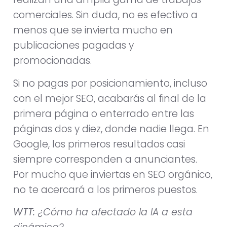
comerciales. Sin duda, no es efectivo a
menos que se invierta mucho en
publicaciones pagadas y
promocionadas.
Si no pagas por posicionamiento, incluso
con el mejor SEO, acabarás al final de la
primera página o enterrado entre las
páginas dos y diez, donde nadie llega. En
Google, los primeros resultados casi
siempre corresponden a anunciantes.
Por mucho que inviertas en SEO orgánico,
no te acercará a los primeros puestos.
WTT:
¿Cómo ha afectado la IA a esta