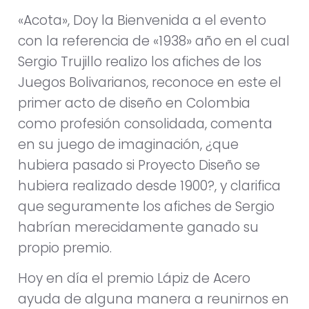
«Acota», Doy la Bienvenida a el evento
con la referencia de «1938» año en el cual
Sergio Trujillo realizo los afiches de los
Juegos Bolivarianos, reconoce en este el
primer acto de diseño en Colombia
como profesión consolidada, comenta
en su juego de imaginación, ¿que
hubiera pasado si Proyecto Diseño se
hubiera realizado desde 1900?, y clarifica
que seguramente los afiches de Sergio
habrían merecidamente ganado su
propio premio.
Hoy en día el premio Lápiz de Acero
ayuda de alguna manera a reunirnos en