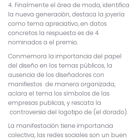
4. Finalmente el área de moda, identifica
la nueva generación, destaca la joyería
como tema apreciativo, en datos
concretos la respuesta es de 4
nominados a el premio.
Conmemora la importancia del papel
del diseño en los temas públicos, la
ausencia de los diseñadores con
manifiestos de manera organizada,
aclara el tema los símbolos de las
empresas publicas, y rescata la
controversia del logotipo de (el dorado).
La manifestación tiene importancia
colectiva, las redes sociales son un buen