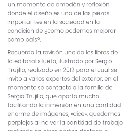
un momento de emoción y reflexión
donde el diseño es una de las piezas
importantes en la sociedad en la
condición de ¿como podemos mejorar
como país?.
Recuerda la revisión uno de los libros de
la editorial silueta, ilustrado por Sergio
Trujillo, realizado en 2012 para el cual se
invito a varios expertos del exterior, en el
momento se contacto a la familia de
Sergio Trujillo, que aporto mucho
facilitando la inmersión en una cantidad
enorme de imágenes, «dice», quedamos
perplejos al no ver la cantidad de trabajo