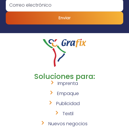
Enviar
Soluciones para:
Imprenta
Empaque
Publicidad
Textil
Nuevos negocios