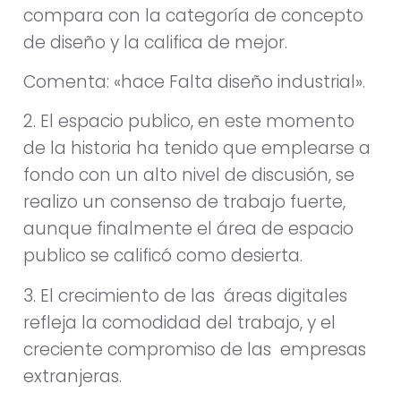
compara con la categoría de concepto
de diseño y la califica de mejor.
Comenta: «hace Falta diseño industrial».
2. El espacio publico, en este momento
de la historia ha tenido que emplearse a
fondo con un alto nivel de discusión, se
realizo un consenso de trabajo fuerte,
aunque finalmente el área de espacio
publico se calificó como desierta.
3. El crecimiento de las áreas digitales
refleja la comodidad del trabajo, y el
creciente compromiso de las empresas
extranjeras.