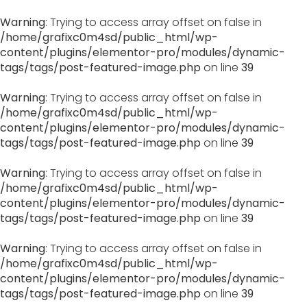
Warning
: Trying to access array offset on false in
/home/grafixc0m4sd/public_html/wp-
content/plugins/elementor-pro/modules/dynamic-
tags/tags/post-featured-image.php
on line
39
Warning
: Trying to access array offset on false in
/home/grafixc0m4sd/public_html/wp-
content/plugins/elementor-pro/modules/dynamic-
tags/tags/post-featured-image.php
on line
39
Warning
: Trying to access array offset on false in
/home/grafixc0m4sd/public_html/wp-
content/plugins/elementor-pro/modules/dynamic-
tags/tags/post-featured-image.php
on line
39
Warning
: Trying to access array offset on false in
/home/grafixc0m4sd/public_html/wp-
content/plugins/elementor-pro/modules/dynamic-
tags/tags/post-featured-image.php
on line
39