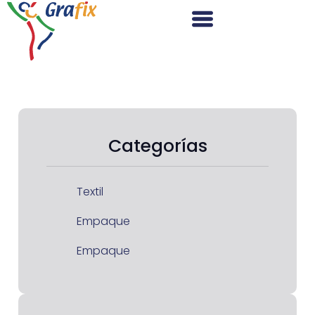
Categorías
Textil
Empaque
Empaque