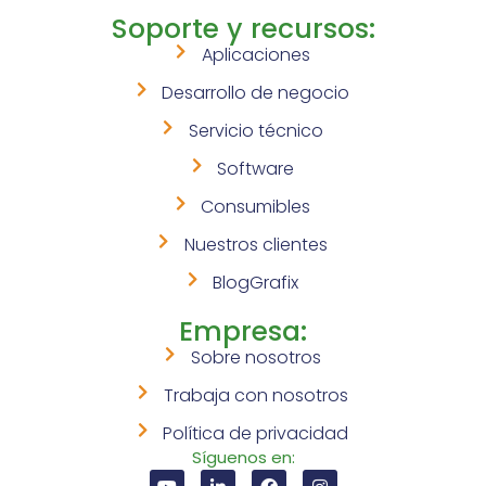
Soporte y recursos:
Aplicaciones
Desarrollo de negocio
Servicio técnico
Software
Consumibles
Nuestros clientes
BlogGrafix
Empresa:
Sobre nosotros
Trabaja con nosotros
Política de privacidad
Síguenos en: