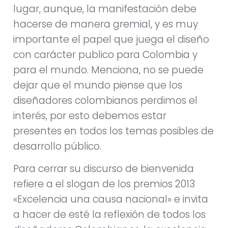
lugar, aunque, la manifestación debe
hacerse de manera gremial, y es muy
importante el papel que juega el diseño
con carácter publico para Colombia y
para el mundo. Menciona, no se puede
dejar que el mundo piense que los
diseñadores colombianos perdimos el
interés, por esto debemos estar
presentes en todos los temas posibles de
desarrollo público.
Para cerrar su discurso de bienvenida
refiere a el slogan de los premios 2013
«Excelencia una causa nacional» e invita
a hacer de esté la reflexión de todos los