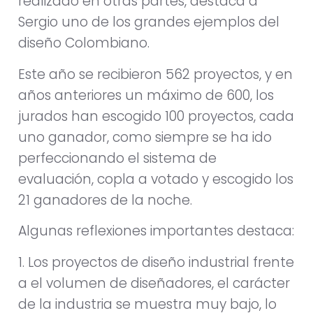
realizado en otras partes, destaca a
Sergio uno de los grandes ejemplos del
diseño Colombiano.
Este año se recibieron 562 proyectos, y en
años anteriores un máximo de 600, los
jurados han escogido 100 proyectos, cada
uno ganador, como siempre se ha ido
perfeccionando el sistema de
evaluación, copla a votado y escogido los
21 ganadores de la noche.
Algunas reflexiones importantes destaca:
1. Los proyectos de diseño industrial frente
a el volumen de diseñadores, el carácter
de la industria se muestra muy bajo, lo