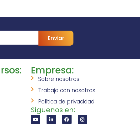
Enviar
rsos:
Empresa:
Sobre nosotros
Trabaja con nosotros
Política de privacidad
Síguenos en: