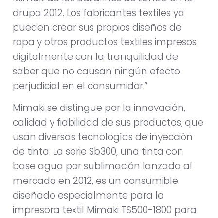
drupa 2012. Los fabricantes textiles ya
pueden crear sus propios diseños de
ropa y otros productos textiles impresos
digitalmente con la tranquilidad de
saber que no causan ningún efecto
perjudicial en el consumidor.”
Mimaki se distingue por la innovación,
calidad y fiabilidad de sus productos, que
usan diversas tecnologías de inyección
de tinta. La serie Sb300, una tinta con
base agua por sublimación lanzada al
mercado en 2012, es un consumible
diseñado especialmente para la
impresora textil Mimaki TS500-1800 para