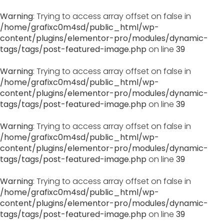
Warning
: Trying to access array offset on false in
/home/grafixc0m4sd/public_html/wp-
content/plugins/elementor-pro/modules/dynamic-
tags/tags/post-featured-image.php
on line
39
Warning
: Trying to access array offset on false in
/home/grafixc0m4sd/public_html/wp-
content/plugins/elementor-pro/modules/dynamic-
tags/tags/post-featured-image.php
on line
39
Warning
: Trying to access array offset on false in
/home/grafixc0m4sd/public_html/wp-
content/plugins/elementor-pro/modules/dynamic-
tags/tags/post-featured-image.php
on line
39
Warning
: Trying to access array offset on false in
/home/grafixc0m4sd/public_html/wp-
content/plugins/elementor-pro/modules/dynamic-
tags/tags/post-featured-image.php
on line
39