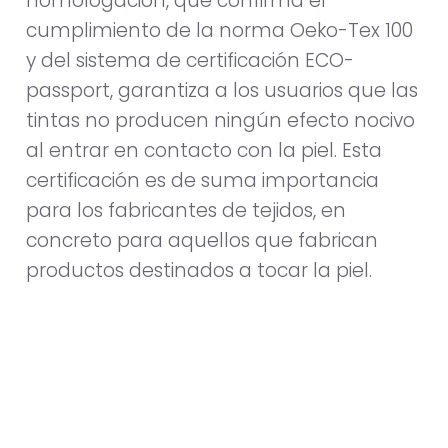
homologación, que confirma el
cumplimiento de la norma Oeko-Tex 100
y del sistema de certificación ECO-
passport, garantiza a los usuarios que las
tintas no producen ningún efecto nocivo
al entrar en contacto con la piel. Esta
certificación es de suma importancia
para los fabricantes de tejidos, en
concreto para aquellos que fabrican
productos destinados a tocar la piel.