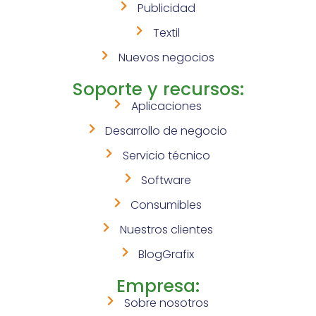
Publicidad
Textil
Nuevos negocios
Soporte y recursos:
Aplicaciones
Desarrollo de negocio
Servicio técnico
Software
Consumibles
Nuestros clientes
BlogGrafix
Empresa:
Sobre nosotros