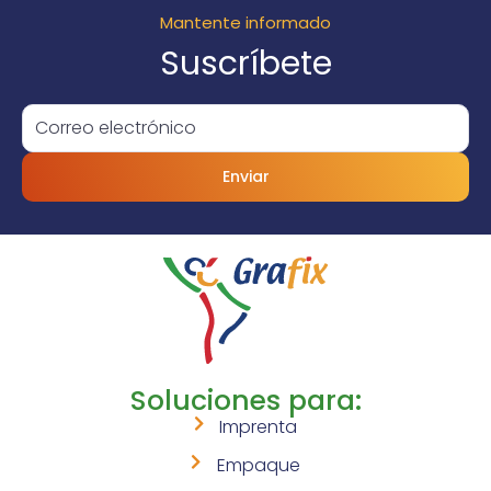
Mantente informado
Suscríbete
Enviar
Soluciones para:
Imprenta
Empaque