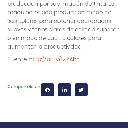
producción por sublimación de tinta. La
máquina puede producir en modo de
seis colores para obtener degradados
suaves y tonos claros de calidad superior,
o en modo de cuatro colores para
aumentar la productividad.
Fuente:
http://bit.ly/12iZAbc
Compártelo en: