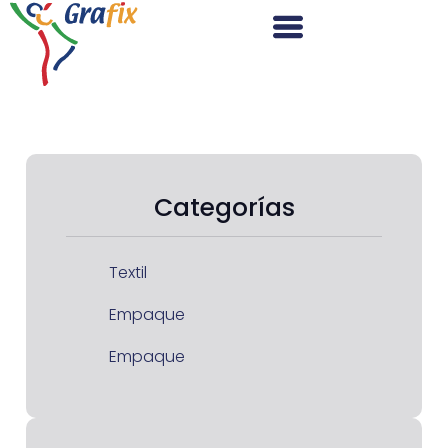
Categorías
Textil
Empaque
Empaque