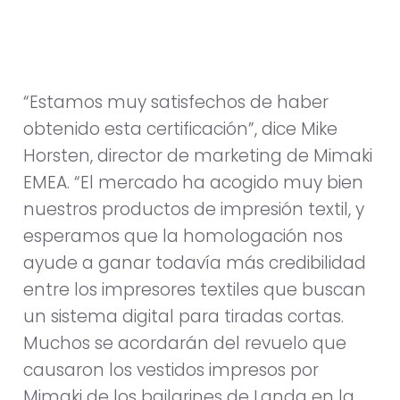
“Estamos muy satisfechos de haber
obtenido esta certificación”, dice Mike
Horsten, director de marketing de Mimaki
EMEA. “El mercado ha acogido muy bien
nuestros productos de impresión textil, y
esperamos que la homologación nos
ayude a ganar todavía más credibilidad
entre los impresores textiles que buscan
un sistema digital para tiradas cortas.
Muchos se acordarán del revuelo que
causaron los vestidos impresos por
Mimaki de los bailarines de Landa en la