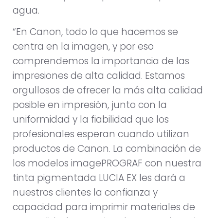
agua.
“En Canon, todo lo que hacemos se
centra en la imagen, y por eso
comprendemos la importancia de las
impresiones de alta calidad. Estamos
orgullosos de ofrecer la más alta calidad
posible en impresión, junto con la
uniformidad y la fiabilidad que los
profesionales esperan cuando utilizan
productos de Canon. La combinación de
los modelos imagePROGRAF con nuestra
tinta pigmentada LUCIA EX les dará a
nuestros clientes la confianza y
capacidad para imprimir materiales de