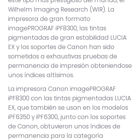
este tipo más prestigioso del mundo, el
Wilhelm Imaging Research (WIR). La
impresora de gran formato
imagePROGRAF iPF8300, las tintas
pigmentadas de gran estabilidad LUCIA
EX y los soportes de Canon han sido
sometidos a exhaustivas pruebas de
permanencia de impresión obteniendose
unos índices altísimos.
La impresora Canon imagePROGRAF
iPF8300 con las tintas pigmentadas LUCIA
EX, que también se usan en los modelos
iPF6350 y iPF6300, junto con los soportes
de Canon, obtuvieron unos índices de
permanencia para la categoría