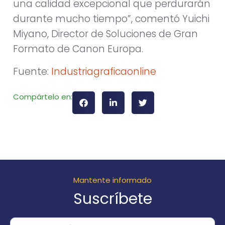
una calidad excepcional que perdurarán
durante mucho tiempo”, comentó Yuichi
Miyano, Director de Soluciones de Gran
Formato de Canon Europa.
Fuente:
Industriagraficaonline
Compártelo en:
Mantente informado
Suscríbete