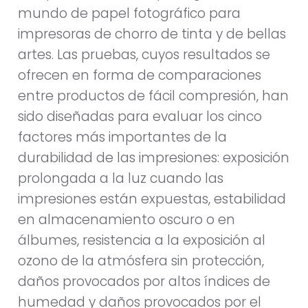
mundo de papel fotográfico para
impresoras de chorro de tinta y de bellas
artes. Las pruebas, cuyos resultados se
ofrecen en forma de comparaciones
entre productos de fácil compresión, han
sido diseñadas para evaluar los cinco
factores más importantes de la
durabilidad de las impresiones: exposición
prolongada a la luz cuando las
impresiones están expuestas, estabilidad
en almacenamiento oscuro o en
álbumes, resistencia a la exposición al
ozono de la atmósfera sin protección,
daños provocados por altos índices de
humedad y daños provocados por el