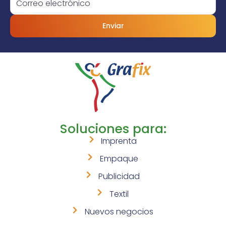
Enviar
Soluciones para:
Imprenta
Empaque
Publicidad
Textil
Nuevos negocios