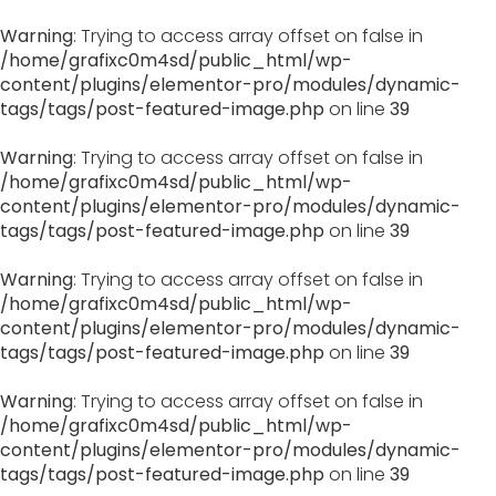
Warning
: Trying to access array offset on false in
/home/grafixc0m4sd/public_html/wp-
content/plugins/elementor-pro/modules/dynamic-
tags/tags/post-featured-image.php
on line
39
Warning
: Trying to access array offset on false in
/home/grafixc0m4sd/public_html/wp-
content/plugins/elementor-pro/modules/dynamic-
tags/tags/post-featured-image.php
on line
39
Warning
: Trying to access array offset on false in
/home/grafixc0m4sd/public_html/wp-
content/plugins/elementor-pro/modules/dynamic-
tags/tags/post-featured-image.php
on line
39
Warning
: Trying to access array offset on false in
/home/grafixc0m4sd/public_html/wp-
content/plugins/elementor-pro/modules/dynamic-
tags/tags/post-featured-image.php
on line
39