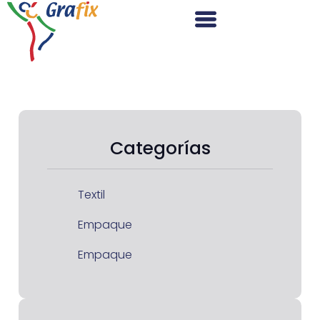
Categorías
Textil
Empaque
Empaque