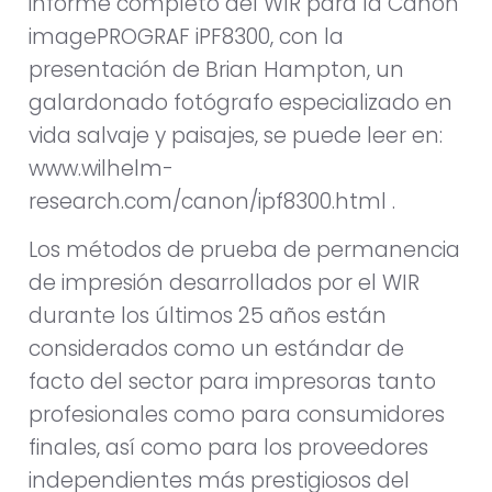
informe completo del WIR para la Canon
imagePROGRAF iPF8300, con la
presentación de Brian Hampton, un
galardonado fotógrafo especializado en
vida salvaje y paisajes, se puede leer en:
www.wilhelm-
research.com/canon/ipf8300.html .
Los métodos de prueba de permanencia
de impresión desarrollados por el WIR
durante los últimos 25 años están
considerados como un estándar de
facto del sector para impresoras tanto
profesionales como para consumidores
finales, así como para los proveedores
independientes más prestigiosos del