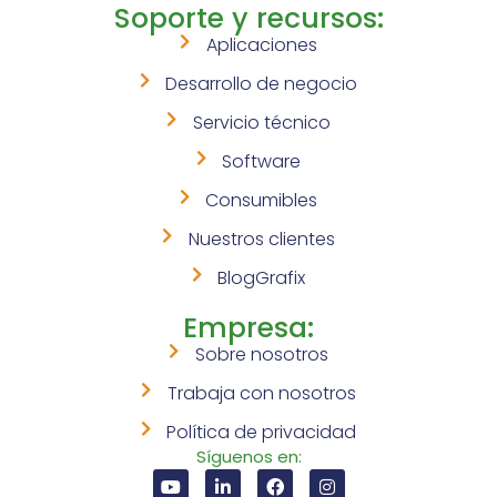
Soporte y recursos:
Aplicaciones
Desarrollo de negocio
Servicio técnico
Software
Consumibles
Nuestros clientes
BlogGrafix
Empresa:
Sobre nosotros
Trabaja con nosotros
Política de privacidad
Síguenos en: