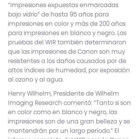
“Impresiones expuestas enmarcadas
bajo vidrio” de hasta 95 años para
impresiones en color y más de 200 años
para impresiones en blanco y negro. Las
pruebas del WIR también determinaron
que las impresiones de Canon son muy
resistentes a los daños causados por de
altos índices de humedad, por exposición
al ozono y al agua.
Henry Wilhelm, Presidente de Wilhelm
Imaging Research comentó: “Tanto si son
en color como en blanco y negro, las
impresiones son de una gran belleza y se
mantendrán por un largo período.” El