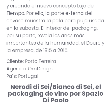
y creando el nuevo concepto Lujo de
Tiempo. Por ello, la parte externa del
envase muestra la pala para puja usada
en la subasta. El interior del packaging,
por su parte, revela los años más
importantes de la humanidad, el Douro y
la empresa, de 1815 a 2015.
Cliente:
Porto Ferreira
Agencia:
OmDesign
País:
Portugal
Nerodi di Sei/Bianco di Sei, el
packaging de vino por Spazio
Di Paolo