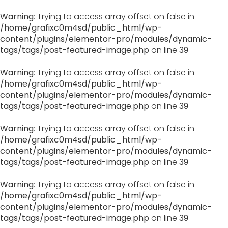
Warning
: Trying to access array offset on false in
/home/grafixc0m4sd/public_html/wp-
content/plugins/elementor-pro/modules/dynamic-
tags/tags/post-featured-image.php
on line
39
Warning
: Trying to access array offset on false in
/home/grafixc0m4sd/public_html/wp-
content/plugins/elementor-pro/modules/dynamic-
tags/tags/post-featured-image.php
on line
39
Warning
: Trying to access array offset on false in
/home/grafixc0m4sd/public_html/wp-
content/plugins/elementor-pro/modules/dynamic-
tags/tags/post-featured-image.php
on line
39
Warning
: Trying to access array offset on false in
/home/grafixc0m4sd/public_html/wp-
content/plugins/elementor-pro/modules/dynamic-
tags/tags/post-featured-image.php
on line
39