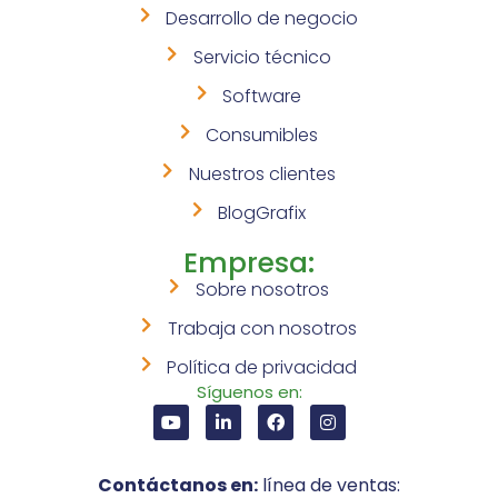
Desarrollo de negocio
Servicio técnico
Software
Consumibles
Nuestros clientes
BlogGrafix
Empresa:
Sobre nosotros
Trabaja con nosotros
Política de privacidad
Síguenos en:
Contáctanos en:
línea de ventas: