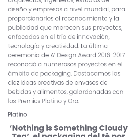
arquitectos, ingenieros, estudios de
diseño y empresas a nivel mundial, para
proporcionarles el reconocimiento y la
publicidad que merecen sus proyectos,
enfocados en el trío de innovación,
tecnología y creatividad. La última
ceremonia de A’ Design Award 2016-2017
reconoció a numerosos proyectos en el
ámbito de packaging. Destacamos las
diez ideas creativas de envases de
bebidas y alimentos, galardonadas con
los Premios Platino y Oro.
Platino
‘Nothing is Something Cloudy
Tea’, el packaging del té por