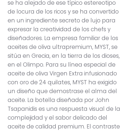
se ha alejado de ese típico estereotipo
de locura de los ricos y se ha convertido
en un ingrediente secreto de lujo para
expresar la creatividad de los chefs y
diseñadores. La empresa familiar de los
aceites de oliva ultrapremium, MYST, se
sitúa en Grecia, en la tierra de los dioses,
en el Olimpo. Para su línea especial de
aceite de oliva Virgen Extra infusionado
con oro de 24 quilates, MYST ha exigido
un diseño que demostrase el alma del
aceite. La botella diseñada por John
Tsapanidis es una respuesta visual de la
complejidad y el sabor delicado del
aceite de calidad premium. El contraste