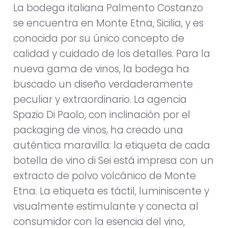
La bodega italiana Palmento Costanzo
se encuentra en Monte Etna, Sicilia, y es
conocida por su único concepto de
calidad y cuidado de los detalles. Para la
nueva gama de vinos, la bodega ha
buscado un diseño verdaderamente
peculiar y extraordinario. La agencia
Spazio Di Paolo, con inclinación por el
packaging de vinos, ha creado una
auténtica maravilla: la etiqueta de cada
botella de vino di Sei está impresa con un
extracto de polvo volcánico de Monte
Etna. La etiqueta es táctil, luminiscente y
visualmente estimulante y conecta al
consumidor con la esencia del vino,