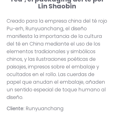
Lin Shaobin
Creado para la empresa china del té rojo
Pu-erh, Runyuanchang, el diseño
manifiesta la importancia de la cultura
del té en China mediante el uso de los
elementos tradicionales y simbólicos
chinos, y las ilustraciones poéticas de
paisajes, impresos sobre el embalaje y
ocultados en el rollo. Las cuerdas de
papel que anudan el embalaje, añaden
un sentido especial de toque humano al
diseño.
Cliente:
Runyuanchang