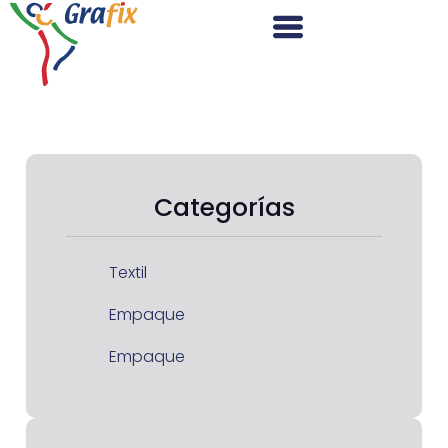
Categorías
Textil
Empaque
Empaque