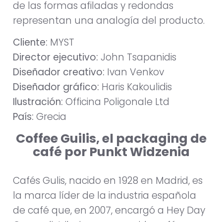
de las formas afiladas y redondas
representan una analogía del producto.
Cliente:
MYST
Director ejecutivo:
John Tsapanidis
Diseñador creativo:
Ivan Venkov
Diseñador gráfico:
Haris Kakoulidis
Ilustración:
Officina Poligonale Ltd
País:
Grecia
Coffee Guilis, el packaging de
café por Punkt Widzenia
Cafés Gulis, nacido en 1928 en Madrid, es
la marca líder de la industria española
de café que, en 2007, encargó a Hey Day