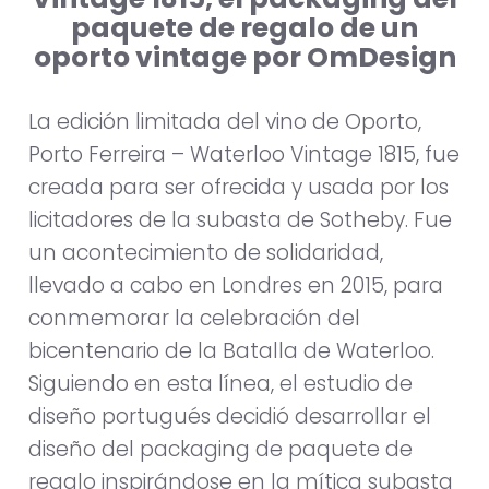
paquete de regalo de un
oporto vintage por OmDesign
La edición limitada del vino de Oporto,
Porto Ferreira – Waterloo Vintage 1815, fue
creada para ser ofrecida y usada por los
licitadores de la subasta de Sotheby. Fue
un acontecimiento de solidaridad,
llevado a cabo en Londres en 2015, para
conmemorar la celebración del
bicentenario de la Batalla de Waterloo.
Siguiendo en esta línea, el estudio de
diseño portugués decidió desarrollar el
diseño del packaging de paquete de
regalo inspirándose en la mítica subasta