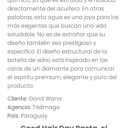
químico, ya que es extraída y envasada
directamente del acuífero. En otras
palabras, esta agua es una joya para los
más exigentes que buscan una vida
saludable. No es de extrañar que su
diseño también sea prestigioso y
específico. El diseño estructural de la
botella de vidrio está inspirado en las
caras de un diamante para comunicar
el espíritu premium, elegante y puro del
producto.
Cliente:
Gond Wana
Agencia:
Tridimage
País:
Paraguay