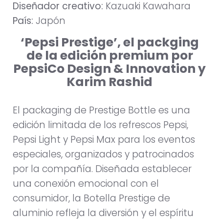
Diseñador creativo:
Kazuaki Kawahara
País:
Japón
‘Pepsi Prestige’, el packging
de la edición premium por
PepsiCo Design & Innovation y
Karim Rashid
El packaging de Prestige Bottle es una
edición limitada de los refrescos Pepsi,
Pepsi Light y Pepsi Max para los eventos
especiales, organizados y patrocinados
por la compañía. Diseñada establecer
una conexión emocional con el
consumidor, la Botella Prestige de
aluminio refleja la diversión y el espíritu