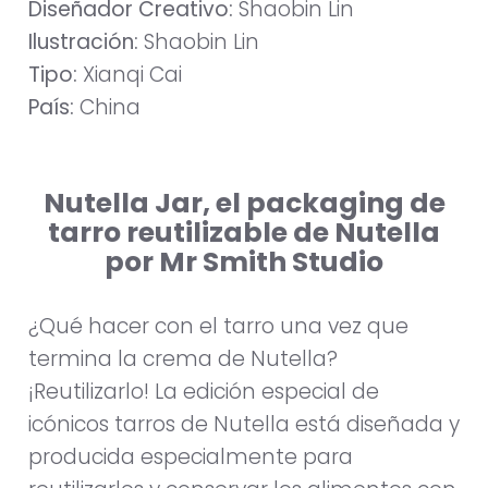
Diseñador Creativo:
Shaobin Lin
Ilustración:
Shaobin Lin
Tipo:
Xianqi Cai
País:
China
Nutella Jar, el packaging de
tarro reutilizable de Nutella
por Mr Smith Studio
¿Qué hacer con el tarro una vez que
termina la crema de Nutella?
¡Reutilizarlo! La edición especial de
icónicos tarros de Nutella está diseñada y
producida especialmente para