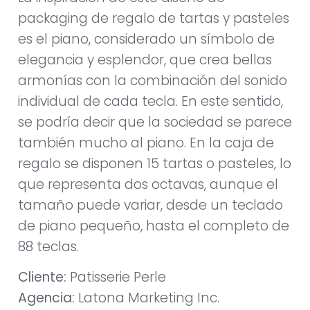
packaging de regalo de tartas y pasteles
es el piano, considerado un símbolo de
elegancia y esplendor, que crea bellas
armonías con la combinación del sonido
individual de cada tecla. En este sentido,
se podría decir que la sociedad se parece
también mucho al piano. En la caja de
regalo se disponen 15 tartas o pasteles, lo
que representa dos octavas, aunque el
tamaño puede variar, desde un teclado
de piano pequeño, hasta el completo de
88 teclas.
Cliente:
Patisserie Perle
Agencia:
Latona Marketing Inc.