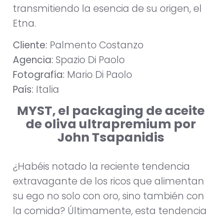
transmitiendo la esencia de su origen, el
Etna.
Cliente:
Palmento Costanzo
Agencia:
Spazio Di Paolo
Fotografía:
Mario Di Paolo
País:
Italia
MYST, el packaging de aceite
de oliva ultrapremium por
John Tsapanidis
¿Habéis notado la reciente tendencia
extravagante de los ricos que alimentan
su ego no solo con oro, sino también con
la comida? Últimamente, esta tendencia