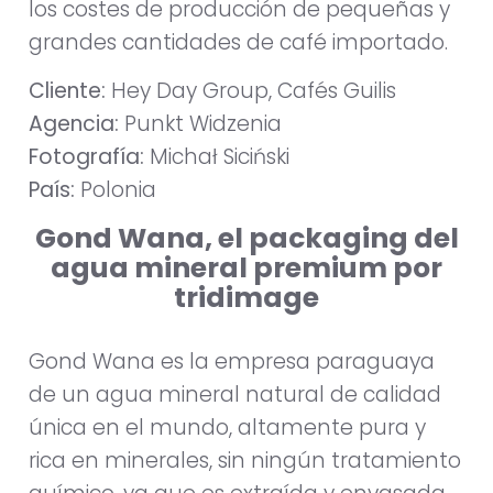
los costes de producción de pequeñas y
grandes cantidades de café importado.
Cliente:
Hey Day Group, Cafés Guilis
Agencia:
Punkt Widzenia
Fotografía:
Michał Siciński
País:
Polonia
Gond Wana, el packaging del
agua mineral premium por
tridimage
Gond Wana es la empresa paraguaya
de un agua mineral natural de calidad
única en el mundo, altamente pura y
rica en minerales, sin ningún tratamiento