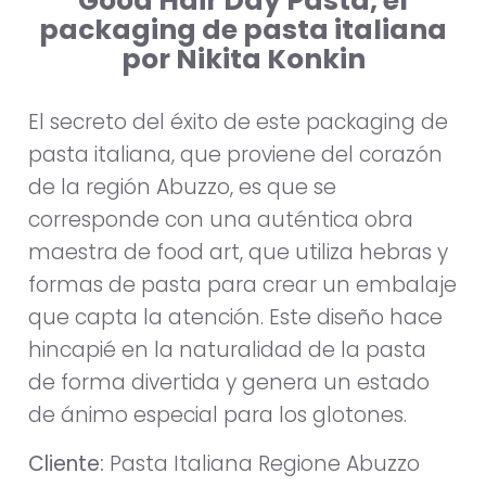
Good Hair Day Pasta, el
packaging de pasta italiana
por Nikita Konkin
El secreto del éxito de este packaging de
pasta italiana, que proviene del corazón
de la región Abuzzo, es que se
corresponde con una auténtica obra
maestra de food art, que utiliza hebras y
formas de pasta para crear un embalaje
que capta la atención. Este diseño hace
hincapié en la naturalidad de la pasta
de forma divertida y genera un estado
de ánimo especial para los glotones.
Cliente:
Pasta Italiana Regione Abuzzo