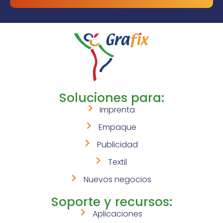
Soluciones para:
Imprenta
Empaque
Publicidad
Textil
Nuevos negocios
Soporte y recursos:
Aplicaciones