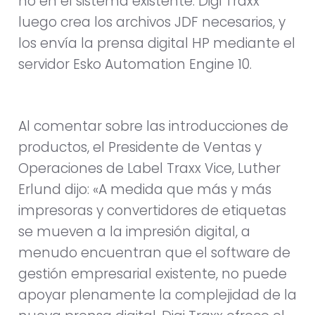
no en el sistema existente. Digi Traxx
luego crea los archivos JDF necesarios, y
los envía la prensa digital HP mediante el
servidor Esko Automation Engine 10.
Al comentar sobre las introducciones de
productos, el Presidente de Ventas y
Operaciones de Label Traxx Vice, Luther
Erlund dijo: «A medida que más y más
impresoras y convertidores de etiquetas
se mueven a la impresión digital, a
menudo encuentran que el software de
gestión empresarial existente, no puede
apoyar plenamente la complejidad de la