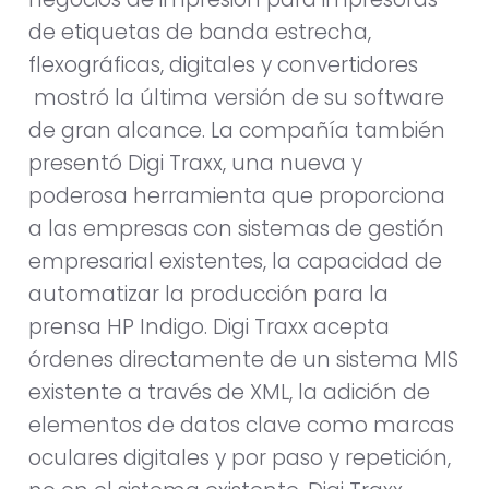
de etiquetas de banda estrecha,
flexográficas, digitales y convertidores
mostró la última versión de su software
de gran alcance. La compañía también
presentó Digi Traxx, una nueva y
poderosa herramienta que proporciona
a las empresas con sistemas de gestión
empresarial existentes, la capacidad de
automatizar la producción para la
prensa HP Indigo. Digi Traxx acepta
órdenes directamente de un sistema MIS
existente a través de XML, la adición de
elementos de datos clave como marcas
oculares digitales y por paso y repetición,