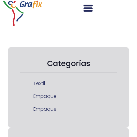
Categorías
Textil
Empaque
Empaque