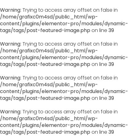
Warning
: Trying to access array offset on false in
/home/grafixc0m4sd/public_html/wp-
content/plugins/elementor-pro/modules/dynamic-
tags/tags/post-featured-image.php
on line
39
Warning
: Trying to access array offset on false in
/home/grafixc0m4sd/public_html/wp-
content/plugins/elementor-pro/modules/dynamic-
tags/tags/post-featured-image.php
on line
39
Warning
: Trying to access array offset on false in
/home/grafixc0m4sd/public_html/wp-
content/plugins/elementor-pro/modules/dynamic-
tags/tags/post-featured-image.php
on line
39
Warning
: Trying to access array offset on false in
/home/grafixc0m4sd/public_html/wp-
content/plugins/elementor-pro/modules/dynamic-
tags/tags/post-featured-image.php
on line
39