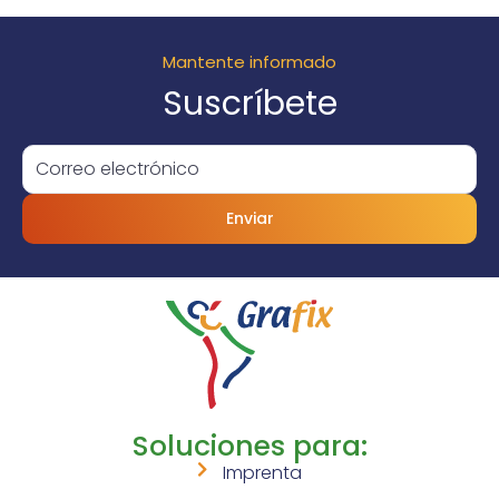
Mantente informado
Suscríbete
Enviar
Soluciones para:
Imprenta