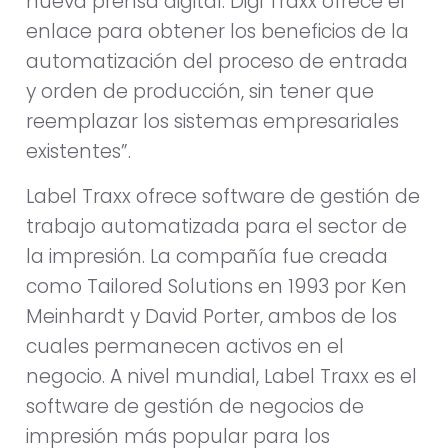
nueva prensa digital. Digi Traxx ofrece el
enlace para obtener los beneficios de la
automatización del proceso de entrada
y orden de producción, sin tener que
reemplazar los sistemas empresariales
existentes”.
Label Traxx ofrece software de gestión de
trabajo automatizada para el sector de
la impresión. La compañía fue creada
como Tailored Solutions en 1993 por Ken
Meinhardt y David Porter, ambos de los
cuales permanecen activos en el
negocio. A nivel mundial, Label Traxx es el
software de gestión de negocios de
impresión más popular para los