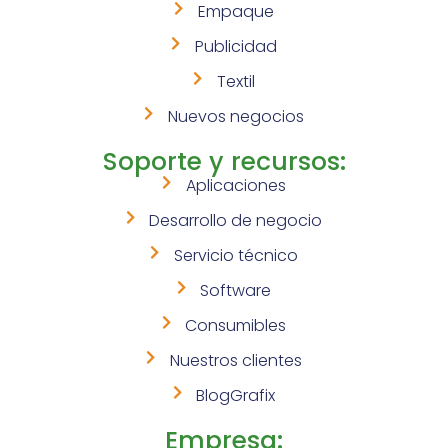
Empaque
Publicidad
Textil
Nuevos negocios
Soporte y recursos:
Aplicaciones
Desarrollo de negocio
Servicio técnico
Software
Consumibles
Nuestros clientes
BlogGrafix
Empresa: