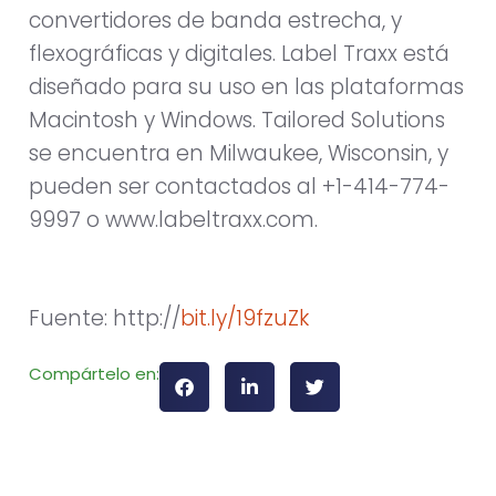
convertidores de banda estrecha, y
flexográficas y digitales. Label Traxx está
diseñado para su uso en las plataformas
Macintosh y Windows. Tailored Solutions
se encuentra en Milwaukee, Wisconsin, y
pueden ser contactados al +1-414-774-
9997 o www.labeltraxx.com.
Fuente: http://
bit.ly/19fzuZk
Compártelo en: