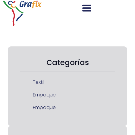
Categorías
Textil
Empaque
Empaque