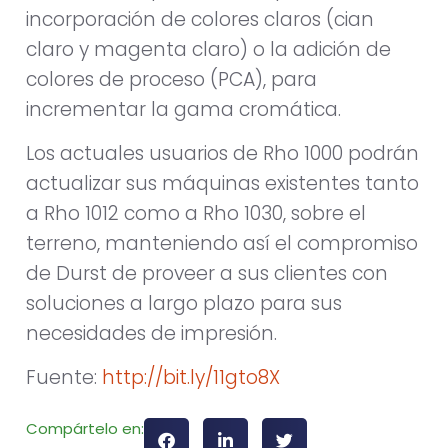
incorporación de colores claros (cian
claro y magenta claro) o la adición de
colores de proceso (PCA), para
incrementar la gama cromática.
Los actuales usuarios de Rho 1000 podrán
actualizar sus máquinas existentes tanto
a Rho 1012 como a Rho 1030, sobre el
terreno, manteniendo así el compromiso
de Durst de proveer a sus clientes con
soluciones a largo plazo para sus
necesidades de impresión.
Fuente:
http://bit.ly/11gto8X
Compártelo en: