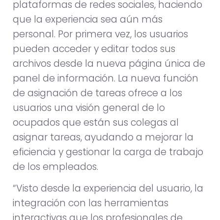
plataformas de redes sociales, haciendo
que la experiencia sea aún más
personal. Por primera vez, los usuarios
pueden acceder y editar todos sus
archivos desde la nueva página única de
panel de información. La nueva función
de asignación de tareas ofrece a los
usuarios una visión general de lo
ocupados que están sus colegas al
asignar tareas, ayudando a mejorar la
eficiencia y gestionar la carga de trabajo
de los empleados.
“Visto desde la experiencia del usuario, la
integración con las herramientas
interactivas que los profesionales de