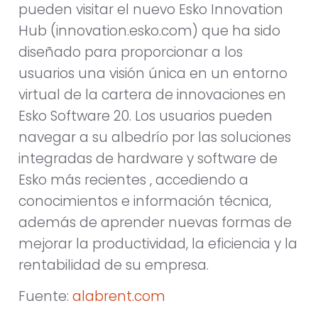
pueden visitar el nuevo Esko Innovation
Hub (innovation.esko.com) que ha sido
diseñado para proporcionar a los
usuarios una visión única en un entorno
virtual de la cartera de innovaciones en
Esko Software 20. Los usuarios pueden
navegar a su albedrío por las soluciones
integradas de hardware y software de
Esko más recientes , accediendo a
conocimientos e información técnica,
además de aprender nuevas formas de
mejorar la productividad, la eficiencia y la
rentabilidad de su empresa.
Fuente:
alabrent.com