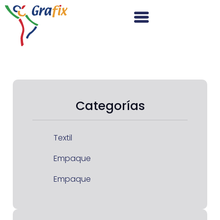
Categorías
Textil
Empaque
Empaque