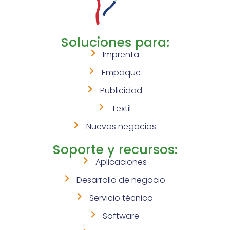
Soluciones para:
Imprenta
Empaque
Publicidad
Textil
Nuevos negocios
Soporte y recursos:
Aplicaciones
Desarrollo de negocio
Servicio técnico
Software