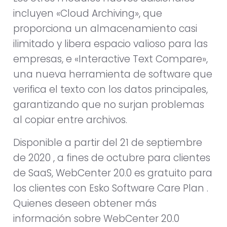
incluyen «Cloud Archiving», que
proporciona un almacenamiento casi
ilimitado y libera espacio valioso para las
empresas, e «Interactive Text Compare»,
una nueva herramienta de software que
verifica el texto con los datos principales,
garantizando que no surjan problemas
al copiar entre archivos.
Disponible a partir del 21 de septiembre
de 2020 , a fines de octubre para clientes
de SaaS, WebCenter 20.0 es gratuito para
los clientes con Esko Software Care Plan .
Quienes deseen obtener más
información sobre WebCenter 20.0