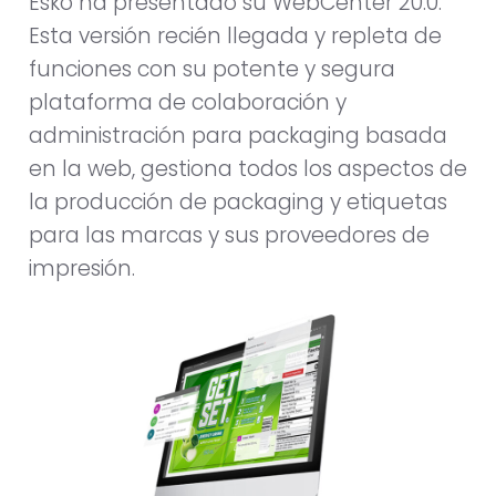
Esko ha presentado su WebCenter 20.0.
Esta versión recién llegada y repleta de
funciones con su potente y segura
plataforma de colaboración y
administración para packaging basada
en la web, gestiona todos los aspectos de
la producción de packaging y etiquetas
para las marcas y sus proveedores de
impresión.