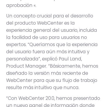
aprobación «.
Un concepto crucial para el desarrollo
del producto WebCenter es la
experiencia general del usuario, incluida
la facilidad de uso para usuarios no
expertos. “Queríamos que la experiencia
del usuario fuera aún más intuitiva y
personalizada”, explicó Paul Land,
Product Manager. “Básicamente, hemos
diseñado la versión más reciente de
WebCenter para que su flujo de trabajo
resulte más intuitivo que nunca.
“Con WebCenter 20.0, hemos presentado
un nuevo panel de información donde