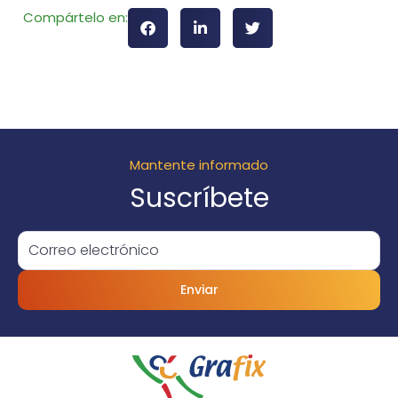
Compártelo en:
Mantente informado
Suscríbete
Enviar