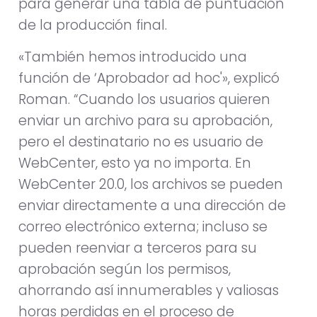
para generar una tabla de puntuación
de la producción final.
«También hemos introducido una
función de ‘Aprobador ad hoc'», explicó
Roman. “Cuando los usuarios quieren
enviar un archivo para su aprobación,
pero el destinatario no es usuario de
WebCenter, esto ya no importa. En
WebCenter 20.0, los archivos se pueden
enviar directamente a una dirección de
correo electrónico externa; incluso se
pueden reenviar a terceros para su
aprobación según los permisos,
ahorrando así innumerables y valiosas
horas perdidas en el proceso de