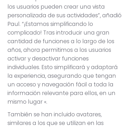
los usuarios pueden crear una vista
personalizada de sus actividades”, añadió
Paul. “¡Estamos simplificando lo
complicado! Tras introducir una gran
cantidad de funciones a lo largo de los
años, ahora permitimos a los usuarios
activar y desactivar funciones
individuales. Esto simplificará y adaptará
la experiencia, asegurando que tengan
un acceso y navegación fácil a toda la
información relevante para ellos, en un
mismo lugar «.
También se han incluido avatares,
similares a los que se utilizan en las