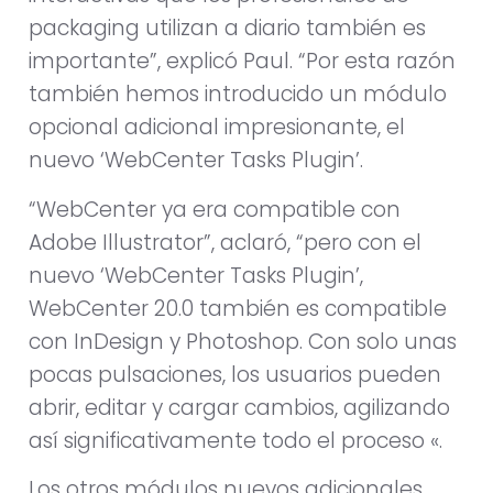
packaging utilizan a diario también es
importante”, explicó Paul. “Por esta razón
también hemos introducido un módulo
opcional adicional impresionante, el
nuevo ‘WebCenter Tasks Plugin’.
“WebCenter ya era compatible con
Adobe Illustrator”, aclaró, “pero con el
nuevo ‘WebCenter Tasks Plugin’,
WebCenter 20.0 también es compatible
con InDesign y Photoshop. Con solo unas
pocas pulsaciones, los usuarios pueden
abrir, editar y cargar cambios, agilizando
así significativamente todo el proceso «.
Los otros módulos nuevos adicionales