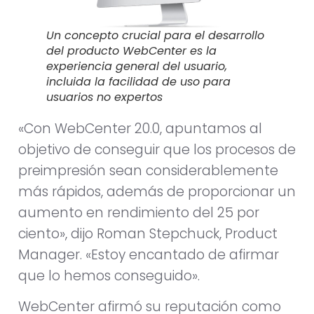
Un concepto crucial para el desarrollo
del producto WebCenter es la
experiencia general del usuario,
incluida la facilidad de uso para
usuarios no expertos
«Con WebCenter 20.0, apuntamos al
objetivo de conseguir que los procesos de
preimpresión sean considerablemente
más rápidos, además de proporcionar un
aumento en rendimiento del 25 por
ciento», dijo Roman Stepchuck, Product
Manager. «Estoy encantado de afirmar
que lo hemos conseguido».
WebCenter afirmó su reputación como