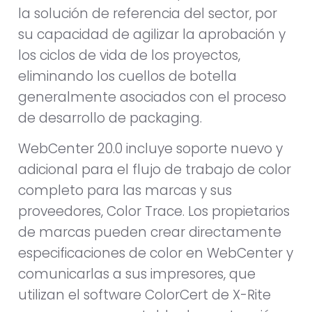
la solución de referencia del sector, por
su capacidad de agilizar la aprobación y
los ciclos de vida de los proyectos,
eliminando los cuellos de botella
generalmente asociados con el proceso
de desarrollo de packaging.
WebCenter 20.0 incluye soporte nuevo y
adicional para el flujo de trabajo de color
completo para las marcas y sus
proveedores, Color Trace. Los propietarios
de marcas pueden crear directamente
especificaciones de color en WebCenter y
comunicarlas a sus impresores, que
utilizan el software ColorCert de X-Rite