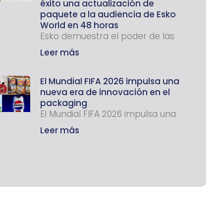
éxito una actualización de
paquete a la audiencia de Esko
World en 48 horas
Esko demuestra el poder de las
Leer más
El Mundial FIFA 2026 impulsa una
nueva era de innovación en el
packaging
El Mundial FIFA 2026 impulsa una
Leer más