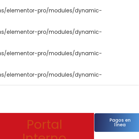
ns/elementor-pro/modules/dynamic-
ns/elementor-pro/modules/dynamic-
ns/elementor-pro/modules/dynamic-
ns/elementor-pro/modules/dynamic-
Portal
Pagos en
línea
Interno