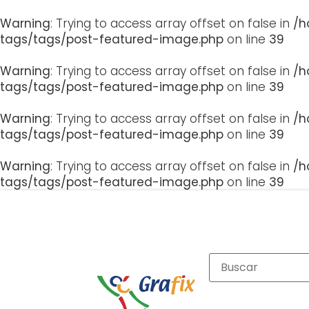
Warning
: Trying to access array offset on false in
/h
tags/tags/post-featured-image.php
on line
39
Warning
: Trying to access array offset on false in
/h
tags/tags/post-featured-image.php
on line
39
Warning
: Trying to access array offset on false in
/h
tags/tags/post-featured-image.php
on line
39
Warning
: Trying to access array offset on false in
/h
tags/tags/post-featured-image.php
on line
39