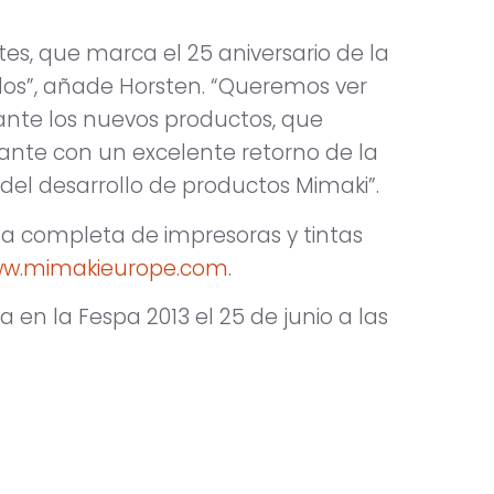
tes, que marca el 25 aniversario de la
os”, añade Horsten. “Queremos ver
3 ante los nuevos productos, que
tante con un excelente retorno de la
s del desarrollo de productos Mimaki”.
a completa de impresoras y tintas
w.mimakieurope.com
.
en la Fespa 2013 el 25 de junio a las