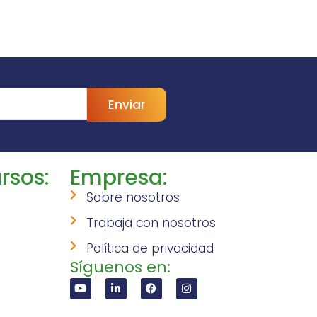
Enviar
rsos:
Empresa:
Sobre nosotros
Trabaja con nosotros
Política de privacidad
Síguenos en: