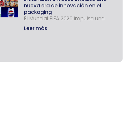
nueva era de innovación en el
packaging
El Mundial FIFA 2026 impulsa una
Leer más