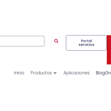
Portal
servicios
Inicio
Productos
Aplicaciones
BlogGr