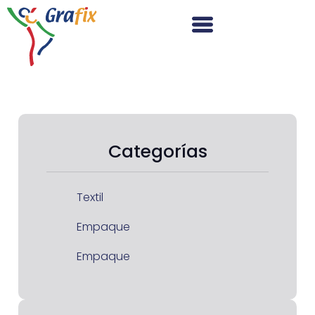
Categorías
Textil
Empaque
Empaque