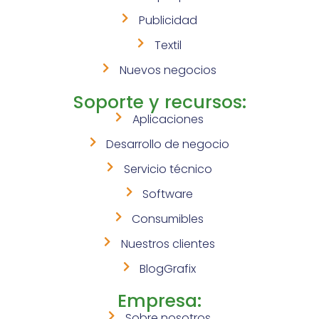
Publicidad
Textil
Nuevos negocios
Soporte y recursos:
Aplicaciones
Desarrollo de negocio
Servicio técnico
Software
Consumibles
Nuestros clientes
BlogGrafix
Empresa:
Sobre nosotros