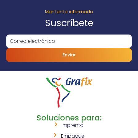
Mantente informado
Suscríbete
Enviar
Soluciones para:
Imprenta
Empaque