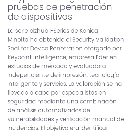
pruebas de penetración
de dispositivos
La serie bizhub i-Series de Konica
Minolta ha obtenido el Security Validation
Seal for Device Penetration otorgado por
Keypoint Intelligence, empresa líder en
estudios de mercado y evaluadora
independiente de impresión, tecnología
inteligente y servicios. La valoración se ha
llevado a cabo por especialistas en
seguridad mediante una combinación
de análisis automatizados de
vulnerabilidades y verificación manual de
incidencias. El objetivo era identificar