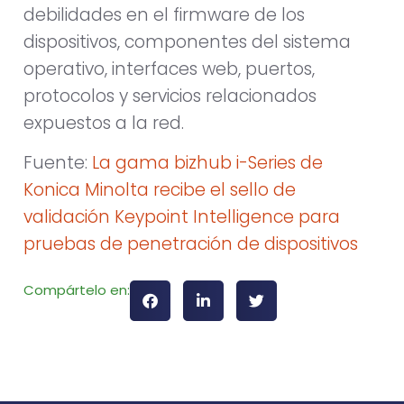
debilidades en el firmware de los
dispositivos, componentes del sistema
operativo, interfaces web, puertos,
protocolos y servicios relacionados
expuestos a la red.
Fuente:
La gama bizhub i-Series de
Konica Minolta recibe el sello de
validación Keypoint Intelligence para
pruebas de penetración de dispositivos
Compártelo en: