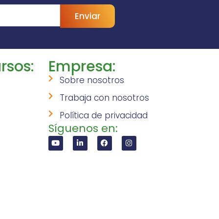
Enviar
rsos:
Empresa:
Sobre nosotros
Trabaja con nosotros
Política de privacidad
Síguenos en: