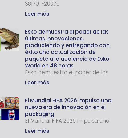
S8170, F20070
Leer más
Esko demuestra el poder de las
últimas innovaciones,
produciendo y entregando con
éxito una actualización de
paquete a la audiencia de Esko
World en 48 horas
Esko demuestra el poder de las
Leer más
El Mundial FIFA 2026 impulsa una
nueva era de innovación en el
packaging
El Mundial FIFA 2026 impulsa una
Leer más