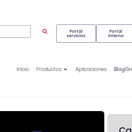
Portal
Portal
servicios
Interno
Inicio
Productos
Aplicaciones
BlogGr
Ca