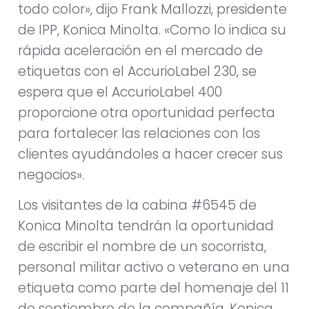
todo color», dijo Frank Mallozzi, presidente
de IPP, Konica Minolta. «Como lo indica su
rápida aceleración en el mercado de
etiquetas con el AccurioLabel 230, se
espera que el AccurioLabel 400
proporcione otra oportunidad perfecta
para fortalecer las relaciones con los
clientes ayudándoles a hacer crecer sus
negocios».
Los visitantes de la cabina #6545 de
Konica Minolta tendrán la oportunidad
de escribir el nombre de un socorrista,
personal militar activo o veterano en una
etiqueta como parte del homenaje del 11
de septiembre de la compañía. Konica