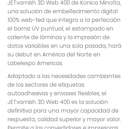
JETvarnish 3D Web 400 de Konica Minolta,
una solución de embellecimiento digital
100% web-fed que integra a la perfección
el barniz UV puntual, el estampado en
caliente de láminas y la impresión de
datos variables en una sola pasada, hará
su debut en América del Norte en
Labelexpo Americas.
Adaptado a las necesidades cambiantes
de los sectores de etiquetas
autoadhesivas y envases flexibles, el
JETvarnish 3D Web 400 es la solución
definitiva para una mayor capacidad de
respuesta, calidad superior y mayor valor.
Permite a los convertidores e impresoras