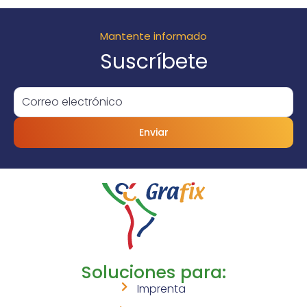
Mantente informado
Suscríbete
Enviar
Soluciones para:
Imprenta