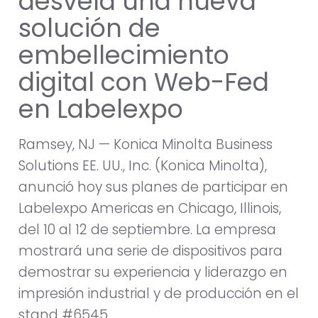
desvela una nueva
solución de
embellecimiento
digital con Web-Fed
en Labelexpo
Ramsey, NJ — Konica Minolta Business
Solutions EE. UU., Inc. (Konica Minolta),
anunció hoy sus planes de participar en
Labelexpo Americas en Chicago, Illinois,
del 10 al 12 de septiembre. La empresa
mostrará una serie de dispositivos para
demostrar su experiencia y liderazgo en
impresión industrial y de producción en el
stand #6545.