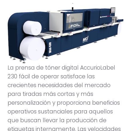
La prensa de tóner digital AccurioLabel
230 fácil de operar satisface las
crecientes necesidades del mercado
para tiradas más cortas y más
personalización y proporciona beneficios
operativos sustanciales para aquellos
que buscan llevar la producción de
etiquetas internamente. Las velocidades