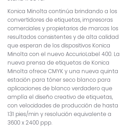
Konica Minolta continúa brindando a los
convertidores de etiquetas, impresoras
comerciales y propietarios de marcas los
resultados consistentes y de alta calidad
que esperan de los dispositivos Konica
Minolta con el nuevo AccurioLabel 400. La
nueva prensa de etiquetas de Konica
Minolta ofrece CMYK y una nueva quinta
estación para tóner seco blanco para
aplicaciones de blanco verdadero que
amplía el diseño creativo de etiquetas,
con velocidades de producción de hasta
131 pies/min y resolución equivalente a
3600 x 2400 ppp.