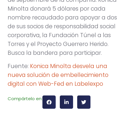
Minolta donará 5 dólares por cada
nombre recaudado para apoyar a dos
de sus socios de responsabilidad social
corporativa, la Fundación Túnel a las
Torres y el Proyecto Guerrero Herido.
Busca la bandera para participar.
Fuente:
Konica Minolta desvela una
nueva solución de embellecimiento
digital con Web-Fed en Labelexpo
Compártelo en: