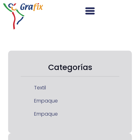
Categorías
Textil
Empaque
Empaque