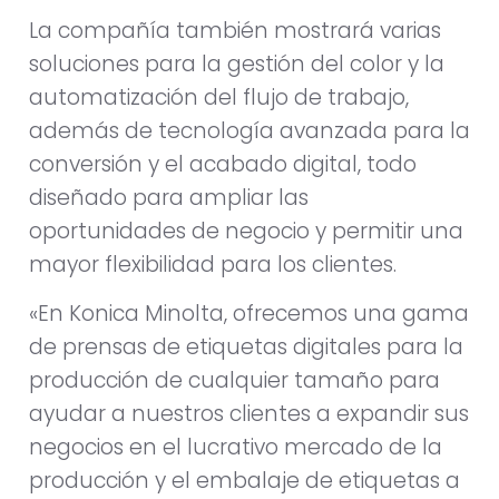
La compañía también mostrará varias
soluciones para la gestión del color y la
automatización del flujo de trabajo,
además de tecnología avanzada para la
conversión y el acabado digital, todo
diseñado para ampliar las
oportunidades de negocio y permitir una
mayor flexibilidad para los clientes.
«En Konica Minolta, ofrecemos una gama
de prensas de etiquetas digitales para la
producción de cualquier tamaño para
ayudar a nuestros clientes a expandir sus
negocios en el lucrativo mercado de la
producción y el embalaje de etiquetas a