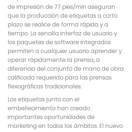
de impresión de 77 pies/min aseguran
que la producción de etiquetas a corto
plazo se realice de forma rápida y a
tiempo. La sencilla interfaz de usuario y
los paquetes de software integrados
permiten a cualquier usuario aprender y
operar rápidamente la prensa, a
diferencia del conjunto de mano de obra
calificada requerido para las prensas
flexográficas tradicionales.
Las etiquetas junto con el
embellecimiento han creado
importantes oportunidades de
marketing en todos los ámbitos. El nuevo