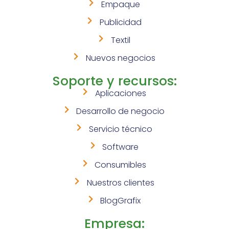
Empaque
Publicidad
Textil
Nuevos negocios
Soporte y recursos:
Aplicaciones
Desarrollo de negocio
Servicio técnico
Software
Consumibles
Nuestros clientes
BlogGrafix
Empresa: