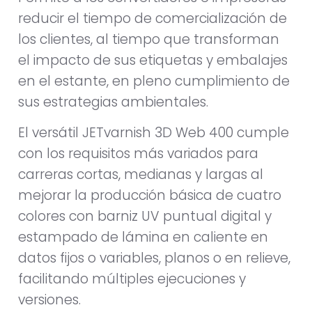
reducir el tiempo de comercialización de
los clientes, al tiempo que transforman
el impacto de sus etiquetas y embalajes
en el estante, en pleno cumplimiento de
sus estrategias ambientales.
El versátil JETvarnish 3D Web 400 cumple
con los requisitos más variados para
carreras cortas, medianas y largas al
mejorar la producción básica de cuatro
colores con barniz UV puntual digital y
estampado de lámina en caliente en
datos fijos o variables, planos o en relieve,
facilitando múltiples ejecuciones y
versiones.