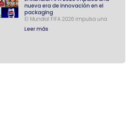
nueva era de innovación en el
packaging
El Mundial FIFA 2026 impulsa una
Leer más