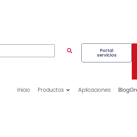
Portal
servicios
Inicio
Productos
Aplicaciones
BlogGr