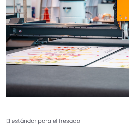
El estándar para el fresado