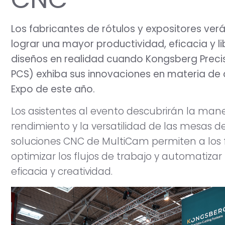
Los fabricantes de rótulos y expositores v
lograr una mayor productividad, eficacia y l
diseños en realidad cuando Kongsberg Preci
PCS) exhiba sus innovaciones en materia de 
Expo de este año.
Los asistentes al evento descubrirán la mane
rendimiento y la versatilidad de las mesas de
soluciones CNC de MultiCam permiten a los f
optimizar los flujos de trabajo y automatiz
eficacia y creatividad.