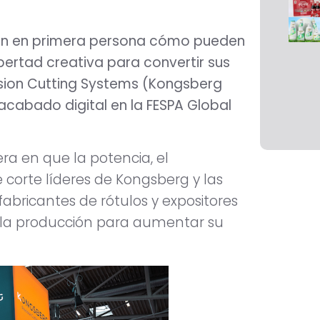
erán en primera persona cómo pueden
ibertad creativa para convertir sus
sion Cutting Systems (Kongsberg
acabado digital en la FESPA Global
ra en que la potencia, el
 corte líderes de Kongsberg y las
abricantes de rótulos y expositores
ar la producción para aumentar su