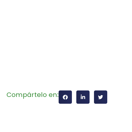
Compártelo en: