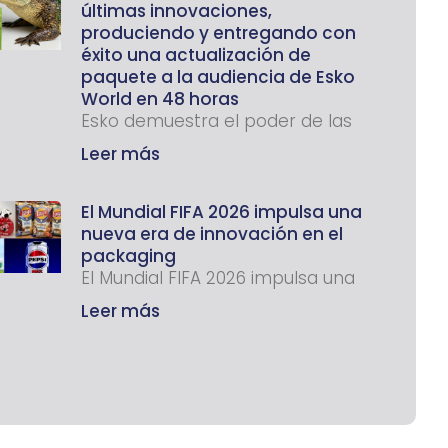
últimas innovaciones,
produciendo y entregando con
éxito una actualización de
paquete a la audiencia de Esko
World en 48 horas
Esko demuestra el poder de las
Leer más
El Mundial FIFA 2026 impulsa una
nueva era de innovación en el
packaging
El Mundial FIFA 2026 impulsa una
Leer más