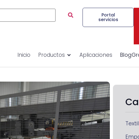
Portal
servicios
Inicio
Productos
Aplicaciones
BlogGr
Ca
Textil
Emp