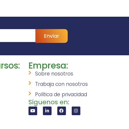
Enviar
rsos:
Empresa:
Sobre nosotros
Trabaja con nosotros
Política de privacidad
Síguenos en: