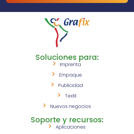
Soluciones para:
Imprenta
Empaque
Publicidad
Textil
Nuevos negocios
Soporte y recursos:
Aplicaciones