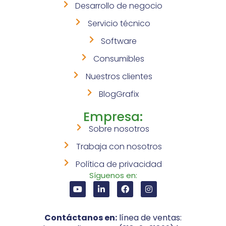
Desarrollo de negocio
Servicio técnico
Software
Consumibles
Nuestros clientes
BlogGrafix
Empresa:
Sobre nosotros
Trabaja con nosotros
Política de privacidad
Síguenos en:
Contáctanos en:
línea de ventas: