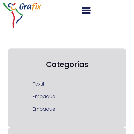
Categorías
Textil
Empaque
Empaque