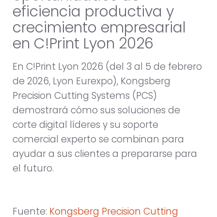
eficiencia productiva y
crecimiento empresarial
en C!Print Lyon 2026
En C!Print Lyon 2026 (del 3 al 5 de febrero
de 2026, Lyon Eurexpo), Kongsberg
Precision Cutting Systems (PCS)
demostrará cómo sus soluciones de
corte digital líderes y su soporte
comercial experto se combinan para
ayudar a sus clientes a prepararse para
el futuro.
Fuente:
Kongsberg Precision Cutting