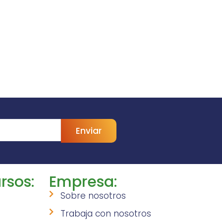
Enviar
rsos:
Empresa:
Sobre nosotros
Trabaja con nosotros