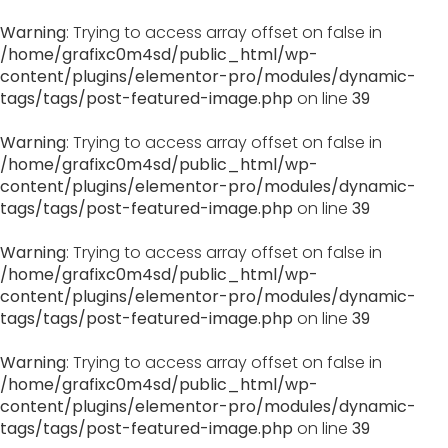
Warning
: Trying to access array offset on false in
/home/grafixc0m4sd/public_html/wp-
content/plugins/elementor-pro/modules/dynamic-
tags/tags/post-featured-image.php
on line
39
Warning
: Trying to access array offset on false in
/home/grafixc0m4sd/public_html/wp-
content/plugins/elementor-pro/modules/dynamic-
tags/tags/post-featured-image.php
on line
39
Warning
: Trying to access array offset on false in
/home/grafixc0m4sd/public_html/wp-
content/plugins/elementor-pro/modules/dynamic-
tags/tags/post-featured-image.php
on line
39
Warning
: Trying to access array offset on false in
/home/grafixc0m4sd/public_html/wp-
content/plugins/elementor-pro/modules/dynamic-
tags/tags/post-featured-image.php
on line
39