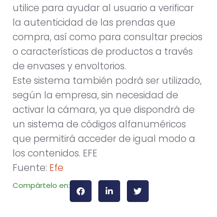
utilice para ayudar al usuario a verificar
la autenticidad de las prendas que
compra, así como para consultar precios
o características de productos a través
de envases y envoltorios.
Este sistema también podrá ser utilizado,
según la empresa, sin necesidad de
activar la cámara, ya que dispondrá de
un sistema de códigos alfanuméricos
que permitirá acceder de igual modo a
los contenidos. EFE
Fuente:
Efe
Compártelo en: