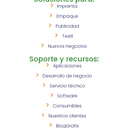
Imprenta
Empaque
Publicidad
Textil
Nuevos negocios
Soporte y recursos:
Aplicaciones
Desarrollo de negocio
Servicio técnico
Software
Consumibles
Nuestros clientes
BlogGrafix