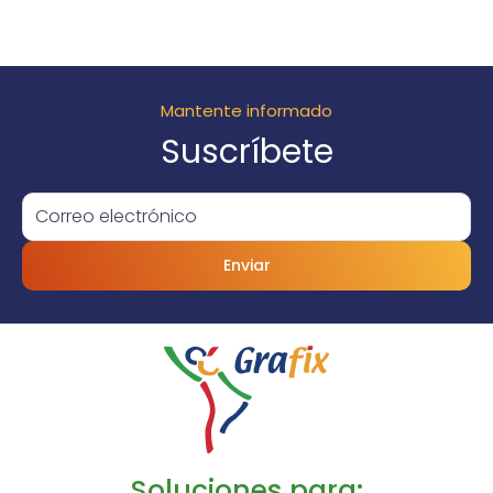
Mantente informado
Suscríbete
Enviar
Soluciones para: