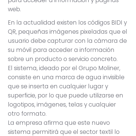
para acceder a información y páginas
web.
En la actualidad existen los códigos BIDI y
QR, pequeñas imágenes pixeladas que el
usuario debe capturar con la cámara de
su móvil para acceder a información
sobre un producto o servicio concreto.
El sistema, ideado por el Grupo Moliner,
consiste en una marca de agua invisible
que se inserta en cualquier lugar y
superficie, por lo que puede utilizarse en
logotipos, imágenes, telas y cualquier
otro formato.
La empresa afirma que este nuevo
sistema permitirá que el sector textil lo