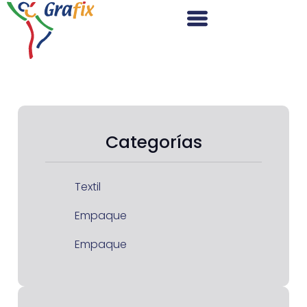
Categorías
Textil
Empaque
Empaque