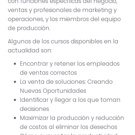
con funciones específicas del negocio,
ventas y profesionales de marketing y
operaciones, y los miembros del equipo
de producción.
Algunos de los cursos disponibles en la
actualidad son:
Encontrar y retener los empleados
de ventas correctos
La venta de soluciones: Creando
Nuevas Oportunidades
Identificar y llegar a los que toman
decisiones
Maximizar la producción y reducción
de costos al eliminar los desechos