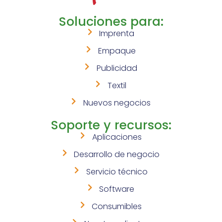
Soluciones para:
Imprenta
Empaque
Publicidad
Textil
Nuevos negocios
Soporte y recursos:
Aplicaciones
Desarrollo de negocio
Servicio técnico
Software
Consumibles