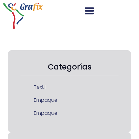
Categorías
Textil
Empaque
Empaque