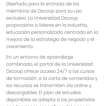
Diseñado para la entrada de los
miembros de Dscoop para su uso
exclusivo. La Universidad Dscoop
proporciona a líderes en la industria,
educación personalizada centrada en la
mejora de la estrategia de negocio y el
crecimiento.
En un entorno de aprendizaje
combinado, el portal de la Universidad
Dscoop ofrece acceso 24/7 a los cursos
de formación, a la carta de contenidos y
los recursos se transmiten vía online y
descargables. El plan de estudios
disponibles se adapta a los propietarios