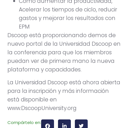
Cómo aumentar la productividad,
Acelerar los tiempos de ciclo, reducir
gastos y mejorar los resultados con
EPM
Dscoop está proporcionando demos de
nuevo portal de la Universidad Dscoop en
la conferencia para que los miembros
puedan ver de primera mano la nueva
plataforma y capacidades.
La Universidad Dscoop está ahora abierta
para la inscripción y más información
está disponible en
www.DscoopUniversity.org
Compártelo en: