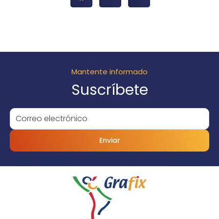
Mantente informado
Suscríbete
Enviar