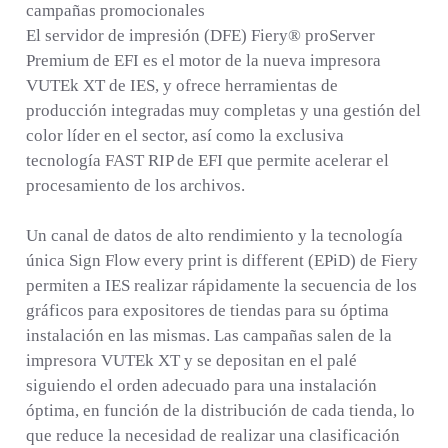
campañas promocionales
El servidor de impresión (DFE) Fiery® proServer
Premium de EFI es el motor de la nueva impresora
VUTEk XT de IES, y ofrece herramientas de
producción integradas muy completas y una gestión del
color líder en el sector, así como la exclusiva
tecnología FAST RIP de EFI que permite acelerar el
procesamiento de los archivos.
Un canal de datos de alto rendimiento y la tecnología
única Sign Flow every print is different (EPiD) de Fiery
permiten a IES realizar rápidamente la secuencia de los
gráficos para expositores de tiendas para su óptima
instalación en las mismas. Las campañas salen de la
impresora VUTEk XT y se depositan en el palé
siguiendo el orden adecuado para una instalación
óptima, en función de la distribución de cada tienda, lo
que reduce la necesidad de realizar una clasificación