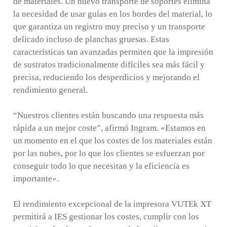
de materiales. Un nuevo transporte de soportes elimina
la necesidad de usar guías en los bordes del material, lo
que garantiza un registro muy preciso y un transporte
delicado incluso de planchas gruesas. Estas
características tan avanzadas permiten que la impresión
de sustratos tradicionalmente difíciles sea más fácil y
precisa, reduciendo los desperdicios y mejorando el
rendimiento general.
“Nuestros clientes están buscando una respuesta más
rápida a un mejor coste”, afirmó Ingram. «Estamos en
un momento en el que los costes de los materiales están
por las nubes, por lo que los clientes se esfuerzan por
conseguir todo lo que necesitan y la eficiencia es
importante».
El rendimiento excepcional de la impresora VUTEk XT
permitirá a IES gestionar los costes, cumplir con los