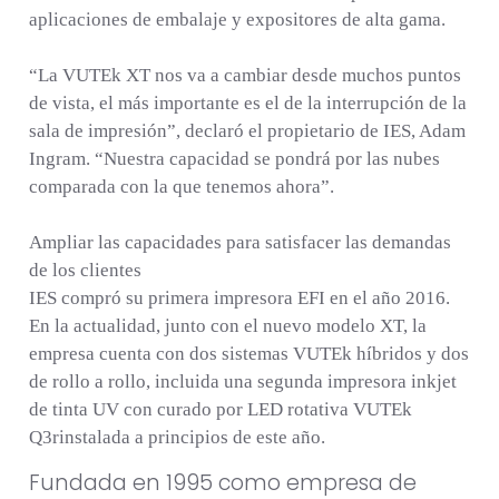
aplicaciones de embalaje y expositores de alta gama.
“La VUTEk XT nos va a cambiar desde muchos puntos
de vista, el más importante es el de la interrupción de la
sala de impresión”, declaró el propietario de IES, Adam
Ingram. “Nuestra capacidad se pondrá por las nubes
comparada con la que tenemos ahora”.
Ampliar las capacidades para satisfacer las demandas
de los clientes
IES compró su primera impresora EFI en el año 2016.
En la actualidad, junto con el nuevo modelo XT, la
empresa cuenta con dos sistemas VUTEk híbridos y dos
de rollo a rollo, incluida una segunda impresora inkjet
de tinta UV con curado por LED rotativa VUTEk
Q3rinstalada a principios de este año.
Fundada en 1995 como empresa de