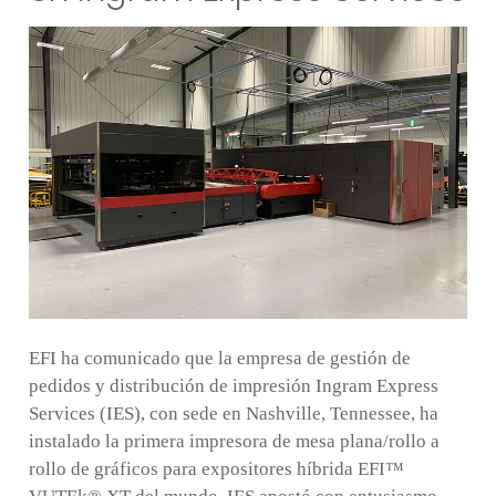
EFI ha comunicado que la empresa de gestión de
pedidos y distribución de impresión Ingram Express
Services (IES), con sede en Nashville, Tennessee, ha
instalado la primera impresora de mesa plana/rollo a
rollo de gráficos para expositores híbrida EFI™