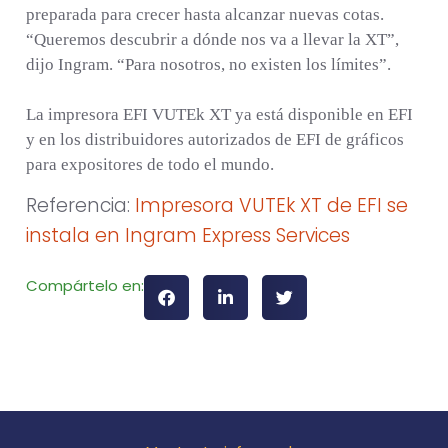
preparada para crecer hasta alcanzar nuevas cotas.
“Queremos descubrir a dónde nos va a llevar la XT”,
dijo Ingram. “Para nosotros, no existen los límites”.
La impresora EFI VUTEk XT ya está disponible en EFI
y en los distribuidores autorizados de EFI de gráficos
para expositores de todo el mundo.
Referencia:
Impresora VUTEk XT de EFI se
instala en Ingram Express Services
Compártelo en: