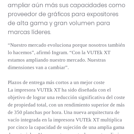
ampliar aún más sus capacidades como
proveedor de gráficos para expositores
de alta gama y gran volumen para
marcas líderes.
“Nuestro mercado evoluciona porque nosotros también
lo hacemos”, afirmó Ingram. “Con la VUTEk XT
estamos ampliando nuestro mercado. Nuestras
dimensiones van a cambiar”.
Plazos de entrega más cortos a un mejor coste
La impresora VUTEk XT ha sido diseñada con el
objetivo de lograr una reducción significativa del coste
de propiedad total, con un rendimiento superior de más
de 350 planchas por hora. Una nueva arquitectura de
vacío integrada en la impresora VUTEk XT multiplica
por cinco la capacidad de sujeción de una amplia gama