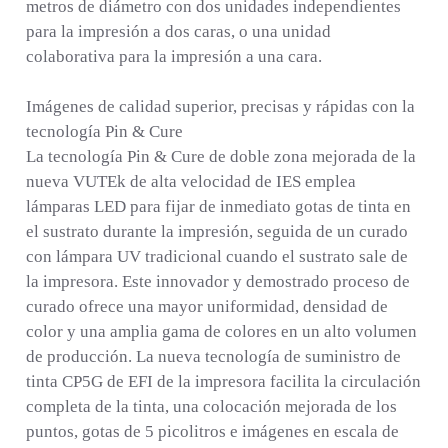
metros de diámetro con dos unidades independientes
para la impresión a dos caras, o una unidad
colaborativa para la impresión a una cara.
Imágenes de calidad superior, precisas y rápidas con la
tecnología Pin & Cure
La tecnología Pin & Cure de doble zona mejorada de la
nueva VUTEk de alta velocidad de IES emplea
lámparas LED para fijar de inmediato gotas de tinta en
el sustrato durante la impresión, seguida de un curado
con lámpara UV tradicional cuando el sustrato sale de
la impresora. Este innovador y demostrado proceso de
curado ofrece una mayor uniformidad, densidad de
color y una amplia gama de colores en un alto volumen
de producción. La nueva tecnología de suministro de
tinta CP5G de EFI de la impresora facilita la circulación
completa de la tinta, una colocación mejorada de los
puntos, gotas de 5 picolitros e imágenes en escala de