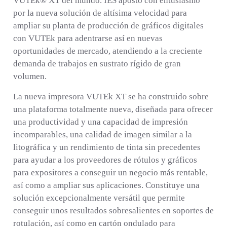
VUTEk® XT del mundo. IES apostó con entusiasmo
por la nueva solución de altísima velocidad para
ampliar su planta de producción de gráficos digitales
con VUTEk para adentrarse así en nuevas
oportunidades de mercado, atendiendo a la creciente
demanda de trabajos en sustrato rígido de gran
volumen.
La nueva impresora VUTEk XT se ha construido sobre
una plataforma totalmente nueva, diseñada para ofrecer
una productividad y una capacidad de impresión
incomparables, una calidad de imagen similar a la
litográfica y un rendimiento de tinta sin precedentes
para ayudar a los proveedores de rótulos y gráficos
para expositores a conseguir un negocio más rentable,
así como a ampliar sus aplicaciones. Constituye una
solución excepcionalmente versátil que permite
conseguir unos resultados sobresalientes en soportes de
rotulación, así como en cartón ondulado para