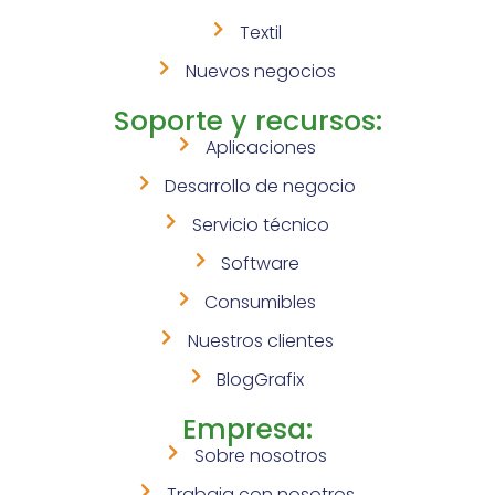
Textil
Nuevos negocios
Soporte y recursos:
Aplicaciones
Desarrollo de negocio
Servicio técnico
Software
Consumibles
Nuestros clientes
BlogGrafix
Empresa:
Sobre nosotros
Trabaja con nosotros