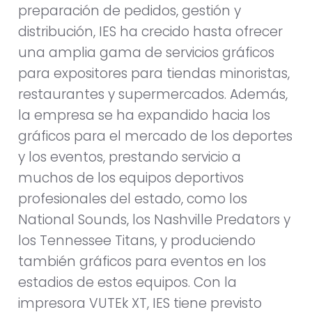
preparación de pedidos, gestión y
distribución, IES ha crecido hasta ofrecer
una amplia gama de servicios gráficos
para expositores para tiendas minoristas,
restaurantes y supermercados. Además,
la empresa se ha expandido hacia los
gráficos para el mercado de los deportes
y los eventos, prestando servicio a
muchos de los equipos deportivos
profesionales del estado, como los
National Sounds, los Nashville Predators y
los Tennessee Titans, y produciendo
también gráficos para eventos en los
estadios de estos equipos. Con la
impresora VUTEk XT, IES tiene previsto