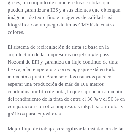
grises, un conjunto de características sólidas que
pueden garantizar a IES y a sus clientes que obtengan
imágenes de texto fino e imágenes de calidad casi
litográfica con un juego de tintas CMYK de cuatro
colores.
El sistema de recirculación de tinta se basa en la
arquitectura de las impresoras inkjet single-pass
Nozomi de EFI y garantiza un flujo continuo de tinta
fresca, a la temperatura correcta, y que está en todo
momento a punto. Asimismo, los usuarios pueden
esperar una producción de más de 168 metros
cuadrados por litro de tinta, lo que supone un aumento
del rendimiento de la tinta de entre el 30 % y el 50 % en
comparación con otras impresoras inkjet para rótulos y
gráficos para expositores.
Mejor flujo de trabajo para agilizar la instalación de las