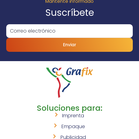
Mantente informado
Suscríbete
Enviar
Soluciones para:
Imprenta
Empaque
Publicidad