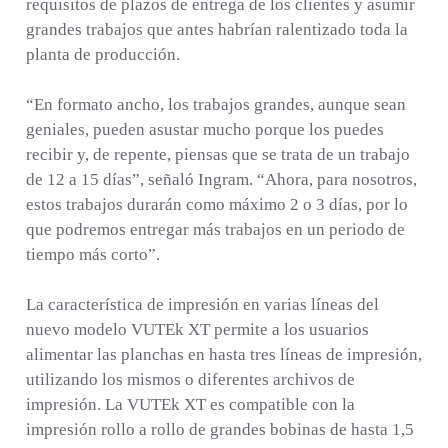
requisitos de plazos de entrega de los clientes y asumir
grandes trabajos que antes habrían ralentizado toda la
planta de producción.
“En formato ancho, los trabajos grandes, aunque sean
geniales, pueden asustar mucho porque los puedes
recibir y, de repente, piensas que se trata de un trabajo
de 12 a 15 días”, señaló Ingram. “Ahora, para nosotros,
estos trabajos durarán como máximo 2 o 3 días, por lo
que podremos entregar más trabajos en un periodo de
tiempo más corto”.
La característica de impresión en varias líneas del
nuevo modelo VUTEk XT permite a los usuarios
alimentar las planchas en hasta tres líneas de impresión,
utilizando los mismos o diferentes archivos de
impresión. La VUTEk XT es compatible con la
impresión rollo a rollo de grandes bobinas de hasta 1,5