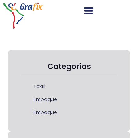
Categorías
Textil
Empaque
Empaque