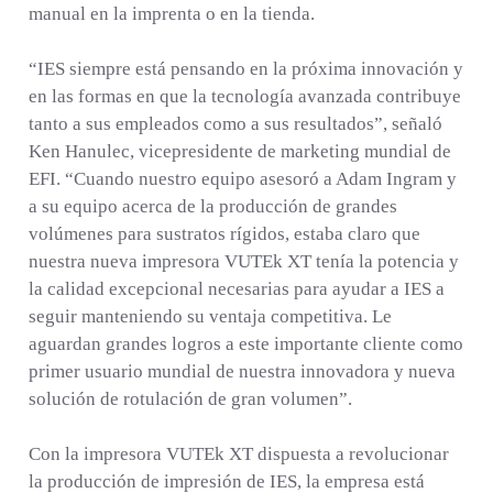
manual en la imprenta o en la tienda.
“IES siempre está pensando en la próxima innovación y
en las formas en que la tecnología avanzada contribuye
tanto a sus empleados como a sus resultados”, señaló
Ken Hanulec, vicepresidente de marketing mundial de
EFI. “Cuando nuestro equipo asesoró a Adam Ingram y
a su equipo acerca de la producción de grandes
volúmenes para sustratos rígidos, estaba claro que
nuestra nueva impresora VUTEk XT tenía la potencia y
la calidad excepcional necesarias para ayudar a IES a
seguir manteniendo su ventaja competitiva. Le
aguardan grandes logros a este importante cliente como
primer usuario mundial de nuestra innovadora y nueva
solución de rotulación de gran volumen”.
Con la impresora VUTEk XT dispuesta a revolucionar
la producción de impresión de IES, la empresa está