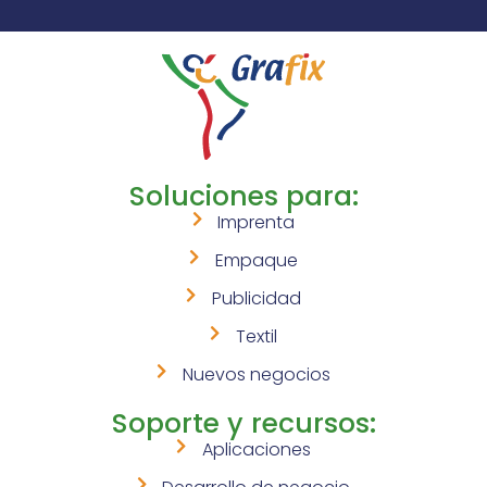
Soluciones para:
Imprenta
Empaque
Publicidad
Textil
Nuevos negocios
Soporte y recursos:
Aplicaciones