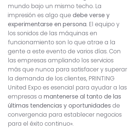
mundo bajo un mismo techo. La
impresión es algo que
debe verse y
experimentarse en persona
. El equipo y
los sonidos de las máquinas en
funcionamiento son lo que atrae a la
gente a este evento de varios días. Con
las empresas ampliando los servicios
más que nunca para satisfacer y superar
la demanda de los clientes, PRINTING
United Expo es esencial para ayudar a las
empresas a
mantenerse al tanto de las
últimas tendencias y oportunidades
de
convergencia para establecer negocios
para el éxito continuo».