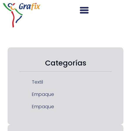
Categorías
Textil
Empaque
Empaque