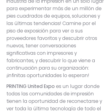
industria de la impresión en un solo lugar
para experimentar más de un millón de
pies cuadrados de equipos, soluciones y
las últimas tendencias! Camine por el
piso de exposición para ver a sus
proveedores favoritos y descubrir otros
nuevos, tener conversaciones
significativas con impresores y
fabricantes, y descubrir lo que viene a
continuación para su organización:
¡infinitas oportunidades lo esperan!
PRINTING United Expo
es un lugar donde
todas las comunidades de impresión
tienen la oportunidad de reconectarse y
ver toda la última tecnología de todo el