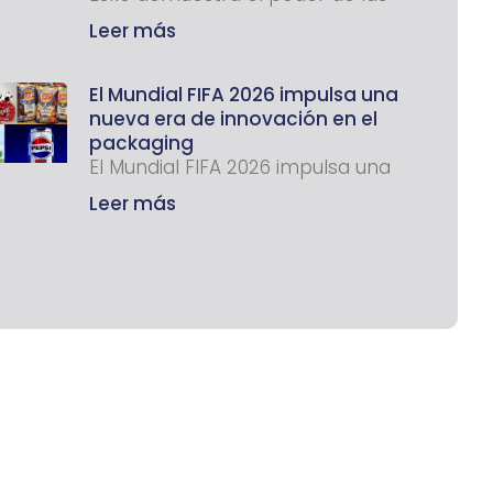
Leer más
El Mundial FIFA 2026 impulsa una
nueva era de innovación en el
packaging
El Mundial FIFA 2026 impulsa una
Leer más