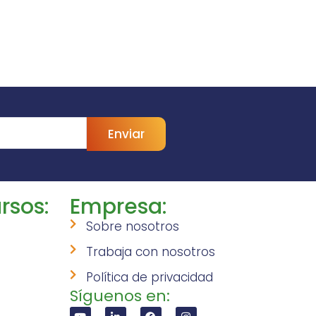
Enviar
rsos:
Empresa:
Sobre nosotros
Trabaja con nosotros
Política de privacidad
Síguenos en: