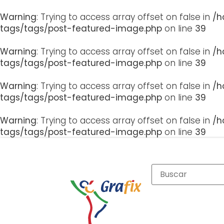
Warning
: Trying to access array offset on false in
/h
tags/tags/post-featured-image.php
on line
39
Warning
: Trying to access array offset on false in
/h
tags/tags/post-featured-image.php
on line
39
Warning
: Trying to access array offset on false in
/h
tags/tags/post-featured-image.php
on line
39
Warning
: Trying to access array offset on false in
/h
tags/tags/post-featured-image.php
on line
39