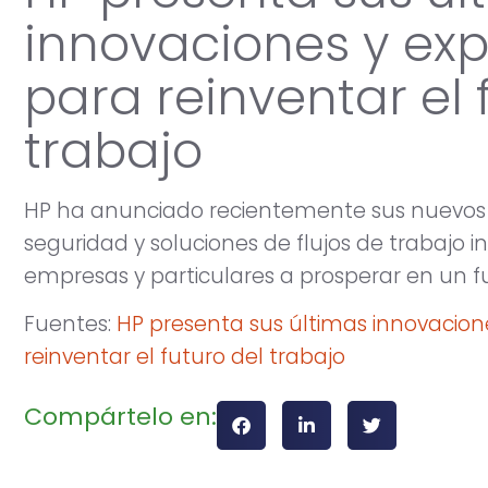
innovaciones y exp
para reinventar el 
trabajo
HP ha anunciado recientemente sus nuevos di
seguridad y soluciones de flujos de trabajo 
empresas y particulares a prosperar en un fu
Fuentes:
HP presenta sus últimas innovacione
reinventar el futuro del trabajo
Compártelo en: