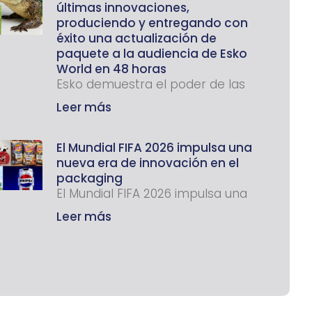
últimas innovaciones,
produciendo y entregando con
éxito una actualización de
paquete a la audiencia de Esko
World en 48 horas
Esko demuestra el poder de las
Leer más
El Mundial FIFA 2026 impulsa una
nueva era de innovación en el
packaging
El Mundial FIFA 2026 impulsa una
Leer más