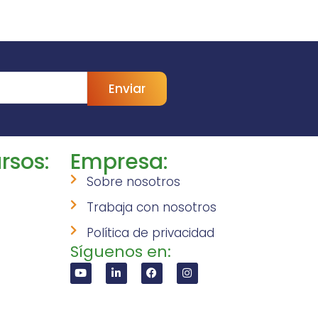
Enviar
rsos:
Empresa:
Sobre nosotros
Trabaja con nosotros
Política de privacidad
Síguenos en: