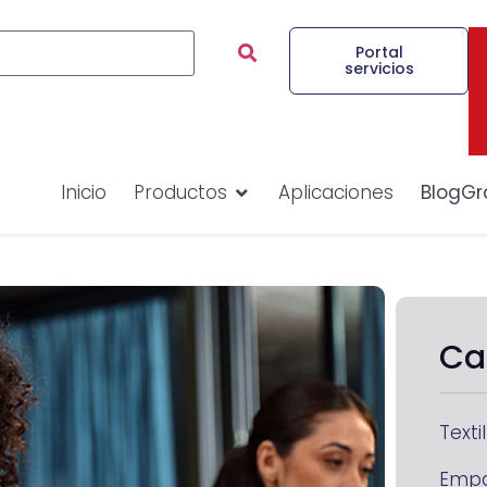
Portal
servicios
Inicio
Productos
Aplicaciones
BlogGr
Ca
Textil
Emp