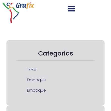
Categorías
Textil
Empaque
Empaque