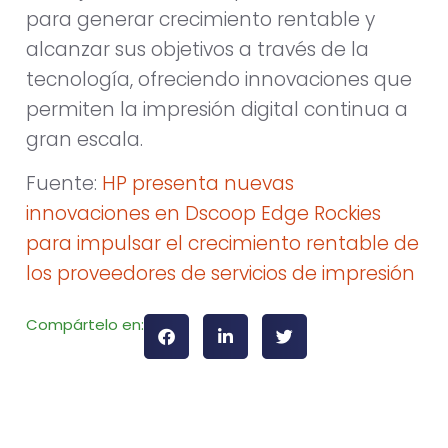
para generar crecimiento rentable y
alcanzar sus objetivos a través de la
tecnología, ofreciendo innovaciones que
permiten la impresión digital continua a
gran escala.
Fuente:
HP presenta nuevas
innovaciones en Dscoop Edge Rockies
para impulsar el crecimiento rentable de
los proveedores de servicios de impresión
Compártelo en: