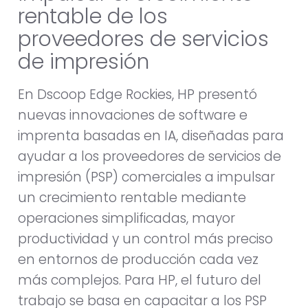
rentable de los
proveedores de servicios
de impresión
En Dscoop Edge Rockies, HP presentó
nuevas innovaciones de software e
imprenta basadas en IA, diseñadas para
ayudar a los proveedores de servicios de
impresión (PSP) comerciales a impulsar
un crecimiento rentable mediante
operaciones simplificadas, mayor
productividad y un control más preciso
en entornos de producción cada vez
más complejos. Para HP, el futuro del
trabajo se basa en capacitar a los PSP