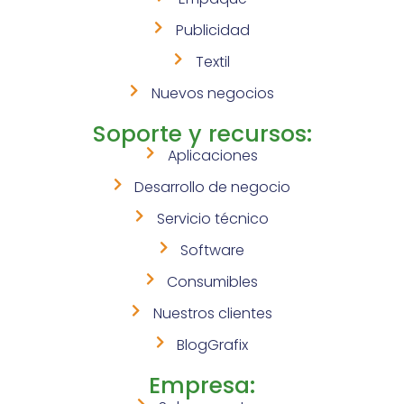
Publicidad
Textil
Nuevos negocios
Soporte y recursos:
Aplicaciones
Desarrollo de negocio
Servicio técnico
Software
Consumibles
Nuestros clientes
BlogGrafix
Empresa: