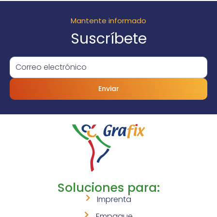
Mantente informado
Suscríbete
Enviar
Soluciones para:
Imprenta
Empaque