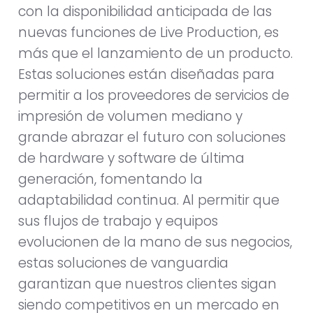
con la disponibilidad anticipada de las
nuevas funciones de Live Production, es
más que el lanzamiento de un producto.
Estas soluciones están diseñadas para
permitir a los proveedores de servicios de
impresión de volumen mediano y
grande abrazar el futuro con soluciones
de hardware y software de última
generación, fomentando la
adaptabilidad continua. Al permitir que
sus flujos de trabajo y equipos
evolucionen de la mano de sus negocios,
estas soluciones de vanguardia
garantizan que nuestros clientes sigan
siendo competitivos en un mercado en