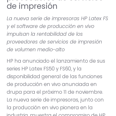
de impresión
La nueva serie de impresoras HP Latex FS
y el software de producción en vivo
impulsan la rentabilidad de los
proveedores de servicios de impresión
de volumen medio-alto
HP ha anunciado el lanzamiento de sus
series HP Latex FS50 y FS60, y la
disponibilidad general de las funciones
de producción en vivo anunciada en
drupa para el próximo 11 de noviembre.
La nueva serie de impresoras, junto con
la producción en vivo pionera en la
industria, muestra el compromiso de HP