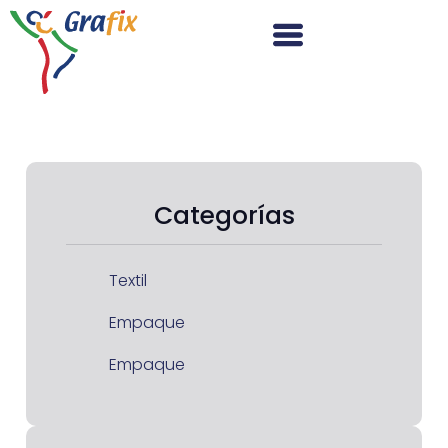
Categorías
Textil
Empaque
Empaque