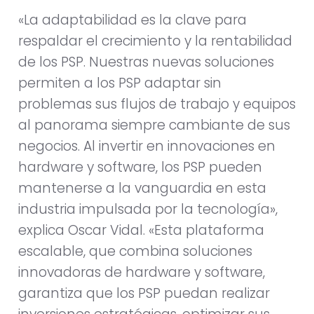
«La adaptabilidad es la clave para
respaldar el crecimiento y la rentabilidad
de los PSP. Nuestras nuevas soluciones
permiten a los PSP adaptar sin
problemas sus flujos de trabajo y equipos
al panorama siempre cambiante de sus
negocios. Al invertir en innovaciones en
hardware y software, los PSP pueden
mantenerse a la vanguardia en esta
industria impulsada por la tecnología»,
explica Oscar Vidal. «Esta plataforma
escalable, que combina soluciones
innovadoras de hardware y software,
garantiza que los PSP puedan realizar