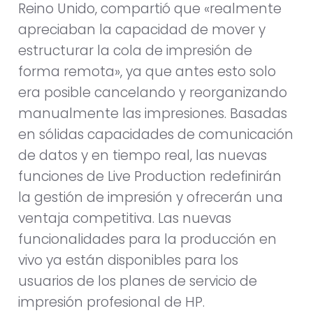
Reino Unido, compartió que «realmente
apreciaban la capacidad de mover y
estructurar la cola de impresión de
forma remota», ya que antes esto solo
era posible cancelando y reorganizando
manualmente las impresiones. Basadas
en sólidas capacidades de comunicación
de datos y en tiempo real, las nuevas
funciones de Live Production redefinirán
la gestión de impresión y ofrecerán una
ventaja competitiva. Las nuevas
funcionalidades para la producción en
vivo ya están disponibles para los
usuarios de los planes de servicio de
impresión profesional de HP.