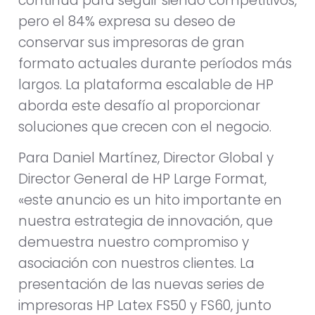
continua para seguir siendo competitivos,
pero el 84% expresa su deseo de
conservar sus impresoras de gran
formato actuales durante períodos más
largos. La plataforma escalable de HP
aborda este desafío al proporcionar
soluciones que crecen con el negocio.
Para Daniel Martínez, Director Global y
Director General de HP Large Format,
«este anuncio es un hito importante en
nuestra estrategia de innovación, que
demuestra nuestro compromiso y
asociación con nuestros clientes. La
presentación de las nuevas series de
impresoras HP Latex FS50 y FS60, junto