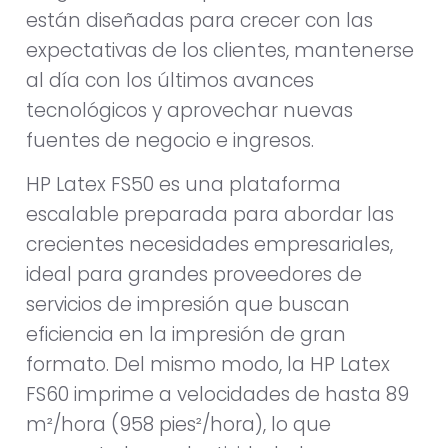
están diseñadas para crecer con las
expectativas de los clientes, mantenerse
al día con los últimos avances
tecnológicos y aprovechar nuevas
fuentes de negocio e ingresos.
HP Latex FS50 es una plataforma
escalable preparada para abordar las
crecientes necesidades empresariales,
ideal para grandes proveedores de
servicios de impresión que buscan
eficiencia en la impresión de gran
formato. Del mismo modo, la HP Latex
FS60 imprime a velocidades de hasta 89
m²/hora (958 pies²/hora), lo que