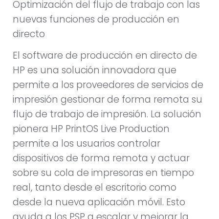
Optimización del flujo de trabajo con las
nuevas funciones de producción en
directo
El software de producción en directo de
HP es una solución innovadora que
permite a los proveedores de servicios de
impresión gestionar de forma remota su
flujo de trabajo de impresión. La solución
pionera HP PrintOS Live Production
permite a los usuarios controlar
dispositivos de forma remota y actuar
sobre su cola de impresoras en tiempo
real, tanto desde el escritorio como
desde la nueva aplicación móvil. Esto
ayuda a los PSP a escalar y mejorar la