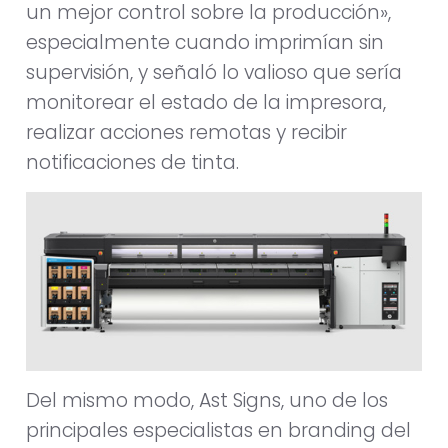
un mejor control sobre la producción»,
especialmente cuando imprimían sin
supervisión, y señaló lo valioso que sería
monitorear el estado de la impresora,
realizar acciones remotas y recibir
notificaciones de tinta.
Del mismo modo, Ast Signs, uno de los
principales especialistas en branding del