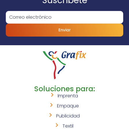
Suscríbete
Enviar
Soluciones para:
Imprenta
Empaque
Publicidad
Textil