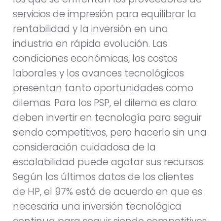
servicios de impresión para equilibrar la
rentabilidad y la inversión en una
industria en rápida evolución. Las
condiciones económicas, los costos
laborales y los avances tecnológicos
presentan tanto oportunidades como
dilemas. Para los PSP, el dilema es claro:
deben invertir en tecnología para seguir
siendo competitivos, pero hacerlo sin una
consideración cuidadosa de la
escalabilidad puede agotar sus recursos.
Según los últimos datos de los clientes
de HP, el 97% está de acuerdo en que es
necesaria una inversión tecnológica