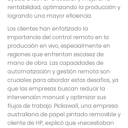
rentabilidad, optimizando la producción y
logrando una mayor eficiencia.
Los clientes han enfatizado la
importancia del control remoto en la
producción en vivo, especialmente en
regiones que enfrentan escasez de
mano de obra. Las capacidades de
automatización y gestión remota son
cruciales para abordar estos desafíos, ya
que las empresas buscan reducir la
intervención manual y optimizar sus
flujos de trabajo. Pickawall, una empresa
australiana de papel pintado removible y
cliente de HP, explicó que «necesitaban