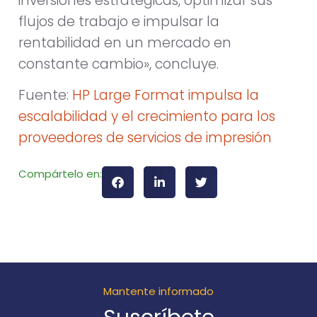
inversiones estratégicas, optimizar sus
flujos de trabajo e impulsar la
rentabilidad en un mercado en
constante cambio», concluye.
Fuente:
HP Large Format impulsa la
escalabilidad y el crecimiento para los
proveedores de servicios de impresión
Compártelo en:
Mantente informado