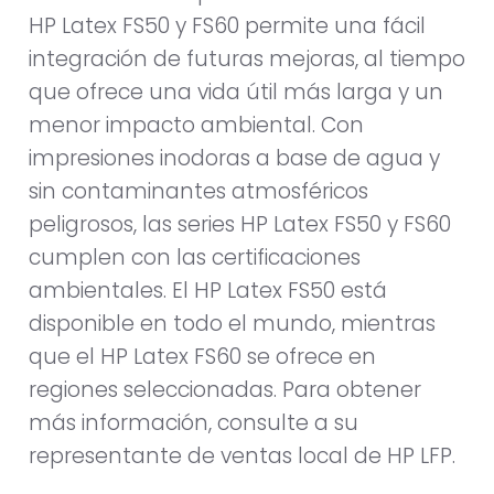
HP Latex FS50 y FS60 permite una fácil
integración de futuras mejoras, al tiempo
que ofrece una vida útil más larga y un
menor impacto ambiental. Con
impresiones inodoras a base de agua y
sin contaminantes atmosféricos
peligrosos, las series HP Latex FS50 y FS60
cumplen con las certificaciones
ambientales. El HP Latex FS50 está
disponible en todo el mundo, mientras
que el HP Latex FS60 se ofrece en
regiones seleccionadas. Para obtener
más información, consulte a su
representante de ventas local de HP LFP.