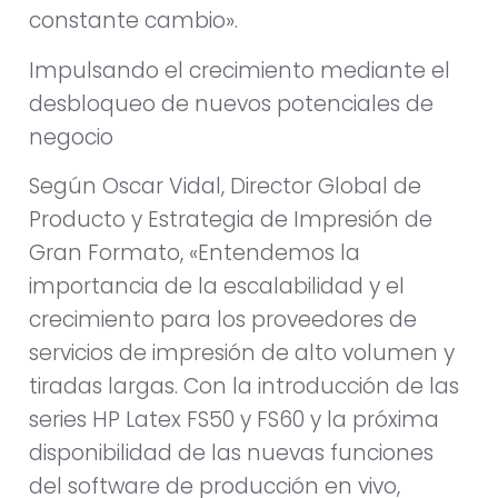
constante cambio».
Impulsando el crecimiento mediante el
desbloqueo de nuevos potenciales de
negocio
Según Oscar Vidal, Director Global de
Producto y Estrategia de Impresión de
Gran Formato, «Entendemos la
importancia de la escalabilidad y el
crecimiento para los proveedores de
servicios de impresión de alto volumen y
tiradas largas. Con la introducción de las
series HP Latex FS50 y FS60 y la próxima
disponibilidad de las nuevas funciones
del software de producción en vivo,