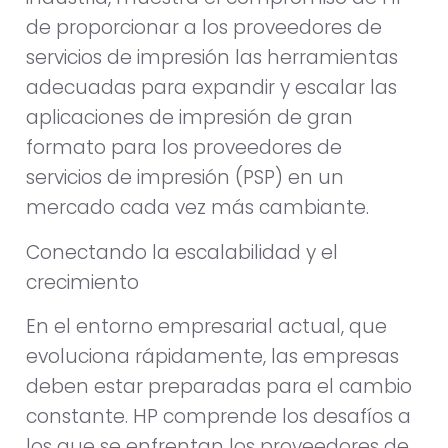
de proporcionar a los proveedores de
servicios de impresión las herramientas
adecuadas para expandir y escalar las
aplicaciones de impresión de gran
formato para los proveedores de
servicios de impresión (PSP) en un
mercado cada vez más cambiante.
Conectando la escalabilidad y el
crecimiento
En el entorno empresarial actual, que
evoluciona rápidamente, las empresas
deben estar preparadas para el cambio
constante. HP comprende los desafíos a
los que se enfrentan los proveedores de