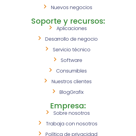
Nuevos negocios
Soporte y recursos:
Aplicaciones
Desarrollo de negocio
Servicio técnico
Software
Consumibles
Nuestros clientes
BlogGrafix
Empresa:
Sobre nosotros
Trabaja con nosotros
Política de privacidad