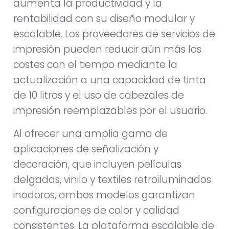
aumenta la productividad y la
rentabilidad con su diseño modular y
escalable. Los proveedores de servicios de
impresión pueden reducir aún más los
costes con el tiempo mediante la
actualización a una capacidad de tinta
de 10 litros y el uso de cabezales de
impresión reemplazables por el usuario.
Al ofrecer una amplia gama de
aplicaciones de señalización y
decoración, que incluyen películas
delgadas, vinilo y textiles retroiluminados
inodoros, ambos modelos garantizan
configuraciones de color y calidad
consistentes. La plataforma escalable de