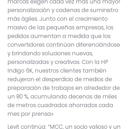
marcas exigen cada vez más una mayor
personalización y cadenas de suministro
más ágiles. Junto con el crecimiento
masivo de las pequeñas empresas, los
pedidos aumentan a medida que los
convertidores continúan diferenciándose
y brindando soluciones nuevas,
personalizadas y creativas. Con la HP
Indigo 6K, nuestros clientes también
redujeron el desperdicio de medios de
preparación de trabajos en alrededor de
un 80 %, acumulando decenas de miles
de metros cuadrados ahorrados cada
mes por prensa».
Levit continúa: “MCC, un socio valioso y un