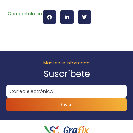
Compártelo en:
Mantente informado
Suscríbete
Enviar