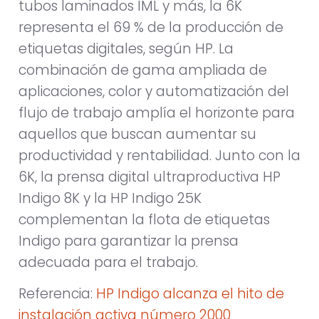
tubos laminados IML y más, la 6K
representa el 69 % de la producción de
etiquetas digitales, según HP. La
combinación de gama ampliada de
aplicaciones, color y automatización del
flujo de trabajo amplía el horizonte para
aquellos que buscan aumentar su
productividad y rentabilidad. Junto con la
6K, la prensa digital ultraproductiva HP
Indigo 8K y la HP Indigo 25K
complementan la flota de etiquetas
Indigo para garantizar la prensa
adecuada para el trabajo.
Referencia:
HP Indigo alcanza el hito de
instalación activa número 2000