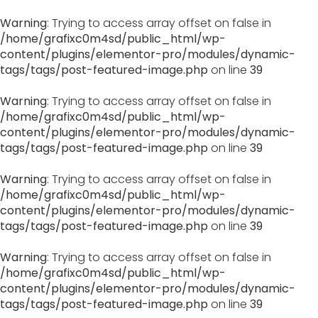
Warning
: Trying to access array offset on false in
/home/grafixc0m4sd/public_html/wp-
content/plugins/elementor-pro/modules/dynamic-
tags/tags/post-featured-image.php
on line
39
Warning
: Trying to access array offset on false in
/home/grafixc0m4sd/public_html/wp-
content/plugins/elementor-pro/modules/dynamic-
tags/tags/post-featured-image.php
on line
39
Warning
: Trying to access array offset on false in
/home/grafixc0m4sd/public_html/wp-
content/plugins/elementor-pro/modules/dynamic-
tags/tags/post-featured-image.php
on line
39
Warning
: Trying to access array offset on false in
/home/grafixc0m4sd/public_html/wp-
content/plugins/elementor-pro/modules/dynamic-
tags/tags/post-featured-image.php
on line
39