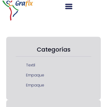
Categorías
Textil
Empaque
Empaque