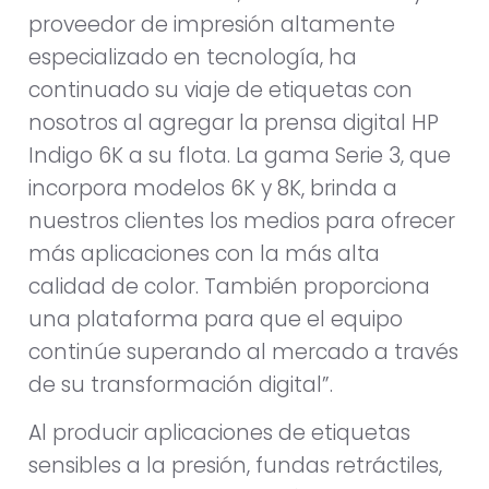
proveedor de impresión altamente
especializado en tecnología, ha
continuado su viaje de etiquetas con
nosotros al agregar la prensa digital HP
Indigo 6K a su flota. La gama Serie 3, que
incorpora modelos 6K y 8K, brinda a
nuestros clientes los medios para ofrecer
más aplicaciones con la más alta
calidad de color. También proporciona
una plataforma para que el equipo
continúe superando al mercado a través
de su transformación digital”.
Al producir aplicaciones de etiquetas
sensibles a la presión, fundas retráctiles,