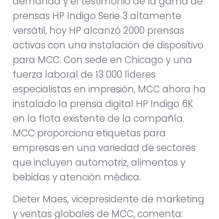
demanda y el testimonio de la gama de
prensas HP Indigo Serie 3 altamente
versátil, hoy HP alcanzó 2000 prensas
activas con una instalación de dispositivo
para MCC. Con sede en Chicago y una
fuerza laboral de 13 000 líderes
especialistas en impresión, MCC ahora ha
instalado la prensa digital HP Indigo 6K
en la flota existente de la compañía.
MCC proporciona etiquetas para
empresas en una variedad de sectores
que incluyen automotriz, alimentos y
bebidas y atención médica.
Dieter Maes, vicepresidente de marketing
y ventas globales de MCC, comenta: