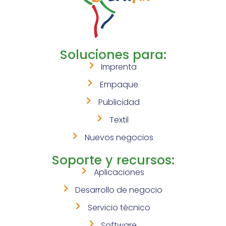
Soluciones para:
Imprenta
Empaque
Publicidad
Textil
Nuevos negocios
Soporte y recursos:
Aplicaciones
Desarrollo de negocio
Servicio técnico
Software