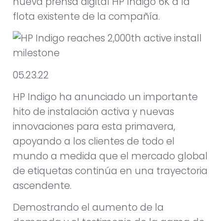
nueva prensa digital HP Indigo 6K a la
flota existente de la compañía.
05.23.22
HP Indigo ha anunciado un importante
hito de instalación activa y nuevas
innovaciones para esta primavera,
apoyando a los clientes de todo el
mundo a medida que el mercado global
de etiquetas continúa en una trayectoria
ascendente.
Demostrando el aumento de la