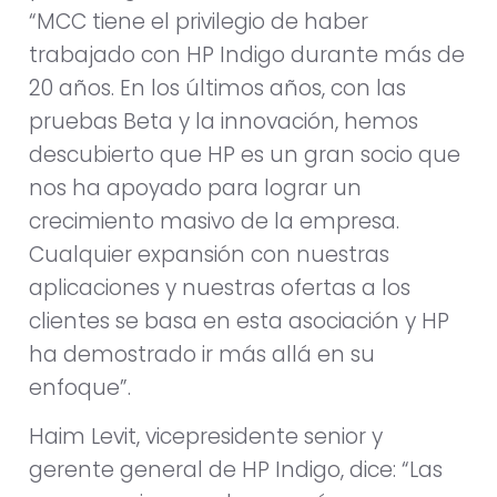
“MCC tiene el privilegio de haber
trabajado con HP Indigo durante más de
20 años. En los últimos años, con las
pruebas Beta y la innovación, hemos
descubierto que HP es un gran socio que
nos ha apoyado para lograr un
crecimiento masivo de la empresa.
Cualquier expansión con nuestras
aplicaciones y nuestras ofertas a los
clientes se basa en esta asociación y HP
ha demostrado ir más allá en su
enfoque”.
Haim Levit, vicepresidente senior y
gerente general de HP Indigo, dice: “Las