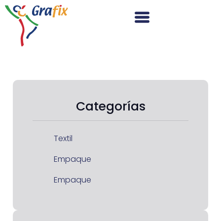
Categorías
Textil
Empaque
Empaque