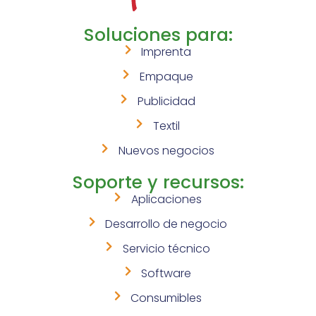
Soluciones para:
Imprenta
Empaque
Publicidad
Textil
Nuevos negocios
Soporte y recursos:
Aplicaciones
Desarrollo de negocio
Servicio técnico
Software
Consumibles