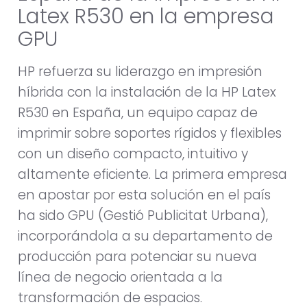
Latex R530 en la empresa
GPU
HP refuerza su liderazgo en impresión
híbrida con la instalación de la HP Latex
R530 en España, un equipo capaz de
imprimir sobre soportes rígidos y flexibles
con un diseño compacto, intuitivo y
altamente eficiente. La primera empresa
en apostar por esta solución en el país
ha sido GPU (Gestió Publicitat Urbana),
incorporándola a su departamento de
producción para potenciar su nueva
línea de negocio orientada a la
transformación de espacios.