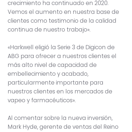
crecimiento ha continuado en 2020.
Vemos el aumento en nuestra base de
clientes como testimonio de la calidad
continua de nuestro trabajo».
«Harkwell eligió la Serie 3 de Digicon de
ABG para ofrecer a nuestros clientes el
más alto nivel de capacidad de
embellecimiento y acabado,
particularmente importante para
nuestros clientes en los mercados de
vapeo y farmacéuticos».
Al comentar sobre la nueva inversión,
Mark Hyde, gerente de ventas del Reino