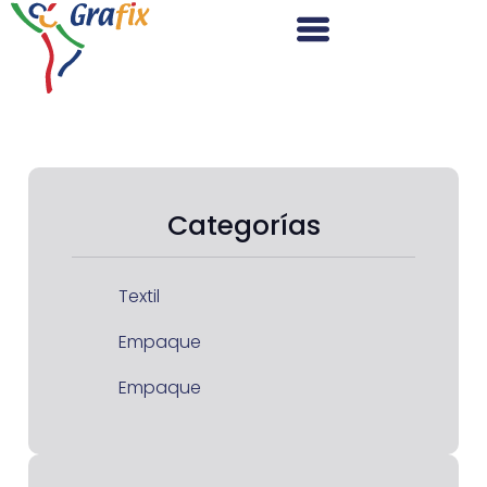
Categorías
Textil
Empaque
Empaque