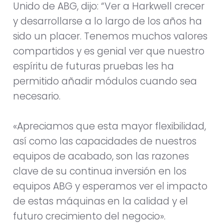
Unido de ABG, dijo: “Ver a Harkwell crecer
y desarrollarse a lo largo de los años ha
sido un placer. Tenemos muchos valores
compartidos y es genial ver que nuestro
espíritu de futuras pruebas les ha
permitido añadir módulos cuando sea
necesario.
«Apreciamos que esta mayor flexibilidad,
así como las capacidades de nuestros
equipos de acabado, son las razones
clave de su continua inversión en los
equipos ABG y esperamos ver el impacto
de estas máquinas en la calidad y el
futuro crecimiento del negocio».