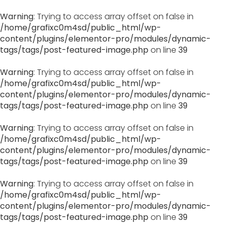
Warning
: Trying to access array offset on false in
/home/grafixc0m4sd/public_html/wp-
content/plugins/elementor-pro/modules/dynamic-
tags/tags/post-featured-image.php
on line
39
Warning
: Trying to access array offset on false in
/home/grafixc0m4sd/public_html/wp-
content/plugins/elementor-pro/modules/dynamic-
tags/tags/post-featured-image.php
on line
39
Warning
: Trying to access array offset on false in
/home/grafixc0m4sd/public_html/wp-
content/plugins/elementor-pro/modules/dynamic-
tags/tags/post-featured-image.php
on line
39
Warning
: Trying to access array offset on false in
/home/grafixc0m4sd/public_html/wp-
content/plugins/elementor-pro/modules/dynamic-
tags/tags/post-featured-image.php
on line
39