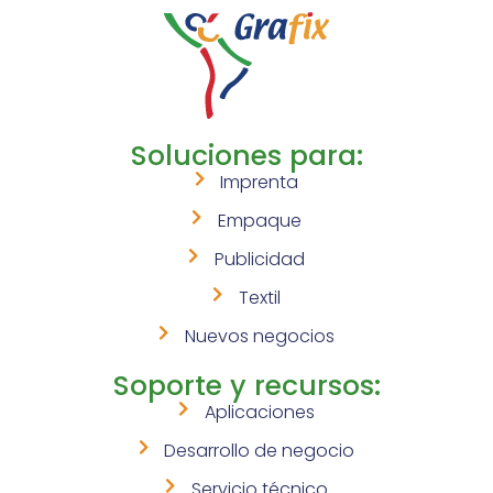
Soluciones para:
Imprenta
Empaque
Publicidad
Textil
Nuevos negocios
Soporte y recursos:
Aplicaciones
Desarrollo de negocio
Servicio técnico