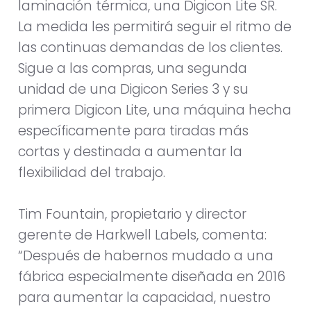
laminación térmica, una Digicon Lite SR.
La medida les permitirá seguir el ritmo de
las continuas demandas de los clientes.
Sigue a las compras, una segunda
unidad de una Digicon Series 3 y su
primera Digicon Lite, una máquina hecha
específicamente para tiradas más
cortas y destinada a aumentar la
flexibilidad del trabajo.
Tim Fountain, propietario y director
gerente de Harkwell Labels, comenta:
“Después de habernos mudado a una
fábrica especialmente diseñada en 2016
para aumentar la capacidad, nuestro