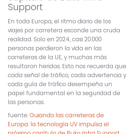
Support
En toda Europa, el ritmo diario de los
viajes por carretera esconde una cruda
realidad. Solo en 2024, casi 20.000
personas perdieron la vida en las
carreteras de la UE, y muchas más
resultaron heridas. Esto nos recuerda que
cada señal de tráfico, cada advertencia y
cada guía de tráfico desempeña un
papel fundamental en la seguridad de
las personas.
fuente:
Guiando las carreteras de
Europa: la tecnología UV impulsa el
próximo capítulo de Buko Infra Support