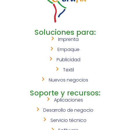
Soluciones para:
Imprenta
Empaque
Publicidad
Textil
Nuevos negocios
Soporte y recursos:
Aplicaciones
Desarrollo de negocio
Servicio técnico