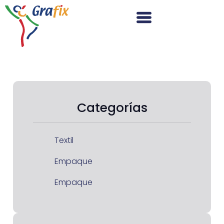
Categorías
Textil
Empaque
Empaque