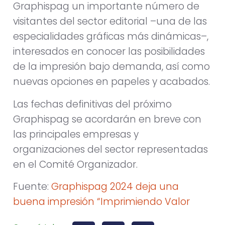
Graphispag un importante número de
visitantes del sector editorial –una de las
especialidades gráficas más dinámicas–,
interesados en conocer las posibilidades
de la impresión bajo demanda, así como
nuevas opciones en papeles y acabados.
Las fechas definitivas del próximo
Graphispag se acordarán en breve con
las principales empresas y
organizaciones del sector representadas
en el Comité Organizador.
Fuente:
Graphispag 2024 deja una
buena impresión “Imprimiendo Valor