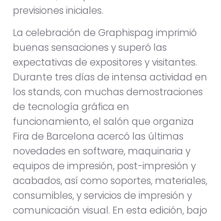
previsiones iniciales.
La celebración de Graphispag imprimió
buenas sensaciones y superó las
expectativas de expositores y visitantes.
Durante tres días de intensa actividad en
los stands, con muchas demostraciones
de tecnología gráfica en
funcionamiento, el salón que organiza
Fira de Barcelona acercó las últimas
novedades en software, maquinaria y
equipos de impresión, post-impresión y
acabados, así como soportes, materiales,
consumibles, y servicios de impresión y
comunicación visual. En esta edición, bajo