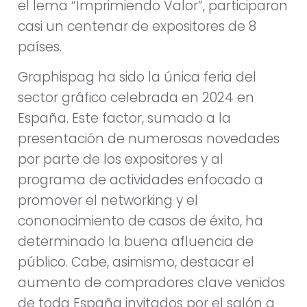
el lema “Imprimiendo Valor”, participaron
casi un centenar de expositores de 8
países.
Graphispag ha sido la única feria del
sector gráfico celebrada en 2024 en
España. Este factor, sumado a la
presentación de numerosas novedades
por parte de los expositores y al
programa de actividades enfocado a
promover el networking y el
cononocimiento de casos de éxito, ha
determinado la buena afluencia de
público. Cabe, asimismo, destacar el
aumento de compradores clave venidos
de toda España invitados por el salón a