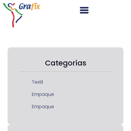
Categorías
Textil
Empaque
Empaque