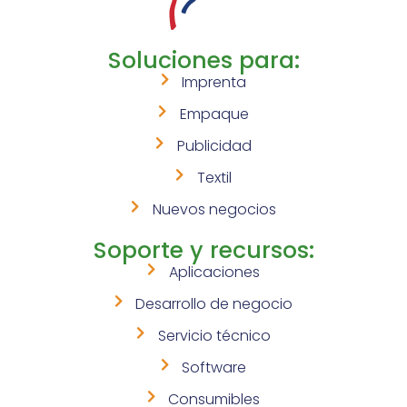
Soluciones para:
Imprenta
Empaque
Publicidad
Textil
Nuevos negocios
Soporte y recursos:
Aplicaciones
Desarrollo de negocio
Servicio técnico
Software
Consumibles