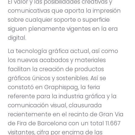
El valor y las posibilidades creativas y
comunicativas que aporta la impresión
sobre cualquier soporte o superficie
siguen plenamente vigentes en la era
digital.
La tecnología gráfica actual, así como
los nuevos acabados y materiales
facilitan la creación de productos
gráficos únicos y sostenibles. Así se
constató en Graphispag, la feria
referente para la industria gráfica y la
comunicación visual, clausurada
recientemente en el recinto de Gran Via
de Fira de Barcelona con un total 11.667
visitantes, cifra por encima de las