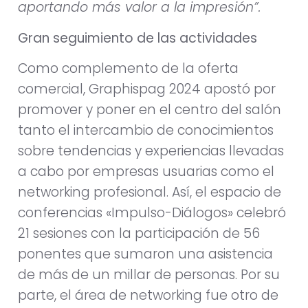
aportando más valor a la impresión”.
Gran seguimiento de las actividades
Como complemento de la oferta
comercial, Graphispag 2024 apostó por
promover y poner en el centro del salón
tanto el intercambio de conocimientos
sobre tendencias y experiencias llevadas
a cabo por empresas usuarias como el
networking profesional. Así, el espacio de
conferencias «Impulso-Diálogos» celebró
21 sesiones con la participación de 56
ponentes que sumaron una asistencia
de más de un millar de personas. Por su
parte, el área de networking fue otro de