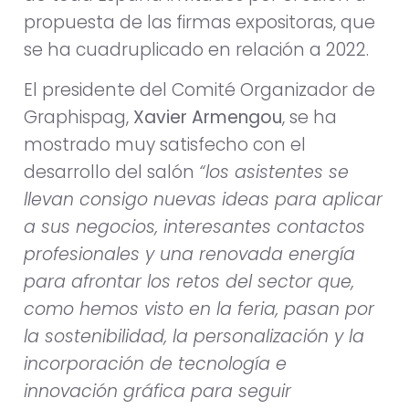
propuesta de las firmas expositoras, que
se ha cuadruplicado en relación a 2022.
El presidente del Comité Organizador de
Graphispag,
Xavier Armengou
, se ha
mostrado muy satisfecho con el
desarrollo del salón
“los asistentes se
llevan consigo nuevas ideas para aplicar
a sus negocios, interesantes contactos
profesionales y una renovada energía
para afrontar los retos del sector que,
como hemos visto en la feria, pasan por
la sostenibilidad, la personalización y la
incorporación de tecnología e
innovación gráfica para seguir