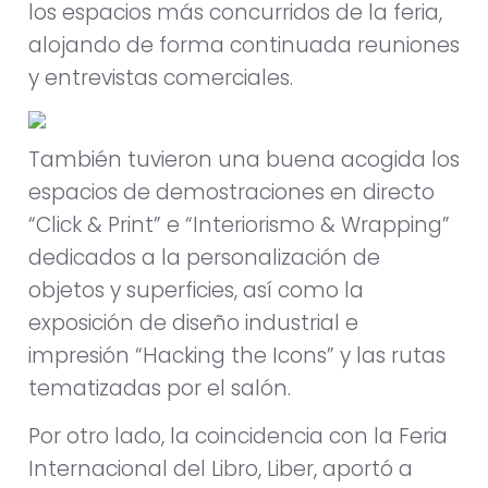
los espacios más concurridos de la feria,
alojando de forma continuada reuniones
y entrevistas comerciales.
También tuvieron una buena acogida los
espacios de demostraciones en directo
“Click & Print” e “Interiorismo & Wrapping”
dedicados a la personalización de
objetos y superficies, así como la
exposición de diseño industrial e
impresión “Hacking the Icons” y las rutas
tematizadas por el salón.
Por otro lado, la coincidencia con la Feria
Internacional del Libro, Liber, aportó a