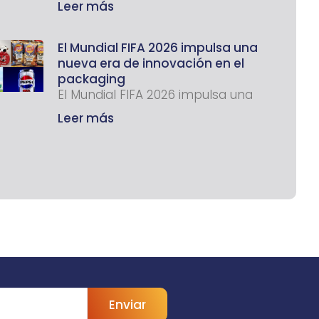
Leer más
El Mundial FIFA 2026 impulsa una
nueva era de innovación en el
packaging
El Mundial FIFA 2026 impulsa una
Leer más
Enviar