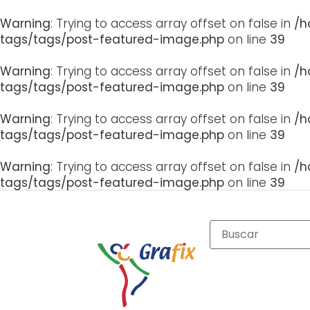
Warning
: Trying to access array offset on false in
/h
tags/tags/post-featured-image.php
on line
39
Warning
: Trying to access array offset on false in
/h
tags/tags/post-featured-image.php
on line
39
Warning
: Trying to access array offset on false in
/h
tags/tags/post-featured-image.php
on line
39
Warning
: Trying to access array offset on false in
/h
tags/tags/post-featured-image.php
on line
39