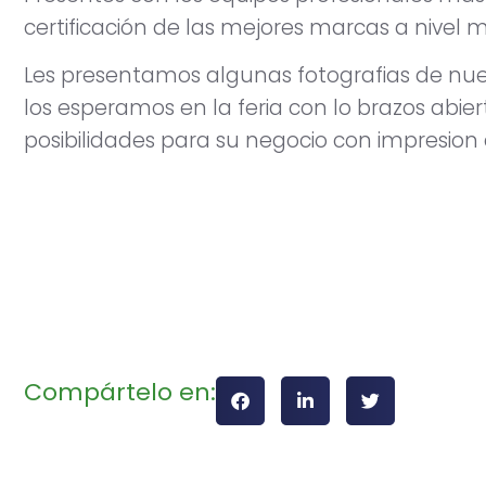
certificación de las mejores marcas a nivel m
Les presentamos algunas fotografias de nue
los esperamos en la feria con lo brazos abie
posibilidades para su negocio con impresion d
Compártelo en: