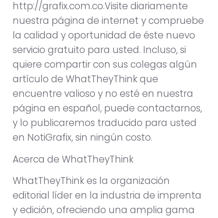
http://grafix.com.co.Visite diariamente
nuestra página de internet y compruebe
la calidad y oportunidad de éste nuevo
servicio gratuito para usted. Incluso, si
quiere compartir con sus colegas algún
artículo de WhatTheyThink que
encuentre valioso y no esté en nuestra
página en español, puede contactarnos,
y lo publicaremos traducido para usted
en NotiGrafix, sin ningún costo.
Acerca de WhatTheyThink
WhatTheyThink es la organización
editorial líder en la industria de imprenta
y edición, ofreciendo una amplia gama