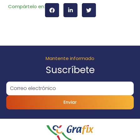
Compártelo en:
Mantente informado
Suscríbete
Enviar