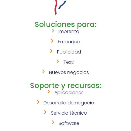
Soluciones para:
Imprenta
Empaque
Publicidad
Textil
Nuevos negocios
Soporte y recursos:
Aplicaciones
Desarrollo de negocio
Servicio técnico
Software