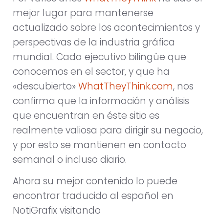
mejor lugar para mantenerse
actualizado sobre los acontecimientos y
perspectivas de la industria gráfica
mundial. Cada ejecutivo bilingüe que
conocemos en el sector, y que ha
«descubierto»
WhatTheyThink.com
, nos
confirma que la información y análisis
que encuentran en éste sitio es
realmente valiosa para dirigir su negocio,
y por esto se mantienen en contacto
semanal o incluso diario.
Ahora su mejor contenido lo puede
encontrar traducido al español en
NotiGrafix visitando