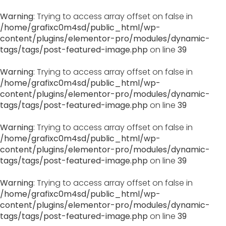
Warning
: Trying to access array offset on false in
/home/grafixc0m4sd/public_html/wp-
content/plugins/elementor-pro/modules/dynamic-
tags/tags/post-featured-image.php
on line
39
Warning
: Trying to access array offset on false in
/home/grafixc0m4sd/public_html/wp-
content/plugins/elementor-pro/modules/dynamic-
tags/tags/post-featured-image.php
on line
39
Warning
: Trying to access array offset on false in
/home/grafixc0m4sd/public_html/wp-
content/plugins/elementor-pro/modules/dynamic-
tags/tags/post-featured-image.php
on line
39
Warning
: Trying to access array offset on false in
/home/grafixc0m4sd/public_html/wp-
content/plugins/elementor-pro/modules/dynamic-
tags/tags/post-featured-image.php
on line
39