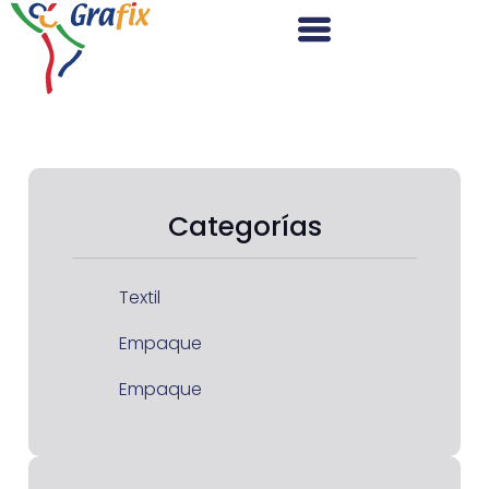
Categorías
Textil
Empaque
Empaque