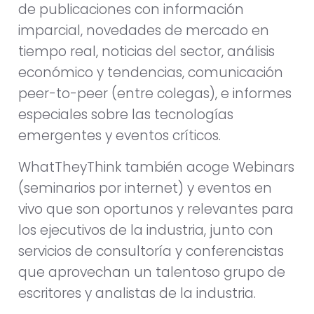
de publicaciones con información
imparcial, novedades de mercado en
tiempo real, noticias del sector, análisis
económico y tendencias, comunicación
peer-to-peer (entre colegas), e informes
especiales sobre las tecnologías
emergentes y eventos críticos.
WhatTheyThink también acoge Webinars
(seminarios por internet) y eventos en
vivo que son oportunos y relevantes para
los ejecutivos de la industria, junto con
servicios de consultoría y conferencistas
que aprovechan un talentoso grupo de
escritores y analistas de la industria.