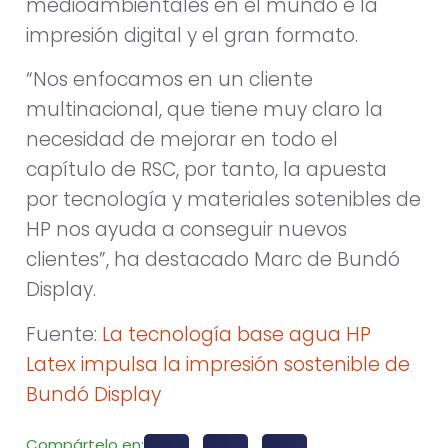
medioambientales en el mundo e la
impresión digital y el gran formato.
“Nos enfocamos en un cliente
multinacional, que tiene muy claro la
necesidad de mejorar en todo el
capítulo de RSC, por tanto, la apuesta
por tecnología y materiales sotenibles de
HP nos ayuda a conseguir nuevos
clientes”, ha destacado Marc de Bundó
Display.
Fuente:
La tecnología base agua HP
Latex impulsa la impresión sostenible de
Bundó Display
Compártelo en: