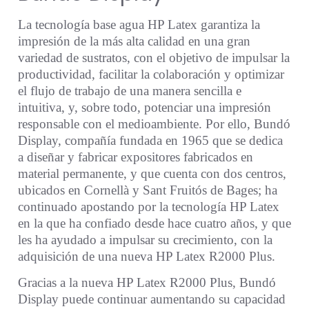
La tecnología base agua HP Latex garantiza la
impresión de la más alta calidad en una gran
variedad de sustratos, con el objetivo de impulsar la
productividad, facilitar la colaboración y optimizar
el flujo de trabajo de una manera sencilla e
intuitiva, y, sobre todo, potenciar una impresión
responsable con el medioambiente. Por ello, Bundó
Display, compañía fundada en 1965 que se dedica
a diseñar y fabricar expositores fabricados en
material permanente, y que cuenta con dos centros,
ubicados en Cornellà y Sant Fruitós de Bages; ha
continuado apostando por la tecnología HP Latex
en la que ha confiado desde hace cuatro años, y que
les ha ayudado a impulsar su crecimiento, con la
adquisición de una nueva HP Latex R2000 Plus.
Gracias a la nueva HP Latex R2000 Plus, Bundó
Display puede continuar aumentando su capacidad