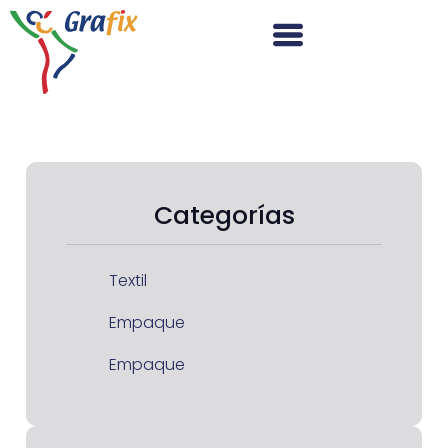
Categorías
Textil
Empaque
Empaque