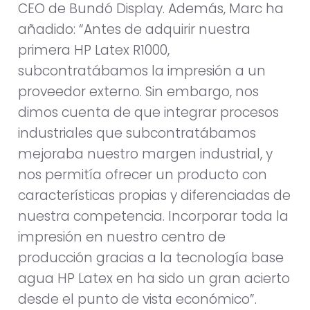
CEO de Bundó Display. Además, Marc ha
añadido: “Antes de adquirir nuestra
primera HP Latex R1000,
subcontratábamos la impresión a un
proveedor externo. Sin embargo, nos
dimos cuenta de que integrar procesos
industriales que subcontratábamos
mejoraba nuestro margen industrial, y
nos permitía ofrecer un producto con
características propias y diferenciadas de
nuestra competencia. Incorporar toda la
impresión en nuestro centro de
producción gracias a la tecnología base
agua HP Latex en ha sido un gran acierto
desde el punto de vista económico”.