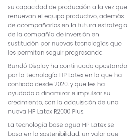
su capacidad de producción a la vez que
renuevan el equipo productivo, además
de acompañarlos en la futura estrategia
de la compañía de inversión en
sustitución por nuevas tecnologías que
les permitan seguir progresando.
Bundó Display ha continuado apostando
por la tecnología HP Latex en la que ha
confiado desde 2020, y que les ha
ayudado a dinamizar e impulsar su
crecimiento, con la adquisición de una
nueva HP Latex R2000 Plus.
La tecnología base agua HP Latex se
basa en la sostenibilidad, un valor que