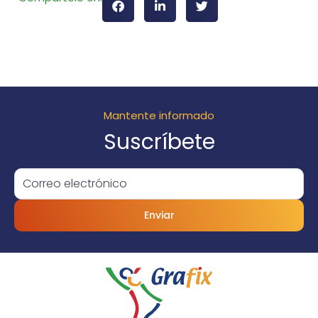
Mantente informado
Suscríbete
Enviar