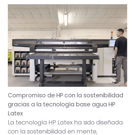
Compromiso de HP con la sostenibilidad
gracias a la tecnología base agua HP
Latex
La tecnología HP Latex ha sido diseñada
con la sostenibilidad en mente,