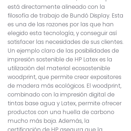
está directamente alineado con la
filosofía de trabajo de Bundó Display. Esta
es una de las razones por las que han
elegido esta tecnología, y conseguir así
satisfacer las necesidades de sus clientes.
Un ejemplo claro de las posibilidades de
impresión sostenible de HP Latex es la
utilización del material ecosostenible
woodprint, que permite crear expositores
de madera más ecológicos. El woodprint,
combinado con la impresión digital de
tintas base agua y Latex, permite ofrecer
productos con una huella de carbono
mucho más baja. Además, la
certificación de HP asegura que la