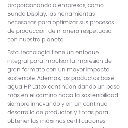
proporcionando a empresas, como
Bundó Display, las herramientas
necesarias para optimizar sus procesos
de producción de manera respetuosa
con nuestro planeta.
Esta tecnología tiene un enfoque
integral para impulsar la impresión de
gran formato con un mayor impacto
sostenible. Además, los productos base
agua HP Latex continúan dando un paso
más en el camino hacia la sostenibilidad
siempre innovando y en un continuo
desarrollo de productos y tintas para
obtener las máximas certificaciones