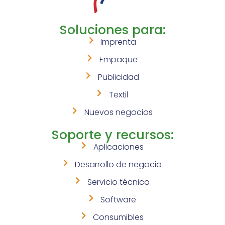
Soluciones para:
Imprenta
Empaque
Publicidad
Textil
Nuevos negocios
Soporte y recursos:
Aplicaciones
Desarrollo de negocio
Servicio técnico
Software
Consumibles