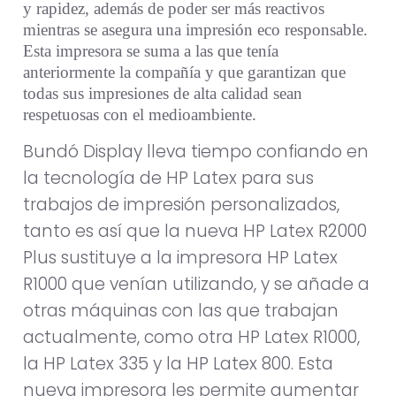
y rapidez, además de poder ser más reactivos
mientras se asegura una impresión eco responsable.
Esta impresora se suma a las que tenía
anteriormente la compañía y que garantizan que
todas sus impresiones de alta calidad sean
respetuosas con el medioambiente.
Bundó Display lleva tiempo confiando en
la tecnología de HP Latex para sus
trabajos de impresión personalizados,
tanto es así que la nueva HP Latex R2000
Plus sustituye a la impresora HP Latex
R1000 que venían utilizando, y se añade a
otras máquinas con las que trabajan
actualmente, como otra HP Latex R1000,
la HP Latex 335 y la HP Latex 800. Esta
nueva impresora les permite aumentar