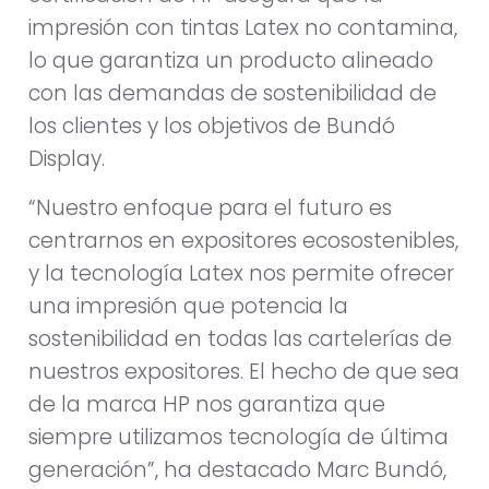
impresión con tintas Latex no contamina,
lo que garantiza un producto alineado
con las demandas de sostenibilidad de
los clientes y los objetivos de Bundó
Display.
“Nuestro enfoque para el futuro es
centrarnos en expositores ecosostenibles,
y la tecnología Latex nos permite ofrecer
una impresión que potencia la
sostenibilidad en todas las cartelerías de
nuestros expositores. El hecho de que sea
de la marca HP nos garantiza que
siempre utilizamos tecnología de última
generación”, ha destacado Marc Bundó,