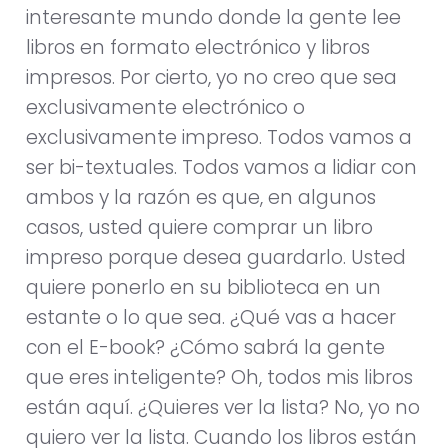
interesante mundo donde la gente lee
libros en formato electrónico y libros
impresos. Por cierto, yo no creo que sea
exclusivamente electrónico o
exclusivamente impreso. Todos vamos a
ser bi-textuales. Todos vamos a lidiar con
ambos y la razón es que, en algunos
casos, usted quiere comprar un libro
impreso porque desea guardarlo. Usted
quiere ponerlo en su biblioteca en un
estante o lo que sea. ¿Qué vas a hacer
con el E-book? ¿Cómo sabrá la gente
que eres inteligente? Oh, todos mis libros
están aquí. ¿Quieres ver la lista? No, yo no
quiero ver la lista. Cuando los libros están