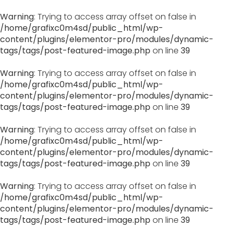
Warning
: Trying to access array offset on false in
/home/grafixc0m4sd/public_html/wp-
content/plugins/elementor-pro/modules/dynamic-
tags/tags/post-featured-image.php
on line
39
Warning
: Trying to access array offset on false in
/home/grafixc0m4sd/public_html/wp-
content/plugins/elementor-pro/modules/dynamic-
tags/tags/post-featured-image.php
on line
39
Warning
: Trying to access array offset on false in
/home/grafixc0m4sd/public_html/wp-
content/plugins/elementor-pro/modules/dynamic-
tags/tags/post-featured-image.php
on line
39
Warning
: Trying to access array offset on false in
/home/grafixc0m4sd/public_html/wp-
content/plugins/elementor-pro/modules/dynamic-
tags/tags/post-featured-image.php
on line
39