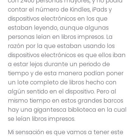
con 2400 personas mayores, y no podía
contar el número de Kindles, iPads y
dispositivos electrónicos en los que
estaban leyendo, aunque algunas
personas leían en libros impresos. La
razón por la que estaban usando los
dispositivos electrónicos es que ellos iban
a estar lejos durante un periodo de
tiempo y de esta manera podían poner
un lote completo de libros hecho con
algún sentido en el dispositivo. Pero al
mismo tiempo en estos grandes barcos
hay una gigantesca biblioteca en la cual
se leían libros impresos.
Mi sensación es que vamos a tener este