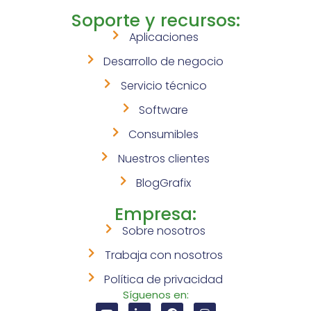
Soporte y recursos:
Aplicaciones
Desarrollo de negocio
Servicio técnico
Software
Consumibles
Nuestros clientes
BlogGrafix
Empresa:
Sobre nosotros
Trabaja con nosotros
Política de privacidad
Síguenos en: