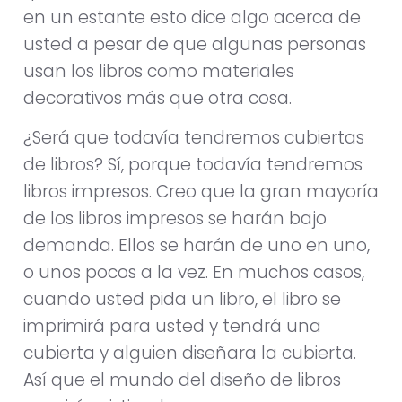
en un estante esto dice algo acerca de
usted a pesar de que algunas personas
usan los libros como materiales
decorativos más que otra cosa.
¿Será que todavía tendremos cubiertas
de libros? Sí, porque todavía tendremos
libros impresos. Creo que la gran mayoría
de los libros impresos se harán bajo
demanda. Ellos se harán de uno en uno,
o unos pocos a la vez. En muchos casos,
cuando usted pida un libro, el libro se
imprimirá para usted y tendrá una
cubierta y alguien diseñara la cubierta.
Así que el mundo del diseño de libros