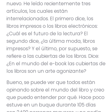
nuevo. He leído recientemente tres
artículos, los cuales están
interrelacionados. El primero dice, los
libros impresos o los libros electrónicos:
¿Cuál es el futuro de la lectura? El
segundo dice, ¿la última moda, libros
impresos? Y el último, por supuesto, se
refiere a las cubiertas de los libros. Dice:
¿En el mundo del e-book las cubiertas de
los libros son un arte agonizante?
Bueno, se puede ver que todos están
opinando sobre el mundo del libro y creo
que puedo entender por qué. Hace poco
estuve en un buque durante 105 días