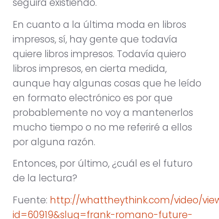
seguirá existiendo.
En cuanto a la última moda en libros
impresos, sí, hay gente que todavía
quiere libros impresos. Todavía quiero
libros impresos, en cierta medida,
aunque hay algunas cosas que he leído
en formato electrónico es por que
probablemente no voy a mantenerlos
mucho tiempo o no me referiré a ellos
por alguna razón.
Entonces, por último, ¿cuál es el futuro
de la lectura?
Fuente:
http://whattheythink.com/video/vie
id=60919&slug=frank-romano-future-