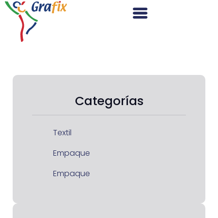
Categorías
Textil
Empaque
Empaque