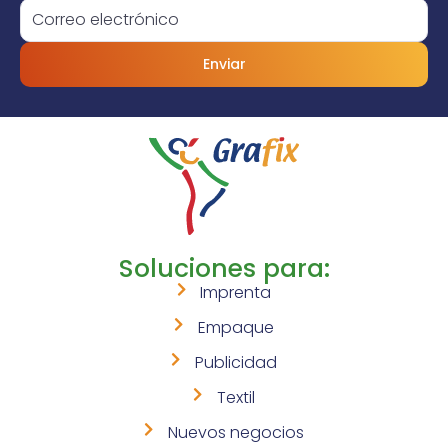
Enviar
Soluciones para:
Imprenta
Empaque
Publicidad
Textil
Nuevos negocios