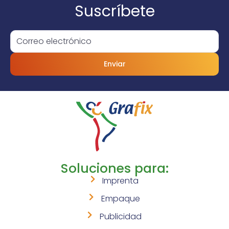
Suscríbete
Enviar
Soluciones para:
Imprenta
Empaque
Publicidad