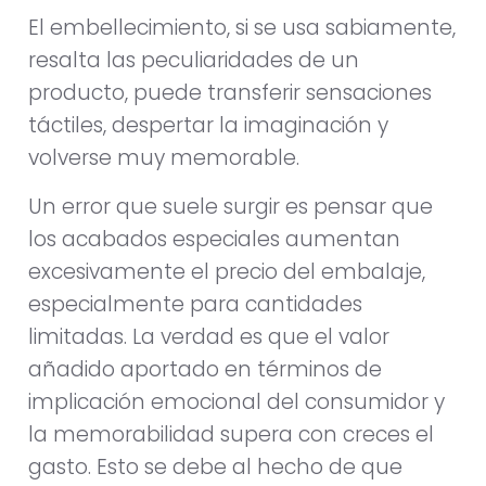
El embellecimiento, si se usa sabiamente,
resalta las peculiaridades de un
producto, puede transferir sensaciones
táctiles, despertar la imaginación y
volverse muy memorable.
Un error que suele surgir es pensar que
los acabados especiales aumentan
excesivamente el precio del embalaje,
especialmente para cantidades
limitadas. La verdad es que el valor
añadido aportado en términos de
implicación emocional del consumidor y
la memorabilidad supera con creces el
gasto. Esto se debe al hecho de que