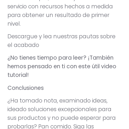
servicio con recursos hechos a medida
para obtener un resultado de primer
nivel.
Descargue y lea nuestras pautas sobre
el acabado
¿No tienes tiempo para leer? ¡También
hemos pensado en ti con este útil video
tutorial!
Conclusiones
¿Ha tomado nota, examinado ideas,
ideado soluciones excepcionales para
sus productos y no puede esperar para
probarlas? Pan comido. Siga las