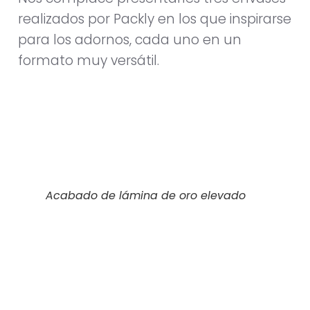
realizados por Packly en los que inspirarse
para los adornos, cada uno en un
formato muy versátil.
Acabado de lámina de oro elevado