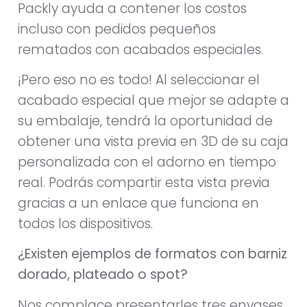
Packly ayuda a contener los costos
incluso con pedidos pequeños
rematados con acabados especiales.
¡Pero eso no es todo! Al seleccionar el
acabado especial que mejor se adapte a
su embalaje, tendrá la oportunidad de
obtener una vista previa en 3D de su caja
personalizada con el adorno en tiempo
real. Podrás compartir esta vista previa
gracias a un enlace que funciona en
todos los dispositivos.
¿Existen ejemplos de formatos con barniz
dorado, plateado o spot?
Nos complace presentarles tres envases