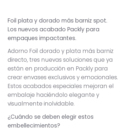
Foil plata y dorado más barniz spot.
Los nuevos acabado Packly para
empaques impactantes.
Adorno Foil dorado y plata más barniz
directo, tres nuevas soluciones que ya
están en producción en Packly para
crear envases exclusivos y emocionales.
Estos acabados especiales mejoran el
embalaje haciéndolo elegante y
visualmente inolvidable.
¿Cuándo se deben elegir estos
embellecimientos?