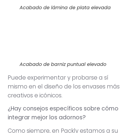
Acabado de lámina de plata elevada
Acabado de barniz puntual elevado
Puede experimentar y probarse a sí
mismo en el diseño de los envases más
creativos e icónicos.
¿Hay consejos específicos sobre cómo
integrar mejor los adornos?
Como siempre, en Packly estamos a su