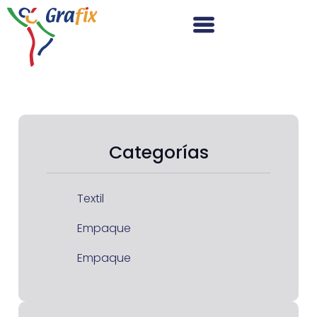
Categorías
Textil
Empaque
Empaque