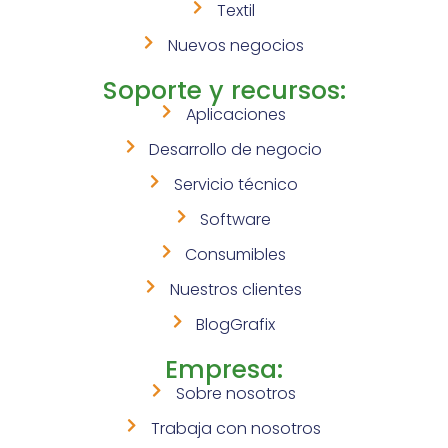
Textil
Nuevos negocios
Soporte y recursos:
Aplicaciones
Desarrollo de negocio
Servicio técnico
Software
Consumibles
Nuestros clientes
BlogGrafix
Empresa:
Sobre nosotros
Trabaja con nosotros