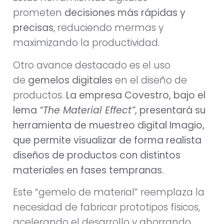
prometen
decisiones más rápidas y
precisas
, reduciendo mermas y
maximizando la productividad.
Otro avance destacado es el uso
de
gemelos digitales
en el diseño de
productos.
La empresa
Covestro
, bajo el
lema
“The Material Effect”
, presentará su
herramienta de muestreo digital Imagio,
que permite visualizar de forma realista
diseños de productos con distintos
materiales en fases tempranas.
Este “gemelo de material” reemplaza la
necesidad de fabricar prototipos físicos,
acelerando el desarrollo y ahorrando