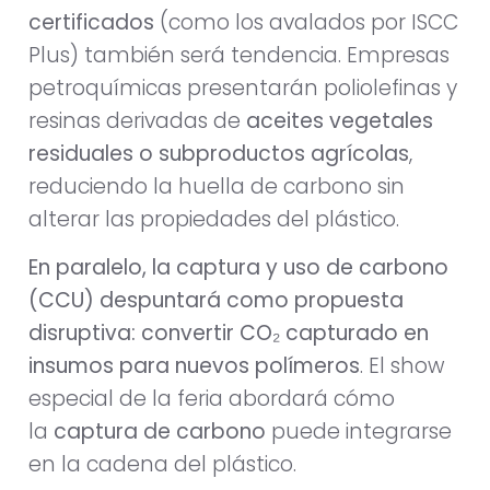
certificados
(como los avalados por ISCC
Plus) también será tendencia. Empresas
petroquímicas presentarán poliolefinas y
resinas derivadas de
aceites vegetales
residuales o subproductos agrícolas
,
reduciendo la huella de carbono sin
alterar las propiedades del plástico.
En paralelo, la captura y uso de carbono
(CCU) despuntará como propuesta
disruptiva: convertir CO₂ capturado en
insumos para nuevos polímeros
. El show
especial de la feria abordará cómo
la
captura de carbono
puede integrarse
en la cadena del plástico.