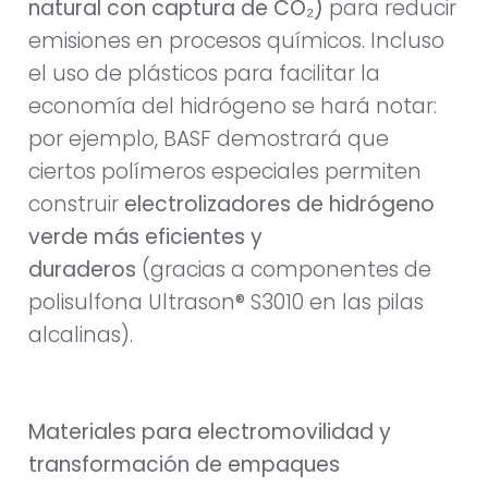
natural con captura de CO₂)
para reducir
emisiones en procesos químicos. Incluso
el uso de plásticos para facilitar la
economía del hidrógeno se hará notar:
por ejemplo, BASF demostrará que
ciertos polímeros especiales permiten
construir
electrolizadores de hidrógeno
verde más eficientes y
duraderos
(gracias a componentes de
polisulfona Ultrason® S3010 en las pilas
alcalinas).
Materiales para electromovilidad y
transformación de empaques