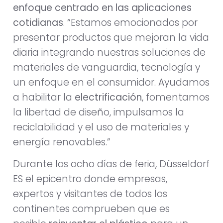
enfoque centrado en las aplicaciones
cotidianas
. “Estamos emocionados por
presentar productos que mejoran la vida
diaria integrando nuestras soluciones de
materiales de vanguardia, tecnología y
un enfoque en el consumidor. Ayudamos
a habilitar la
electrificación
, fomentamos
la libertad de diseño, impulsamos la
reciclabilidad y el uso de materiales y
energía renovables.”
Durante los ocho días de feria, Düsseldorf
ES el epicentro donde empresas,
expertos y visitantes de todos los
continentes comprueben que es