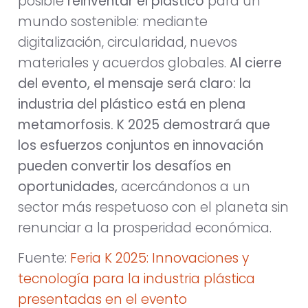
posible
reinventar el plástico
para un
mundo sostenible: mediante
digitalización, circularidad, nuevos
materiales y acuerdos globales.
Al cierre
del evento, el mensaje será claro: la
industria del plástico está en plena
metamorfosis. K 2025 demostrará que
los esfuerzos conjuntos en innovación
pueden convertir los desafíos en
oportunidades,
acercándonos a un
sector más respetuoso con el planeta sin
renunciar a la prosperidad económica.
Fuente:
Feria K 2025: Innovaciones y
tecnología para la industria plástica
presentadas en el evento