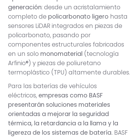
generación
: desde un acristalamiento
completo de
policarbonato ligero
hasta
sensores LiDAR integrados en piezas de
policarbonato, pasando por
componentes estructurales fabricados
en un solo
monomaterial
(tecnología
Arfinio®) y piezas de poliuretano
termoplástico (TPU) altamente durables.
Para las baterías de vehículos
eléctricos,
empresas como BASF
presentarán soluciones materiales
orientadas a mejorar la seguridad
térmica, la retardancia a la llama y la
ligereza de los sistemas de batería.
BASF