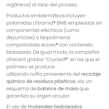
orgánicos) al inicio del proceso.
Productos emblemáticos incluyen
poliamidas Ultramid® BMB empleadas en
componentes eléctricos (como
disyuntores) o biopolímeros
compostables ecovio® con contenido
biobasado. De igual modo, la compañía
ofrecerá grados “Ccycled®” en los que el
polímero se produce
utilizando
nafta
proveniente del
reciclaje
químico de residuos plásticos
, vía un
esquema de
balance de masa
que
garantiza su origen circular.
El uso de
materiales biobasados