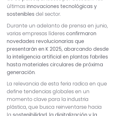
últimas
innovaciones tecnológicas y
sostenibles
del sector.
Durante un adelanto de prensa en junio,
varias empresas líderes
confirmaron
novedades revolucionarias que
presentarán en K 2025, abarcando desde
la inteligencia artificial en plantas fabriles
hasta materiales circulares de próxima
generación
.
La relevancia de esta feria radica en que
define tendencias globales en un
momento clave para la industria
plástica, que busca reinventarse hacia
la
sostenibilidad, la digitalización y la