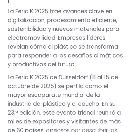
La Feria K 2025 trae avances clave en
digitalización, procesamiento eficiente,
sostenibilidad y nuevos materiales para
electromovilidad. Empresas líderes
revelan cómo el plástico se transforma
para responder a los desafíos climáticos
y productivos del futuro.
La Feria K 2025 de Düsseldorf (8 al 15 de
octubre de 2025) se perfila como el
mayor escaparate mundial de la
industria del plástico y el caucho. En su
23.ª edición, este evento trienal reunirá a
miles de expositores y visitantes de más
de 60 países
, ansiosos por descubrir las