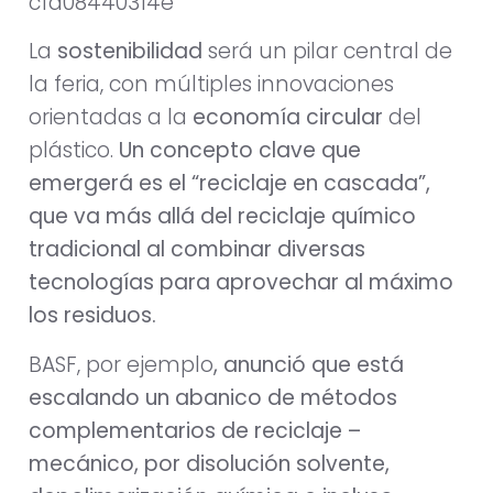
La
sostenibilidad
será un pilar central de
la feria, con múltiples innovaciones
orientadas a la
economía circular
del
plástico.
Un concepto clave que
emergerá es el “reciclaje en cascada”,
que va más allá del reciclaje químico
tradicional al combinar diversas
tecnologías para aprovechar al máximo
los residuos.
BASF, por ejemplo
, anunció que está
escalando un abanico de métodos
complementarios de reciclaje –
mecánico, por disolución solvente,