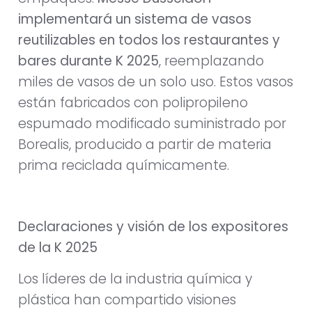
implementará un sistema de vasos
reutilizables en todos los restaurantes y
bares durante K 2025
, reemplazando
miles de vasos de un solo uso. Estos vasos
están fabricados con polipropileno
espumado modificado suministrado por
Borealis, producido a partir de materia
prima reciclada químicamente.
Declaraciones y visión de los expositores
de la K 2025
Los líderes de la industria química y
plástica han compartido visiones