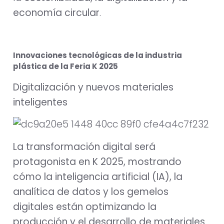
economía circular
.
Innovaciones tecnológicas de la industria
plástica de la Feria K 2025
Digitalización y nuevos materiales
inteligentes
La transformación digital será
protagonista en K 2025, mostrando
cómo la inteligencia artificial (IA), la
analítica de datos y los gemelos
digitales están optimizando la
producción y el desarrollo de materiales
.