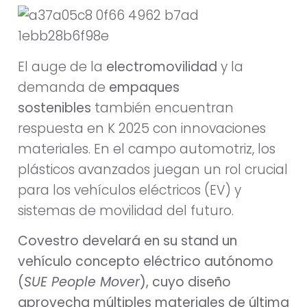
El auge de la
electromovilidad
y la
demanda de
empaques
sostenibles
también encuentran
respuesta en K 2025 con innovaciones
materiales. En el campo automotriz, los
plásticos avanzados juegan un rol crucial
para los vehículos eléctricos (EV) y
sistemas de movilidad del futuro.
Covestro develará en su stand un
vehículo concepto eléctrico autónomo
(
SUE People Mover
), cuyo diseño
aprovecha múltiples materiales de última