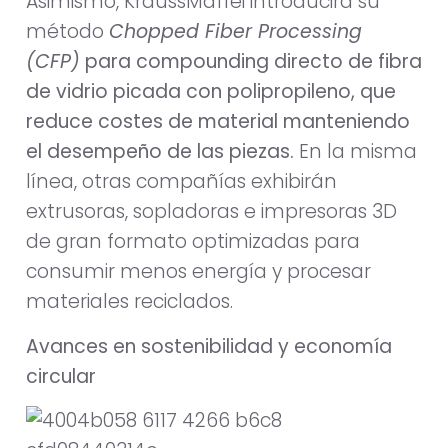
Asimismo, KraussMaffei introducirá su
método
Chopped Fiber Processing
(CFP)
para compounding directo de fibra
de vidrio picada con polipropileno, que
reduce costes de material manteniendo
el desempeño de las piezas.
En la misma
línea, otras compañías exhibirán
extrusoras, sopladoras e impresoras 3D
de gran formato optimizadas para
consumir menos energía y procesar
materiales reciclados.
Avances en sostenibilidad y economía
circular