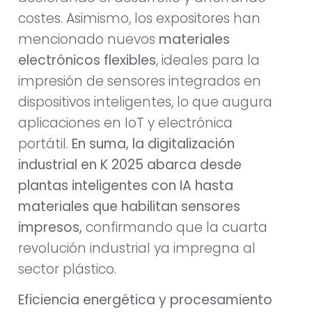
costes. Asimismo, los expositores han
mencionado nuevos
materiales
electrónicos flexibles
, ideales para la
impresión de sensores integrados en
dispositivos inteligentes, lo que augura
aplicaciones en IoT y electrónica
portátil.
En suma, la digitalización
industrial en K 2025 abarca desde
plantas inteligentes con IA hasta
materiales que habilitan sensores
impresos,
confirmando que la cuarta
revolución industrial ya impregna al
sector plástico.
Eficiencia energética y procesamiento