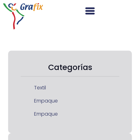
Categorías
Textil
Empaque
Empaque