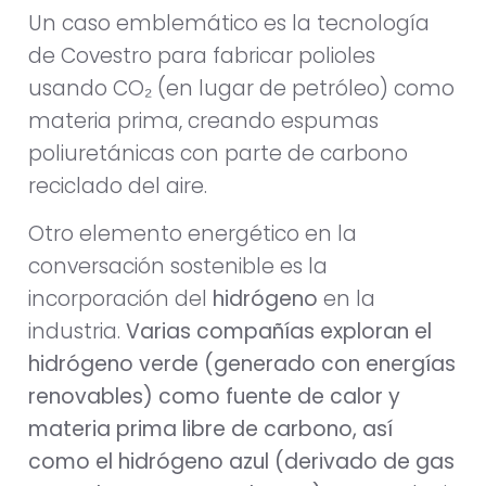
Un caso emblemático es la tecnología
de Covestro para fabricar polioles
usando CO₂ (en lugar de petróleo) como
materia prima, creando espumas
poliuretánicas con parte de carbono
reciclado del aire.
Otro elemento energético en la
conversación sostenible es la
incorporación del
hidrógeno
en la
industria.
Varias compañías exploran el
hidrógeno verde (generado con energías
renovables) como fuente de calor y
materia prima libre de carbono, así
como el hidrógeno azul (derivado de gas