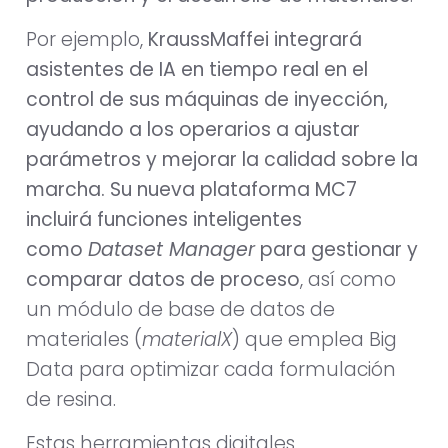
Por ejemplo,
KraussMaffei
integrará
asistentes de IA en tiempo real en el
control de sus máquinas de inyección,
ayudando a los operarios a ajustar
parámetros y mejorar la calidad sobre la
marcha. Su nueva plataforma MC7
incluirá funciones inteligentes
como
Dataset Manager
para gestionar y
comparar datos de proceso
, así como
un módulo de base de datos de
materiales (
materialX
) que emplea Big
Data para optimizar cada formulación
de resina.
Estas herramientas digitales