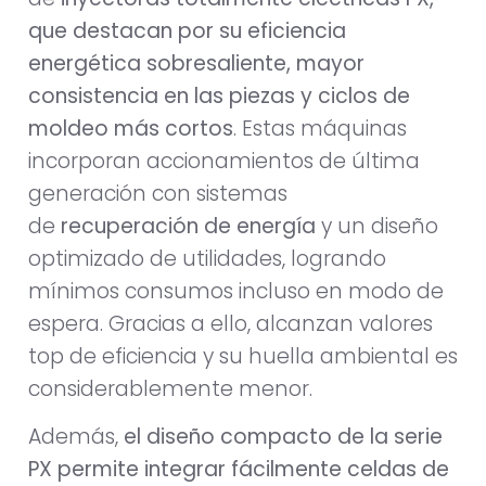
que destacan por su eficiencia
energética sobresaliente, mayor
consistencia en las piezas y ciclos de
moldeo más cortos
. Estas máquinas
incorporan accionamientos de última
generación con sistemas
de
recuperación de energía
y un diseño
optimizado de utilidades, logrando
mínimos consumos incluso en modo de
espera. Gracias a ello, alcanzan valores
top de eficiencia y su huella ambiental es
considerablemente menor.
Además,
el diseño compacto de la serie
PX permite integrar fácilmente celdas de