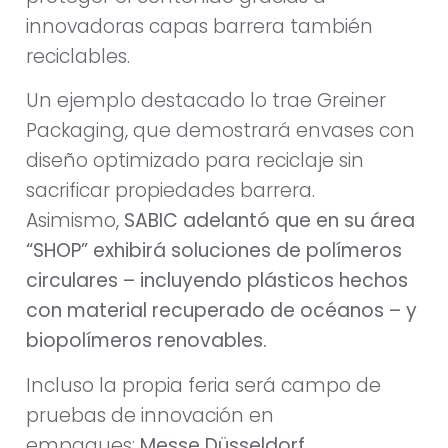
innovadoras capas barrera también
reciclables.
Un ejemplo destacado lo trae Greiner
Packaging, que demostrará envases con
diseño optimizado para reciclaje sin
sacrificar propiedades barrera.
Asimismo,
SABIC
adelantó que en su área
“SHOP” exhibirá soluciones de polímeros
circulares – incluyendo plásticos hechos
con material recuperado de océanos – y
biopolímeros renovables.
Incluso la propia feria será campo de
pruebas de innovación en
empaques:
Messe Düsseldorf