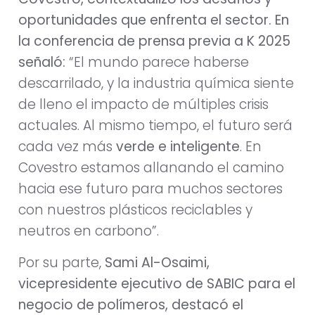
oportunidades que enfrenta el sector. En
la conferencia de prensa previa a K 2025
señaló:
“El mundo parece haberse
descarrilado, y la industria química siente
de lleno el impacto de múltiples crisis
actuales. Al mismo tiempo, el futuro será
cada vez más
verde e inteligente
. En
Covestro estamos allanando el camino
hacia ese futuro para muchos sectores
con nuestros plásticos reciclables y
neutros en carbono”.
Por su parte,
Sami Al-Osaimi,
vicepresidente ejecutivo de SABIC para el
negocio de polímeros, destacó el