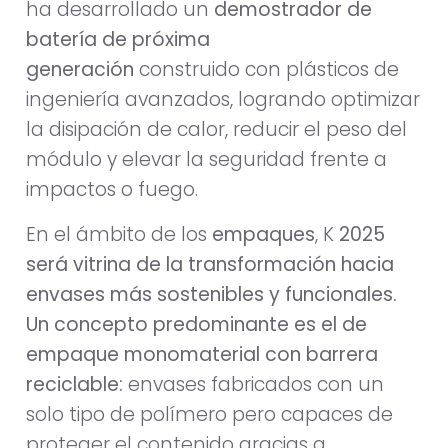
ha desarrollado un
demostrador de
batería de próxima
generación
construido con plásticos de
ingeniería avanzados, logrando optimizar
la disipación de calor, reducir el peso del
módulo y elevar la seguridad frente a
impactos o fuego.
En el ámbito de los
empaques
, K
2025
será vitrina de la transformación hacia
envases más sostenibles y funcionales.
Un concepto predominante es el de
empaque monomaterial con barrera
reciclable:
envases fabricados con un
solo tipo de polímero pero capaces de
proteger el contenido gracias a