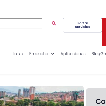
Portal
servicios
Inicio
Productos
Aplicaciones
BlogGr
Ca