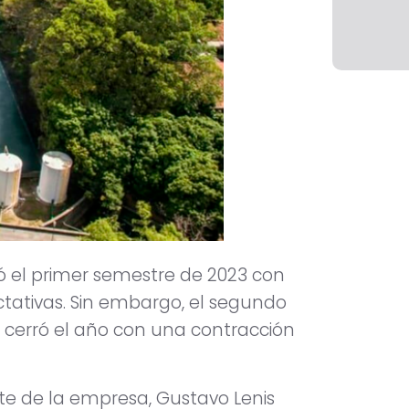
ó el primer semestre de 2023 con
ctativas. Sin embargo, el segundo
cerró el año con una contracción
nte de la empresa, Gustavo Lenis