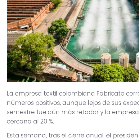
La empresa textil colombiana Fabricato cerr
números positivos, aunque lejos de sus expe
semestre fue aún más retador y la empresa 
cercana al 20 %.
Esta semana, tras el cierre anual, el preside