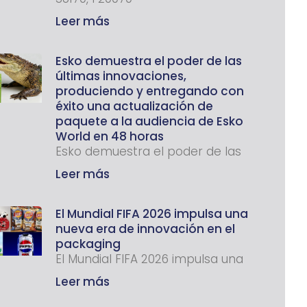
Leer más
Esko demuestra el poder de las
últimas innovaciones,
produciendo y entregando con
éxito una actualización de
paquete a la audiencia de Esko
World en 48 horas
Esko demuestra el poder de las
Leer más
El Mundial FIFA 2026 impulsa una
nueva era de innovación en el
packaging
El Mundial FIFA 2026 impulsa una
Leer más