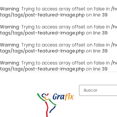
Warning
: Trying to access array offset on false in
/h
tags/tags/post-featured-image.php
on line
39
Warning
: Trying to access array offset on false in
/h
tags/tags/post-featured-image.php
on line
39
Warning
: Trying to access array offset on false in
/h
tags/tags/post-featured-image.php
on line
39
Warning
: Trying to access array offset on false in
/h
tags/tags/post-featured-image.php
on line
39