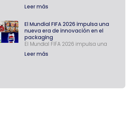
Leer más
El Mundial FIFA 2026 impulsa una
nueva era de innovación en el
packaging
El Mundial FIFA 2026 impulsa una
Leer más