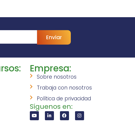
Enviar
rsos:
Empresa:
Sobre nosotros
Trabaja con nosotros
Política de privacidad
Síguenos en: